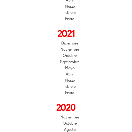
Abril
Marzo
Febrero
Enero
2021
Diciembre
Noviembre
Octubre
Septiembre
Mayo
Abril
Marzo
Febrero
Enero
2020
Noviembre
Octubre
Agosto