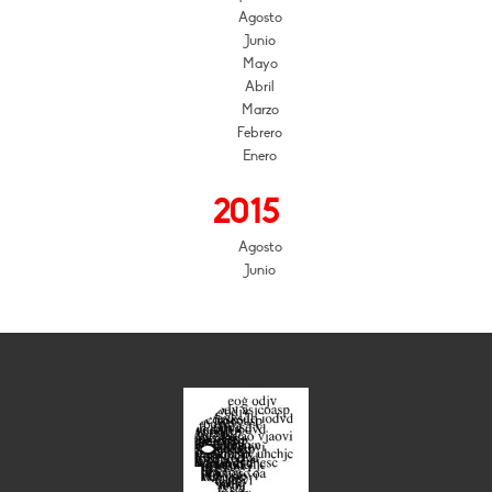
Agosto
Junio
Mayo
Abril
Marzo
Febrero
Enero
2015
Agosto
Junio