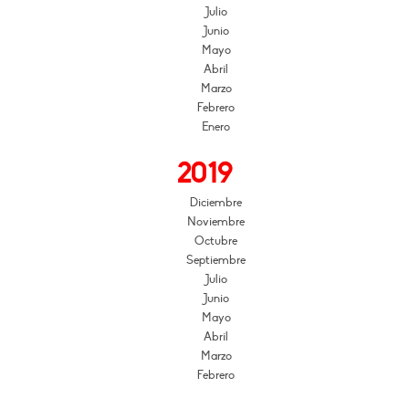
Julio
Junio
Mayo
Abril
Marzo
Febrero
Enero
2019
Diciembre
Noviembre
Octubre
Septiembre
Julio
Junio
Mayo
Abril
Marzo
Febrero