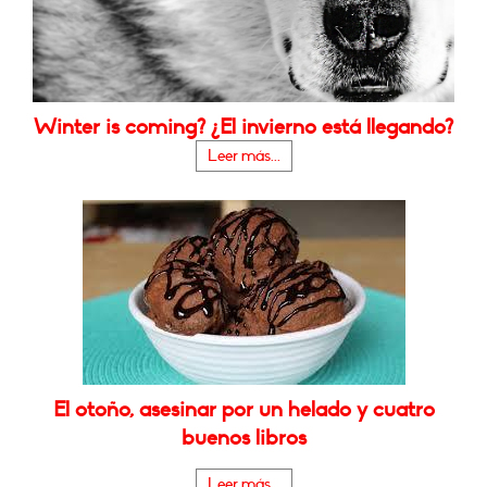
Winter is coming? ¿El invierno está llegando?
Leer más...
El otoño, asesinar por un helado y cuatro
buenos libros
Leer más...