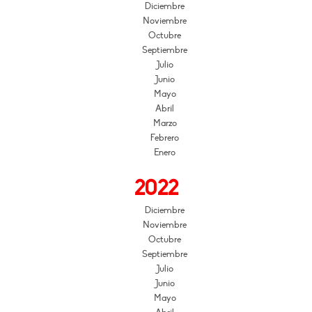
Diciembre
Noviembre
Octubre
Septiembre
Julio
Junio
Mayo
Abril
Marzo
Febrero
Enero
2022
Diciembre
Noviembre
Octubre
Septiembre
Julio
Junio
Mayo