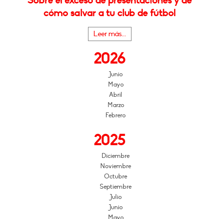
Sobre el exceso de presentaciones y de
cómo salvar a tu club de fútbol
Leer más...
2026
Junio
Mayo
Abril
Marzo
Febrero
2025
Diciembre
Noviembre
Octubre
Septiembre
Julio
Junio
Mayo