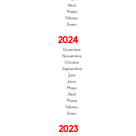
Abril
Marzo
Febrero
Enero
2024
Diciembre
Noviembre
Octubre
Septiembre
Julio
Junio
Mayo
Abril
Marzo
Febrero
Enero
2023