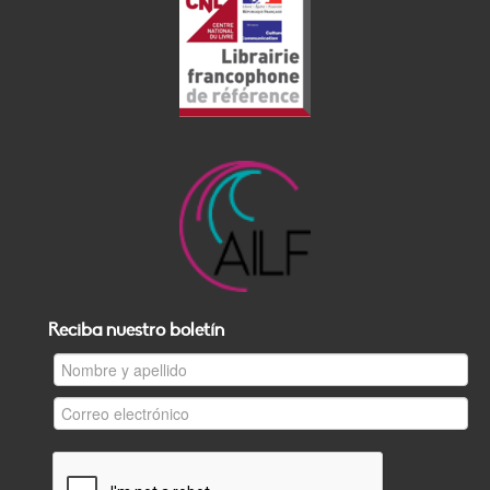
Reciba nuestro boletín