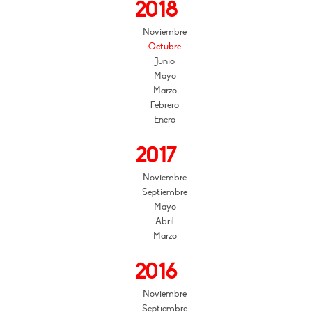
2018
Noviembre
Octubre
Junio
Mayo
Marzo
Febrero
Enero
2017
Noviembre
Septiembre
Mayo
Abril
Marzo
2016
Noviembre
Septiembre