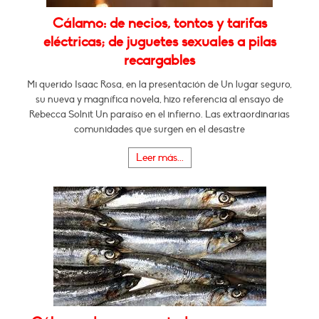
Cálamo: de necios, tontos y tarifas
eléctricas; de juguetes sexuales a pilas
recargables
Mi querido Isaac Rosa, en la presentación de Un lugar seguro,
su nueva y magnífica novela, hizo referencia al ensayo de
Rebecca Solnit Un paraíso en el infierno. Las extraordinarias
comunidades que surgen en el desastre
Leer más...