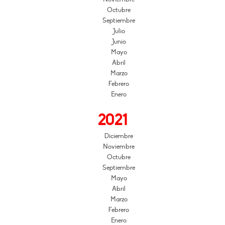
Octubre
Septiembre
Julio
Junio
Mayo
Abril
Marzo
Febrero
Enero
2021
Diciembre
Noviembre
Octubre
Septiembre
Mayo
Abril
Marzo
Febrero
Enero