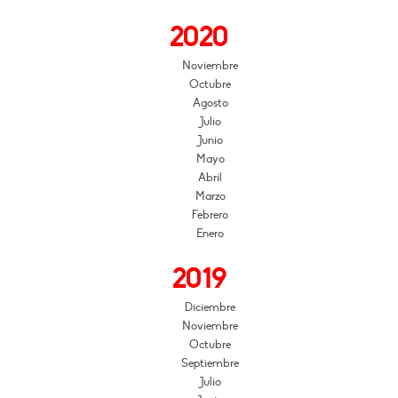
2020
Noviembre
Octubre
Agosto
Julio
Junio
Mayo
Abril
Marzo
Febrero
Enero
2019
Diciembre
Noviembre
Octubre
Septiembre
Julio