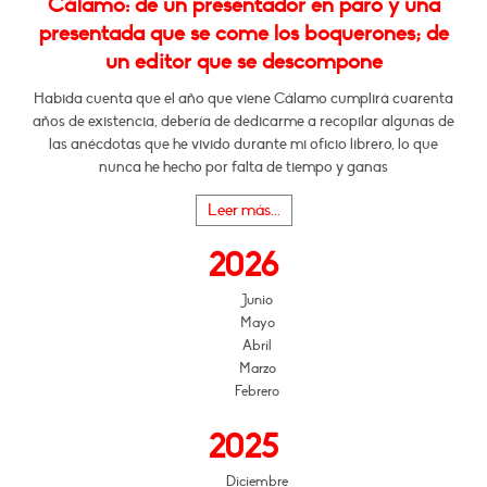
Cálamo: de un presentador en paro y una
presentada que se come los boquerones; de
un editor que se descompone
Habida cuenta que el año que viene Cálamo cumplirá cuarenta
años de existencia, debería de dedicarme a recopilar algunas de
las anécdotas que he vivido durante mi oficio librero, lo que
nunca he hecho por falta de tiempo y ganas
Leer más...
2026
Junio
Mayo
Abril
Marzo
Febrero
2025
Diciembre