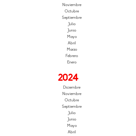
Noviembre
Octubre
Septiembre
Julio
Junio
Mayo
Abril
Marzo
Febrero
Enero
2024
Diciembre
Noviembre
Octubre
Septiembre
Julio
Junio
Mayo
Abril