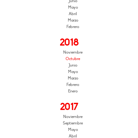
Junio
Mayo
Abril
Marzo
Febrero
2018
Noviembre
Octubre
Junio
Mayo
Marzo
Febrero
Enero
2017
Noviembre
Septiembre
Mayo
Abril