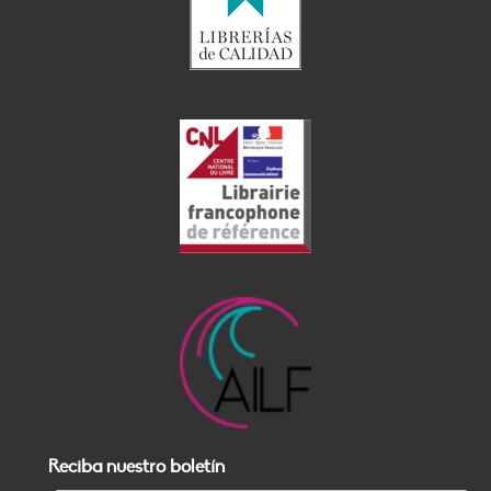
Reciba nuestro boletín