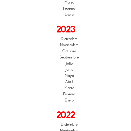
Marzo
Febrero
Enero
2023
Diciembre
Noviembre
Octubre
Septiembre
Julio
Junio
Mayo
Abril
Marzo
Febrero
Enero
2022
Diciembre
Noviembre