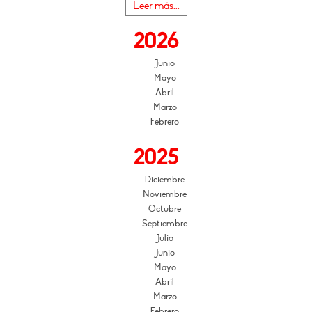
Leer más...
2026
Junio
Mayo
Abril
Marzo
Febrero
2025
Diciembre
Noviembre
Octubre
Septiembre
Julio
Junio
Mayo
Abril
Marzo
Febrero