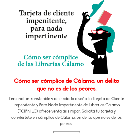
Cómo ser cómplice de Cálamo, un delito
que no es de los peores.
Personal, intransferible y de cuidado diseño, la Tarjeta de Cliente
Impenitente y Para Nada Impertinente de Librerías Cálamo
(TCIPNILC) ofrece ventajas simpar. Solicita tu tarjeta y
conviértete en cómplice de Cálamo, un delito que no es de los
peores.