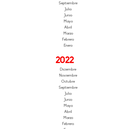
Septiembre
Julio
Junio
Mayo
Abril
Marzo
Febrero
Enero
2022
Diciembre
Noviembre
Octubre
Septiembre
Julio
Junio
Mayo
Abril
Marzo
Febrero