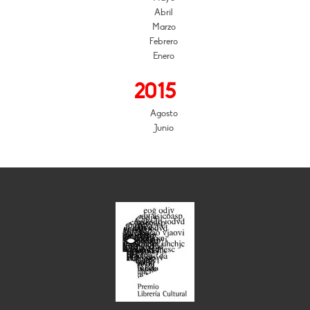
Abril
Marzo
Febrero
Enero
2015
Agosto
Junio