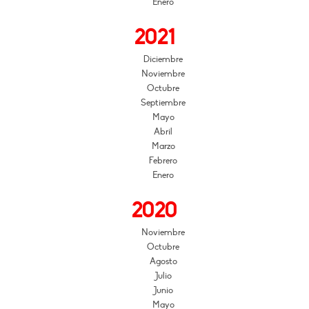
Enero
2021
Diciembre
Noviembre
Octubre
Septiembre
Mayo
Abril
Marzo
Febrero
Enero
2020
Noviembre
Octubre
Agosto
Julio
Junio
Mayo