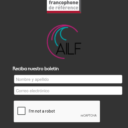
Reciba nuestro boletín