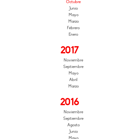
Octubre
Junio
Mayo
Marzo
Febrero
Enero
2017
Noviembre
Septiembre
Mayo
Abril
Marzo
2016
Noviembre
Septiembre
Agosto
Junio
Mayo