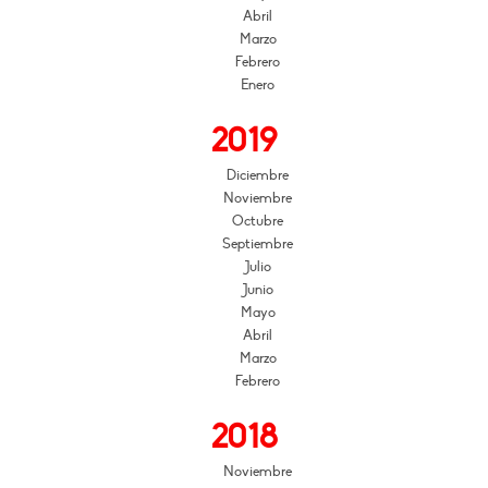
Abril
Marzo
Febrero
Enero
2019
Diciembre
Noviembre
Octubre
Septiembre
Julio
Junio
Mayo
Abril
Marzo
Febrero
2018
Noviembre