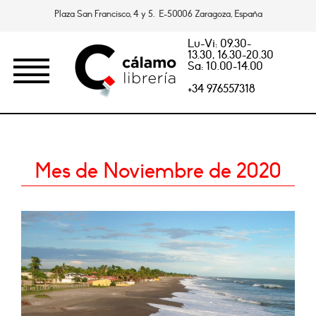
Plaza San Francisco, 4 y 5. E-50006 Zaragoza, España
Lu-Vi: 09.30-
13.30, 16.30-20.30
Sa: 10.00-14.00
+34 976557318
Mes de Noviembre de 2020