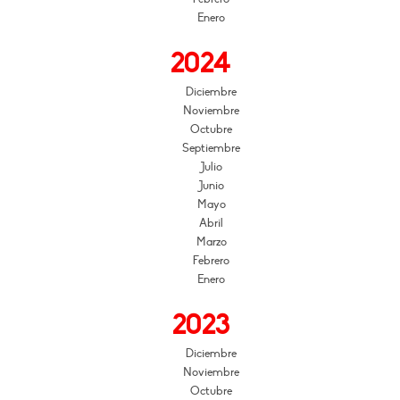
Enero
2024
Diciembre
Noviembre
Octubre
Septiembre
Julio
Junio
Mayo
Abril
Marzo
Febrero
Enero
2023
Diciembre
Noviembre
Octubre