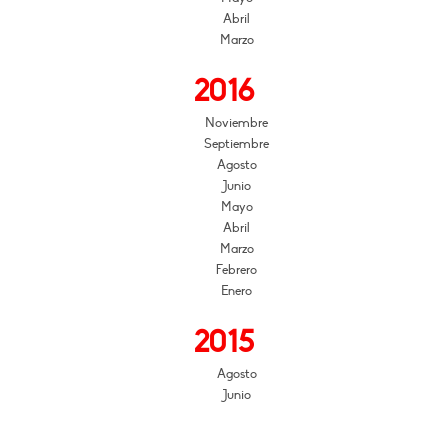
Abril
Marzo
2016
Noviembre
Septiembre
Agosto
Junio
Mayo
Abril
Marzo
Febrero
Enero
2015
Agosto
Junio