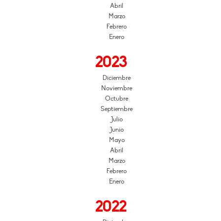
Abril
Marzo
Febrero
Enero
2023
Diciembre
Noviembre
Octubre
Septiembre
Julio
Junio
Mayo
Abril
Marzo
Febrero
Enero
2022