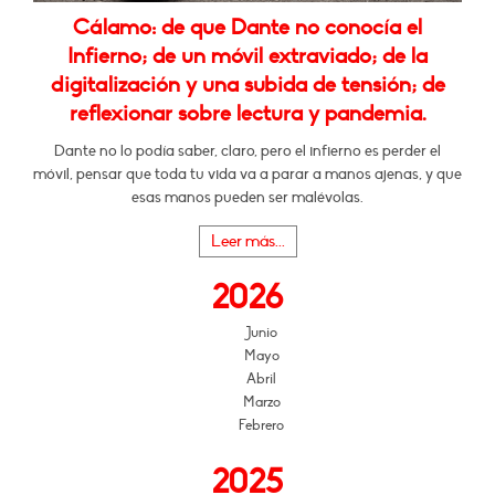
Cálamo: de que Dante no conocía el
Infierno; de un móvil extraviado; de la
digitalización y una subida de tensión; de
reflexionar sobre lectura y pandemia.
Dante no lo podía saber, claro, pero el infierno es perder el
móvil, pensar que toda tu vida va a parar a manos ajenas, y que
esas manos pueden ser malévolas.
Leer más...
2026
Junio
Mayo
Abril
Marzo
Febrero
2025