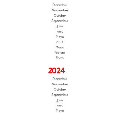
Diciembre
Noviembre
Octubre
Septiembre
Julio
Junio
Mayo
Abril
Marzo
Febrero
Enero
2024
Diciembre
Noviembre
Octubre
Septiembre
Julio
Junio
Mayo