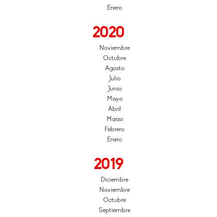
Enero
2020
Noviembre
Octubre
Agosto
Julio
Junio
Mayo
Abril
Marzo
Febrero
Enero
2019
Diciembre
Noviembre
Octubre
Septiembre