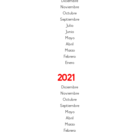
Diciembre
Noviembre
Octubre
Septiembre
Julio
Junio
Mayo
Abril
Marzo
Febrero
Enero
2021
Diciembre
Noviembre
Octubre
Septiembre
Mayo
Abril
Marzo
Febrero