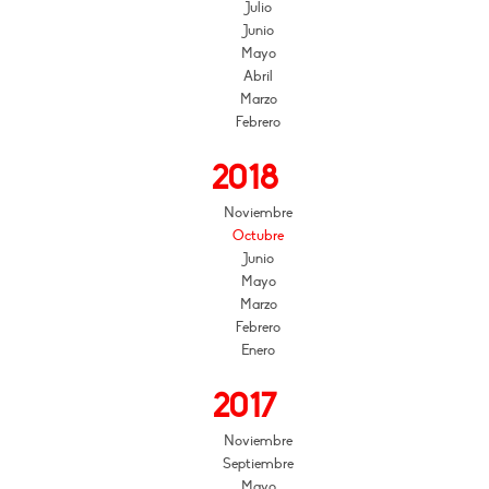
Julio
Junio
Mayo
Abril
Marzo
Febrero
2018
Noviembre
Octubre
Junio
Mayo
Marzo
Febrero
Enero
2017
Noviembre
Septiembre
Mayo