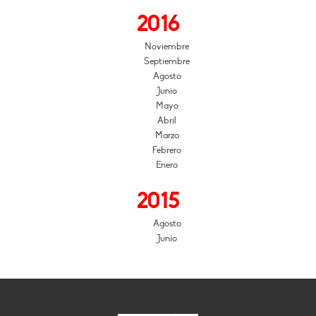
2016
Noviembre
Septiembre
Agosto
Junio
Mayo
Abril
Marzo
Febrero
Enero
2015
Agosto
Junio