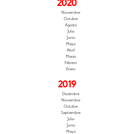
2020
Noviembre
Octubre
Agosto
Julio
Junio
Mayo
Abril
Marzo
Febrero
Enero
2019
Diciembre
Noviembre
Octubre
Septiembre
Julio
Junio
Mayo