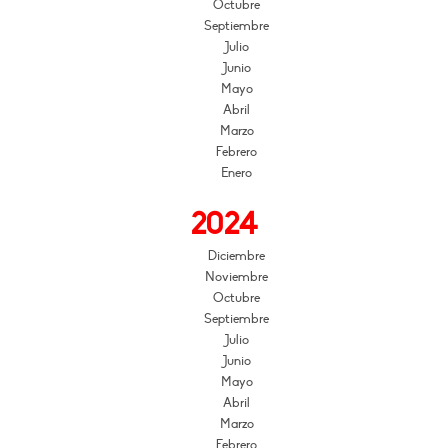
Octubre
Septiembre
Julio
Junio
Mayo
Abril
Marzo
Febrero
Enero
2024
Diciembre
Noviembre
Octubre
Septiembre
Julio
Junio
Mayo
Abril
Marzo
Febrero