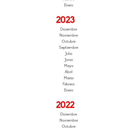
Enero
2023
Diciembre
Noviembre
Octubre
Septiembre
Julio
Junio
Mayo
Abril
Marzo
Febrero
Enero
2022
Diciembre
Noviembre
Octubre