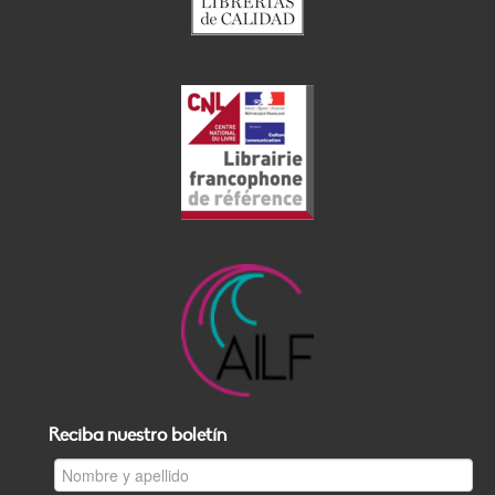
Reciba nuestro boletín