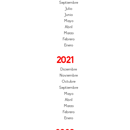
Septiembre
Julio
Junio
Mayo
Abril
Marzo
Febrero
Enero
2021
Diciembre
Noviembre
Octubre
Septiembre
Mayo
Abril
Marzo
Febrero
Enero