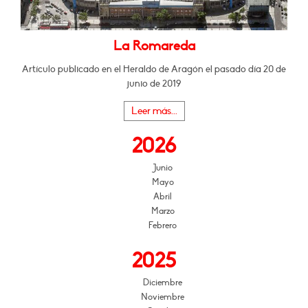
La Romareda
Artículo publicado en el Heraldo de Aragón el pasado día 20 de
junio de 2019
Leer más...
2026
Junio
Mayo
Abril
Marzo
Febrero
2025
Diciembre
Noviembre