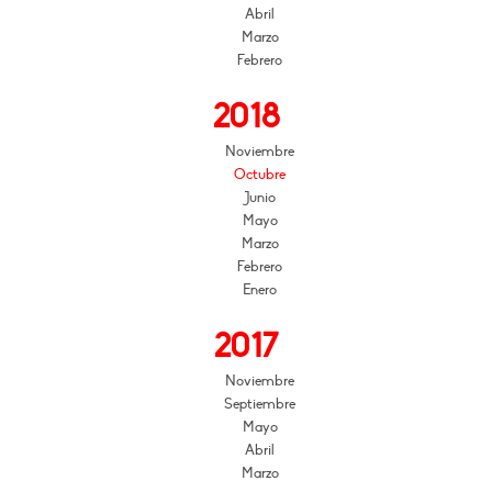
Abril
Marzo
Febrero
2018
Noviembre
Octubre
Junio
Mayo
Marzo
Febrero
Enero
2017
Noviembre
Septiembre
Mayo
Abril
Marzo