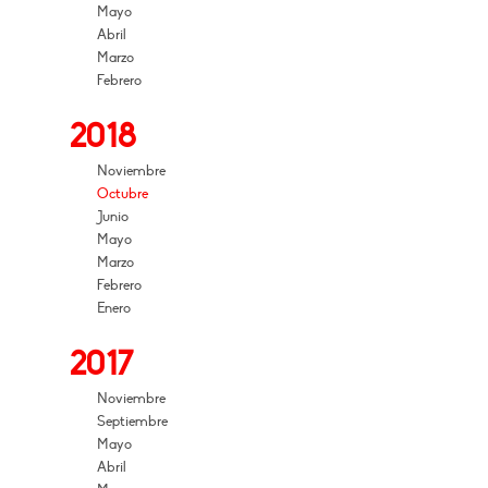
Mayo
Abril
Marzo
Febrero
2018
Noviembre
Octubre
Junio
Mayo
Marzo
Febrero
Enero
2017
Noviembre
Septiembre
Mayo
Abril