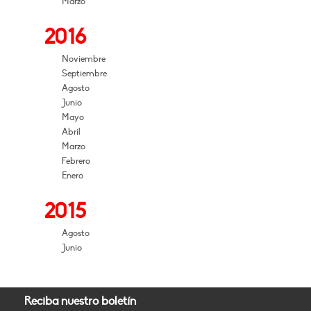
Marzo
2016
Noviembre
Septiembre
Agosto
Junio
Mayo
Abril
Marzo
Febrero
Enero
2015
Agosto
Junio
Reciba nuestro boletín