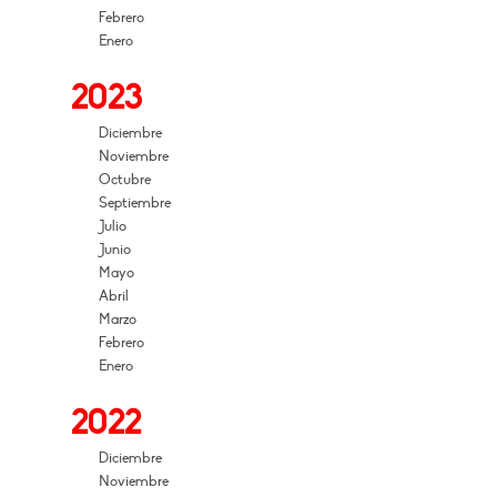
Febrero
Enero
2023
Diciembre
Noviembre
Octubre
Septiembre
Julio
Junio
Mayo
Abril
Marzo
Febrero
Enero
2022
Diciembre
Noviembre