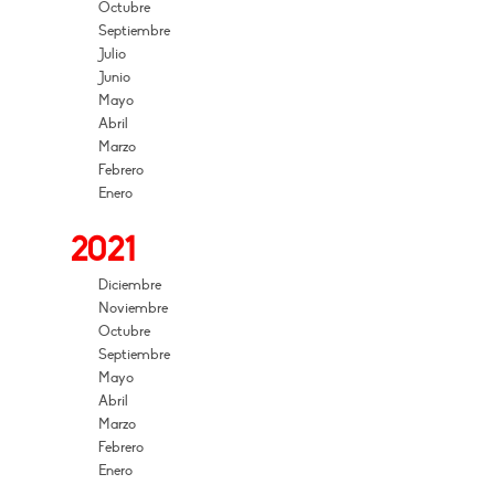
Octubre
Septiembre
Julio
Junio
Mayo
Abril
Marzo
Febrero
Enero
2021
Diciembre
Noviembre
Octubre
Septiembre
Mayo
Abril
Marzo
Febrero
Enero