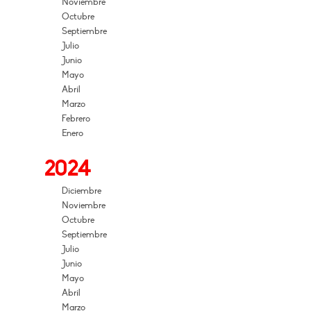
Noviembre
Octubre
Septiembre
Julio
Junio
Mayo
Abril
Marzo
Febrero
Enero
2024
Diciembre
Noviembre
Octubre
Septiembre
Julio
Junio
Mayo
Abril
Marzo