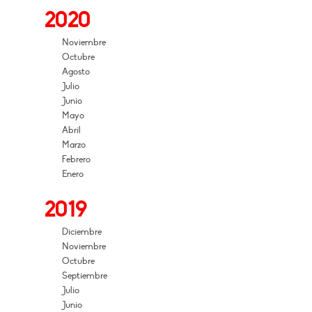
2020
Noviembre
Octubre
Agosto
Julio
Junio
Mayo
Abril
Marzo
Febrero
Enero
2019
Diciembre
Noviembre
Octubre
Septiembre
Julio
Junio