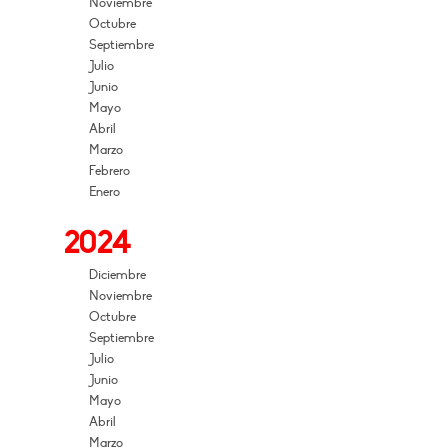
Noviembre
Octubre
Septiembre
Julio
Junio
Mayo
Abril
Marzo
Febrero
Enero
2024
Diciembre
Noviembre
Octubre
Septiembre
Julio
Junio
Mayo
Abril
Marzo