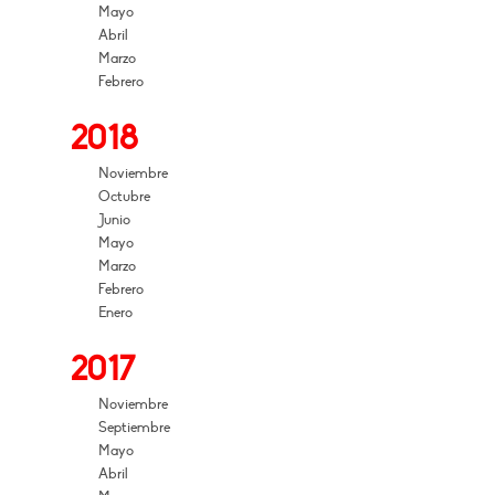
Mayo
Abril
Marzo
Febrero
2018
Noviembre
Octubre
Junio
Mayo
Marzo
Febrero
Enero
2017
Noviembre
Septiembre
Mayo
Abril