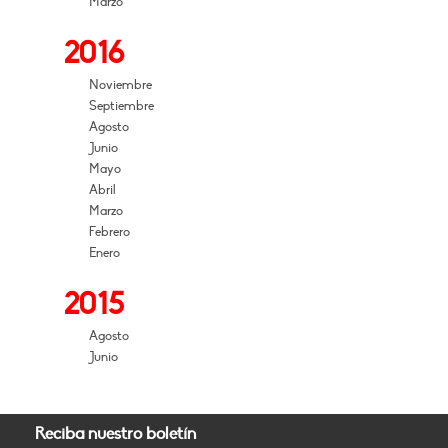
Marzo
2016
Noviembre
Septiembre
Agosto
Junio
Mayo
Abril
Marzo
Febrero
Enero
2015
Agosto
Junio
Reciba nuestro boletín