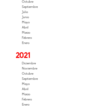
Octubre
Septiembre
Julio
Junio
Mayo
Abril
Marzo
Febrero
Enero
2021
Diciembre
Noviembre
Octubre
Septiembre
Mayo
Abril
Marzo
Febrero
Enero