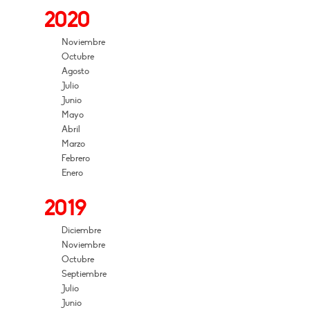
2020
Noviembre
Octubre
Agosto
Julio
Junio
Mayo
Abril
Marzo
Febrero
Enero
2019
Diciembre
Noviembre
Octubre
Septiembre
Julio
Junio