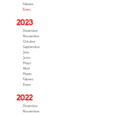
Febrero
Enero
2023
Diciembre
Noviembre
Octubre
Septiembre
Julio
Junio
Mayo
Abril
Marzo
Febrero
Enero
2022
Diciembre
Noviembre