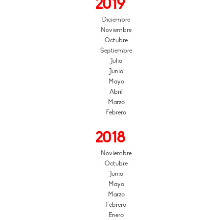
2019
Diciembre
Noviembre
Octubre
Septiembre
Julio
Junio
Mayo
Abril
Marzo
Febrero
2018
Noviembre
Octubre
Junio
Mayo
Marzo
Febrero
Enero