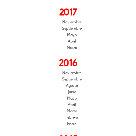
2017
Noviembre
Septiembre
Mayo
Abril
Marzo
2016
Noviembre
Septiembre
Agosto
Junio
Mayo
Abril
Marzo
Febrero
Enero