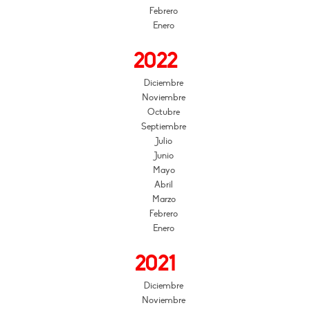
Febrero
Enero
2022
Diciembre
Noviembre
Octubre
Septiembre
Julio
Junio
Mayo
Abril
Marzo
Febrero
Enero
2021
Diciembre
Noviembre