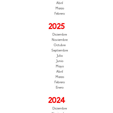
Abril
Marzo
Febrero
2025
Diciembre
Noviembre
Octubre
Septiembre
Julio
Junio
Mayo
Abril
Marzo
Febrero
Enero
2024
Diciembre