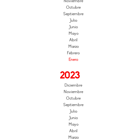
Noviembre
Octubre
Septiembre
Julio
Junio
Mayo
Abril
Marzo
Febrero
Enero
2023
Diciembre
Noviembre
Octubre
Septiembre
Julio
Junio
Mayo
Abril
Marzo