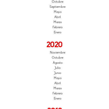
Octubre
Septiembre
Mayo
Abril
Marzo
Febrero
Enero
2020
Noviembre
Octubre
Agosto
Julio
Junio
Mayo
Abril
Marzo
Febrero
Enero