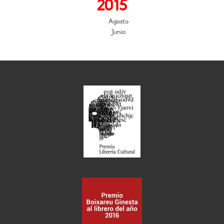
2015
Agosto
Junio