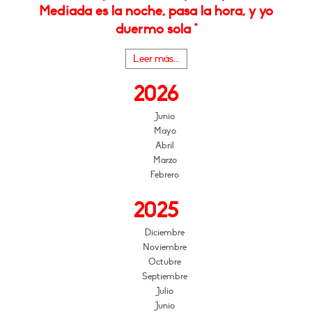
Mediada es la noche, pasa la hora, y yo
duermo sola *
Leer más...
2026
Junio
Mayo
Abril
Marzo
Febrero
2025
Diciembre
Noviembre
Octubre
Septiembre
Julio
Junio