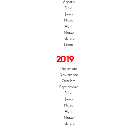
Agosto
Julio
Junio
Mayo
Abril
Marzo
Febrero
Enero
2019
Diciembre
Noviembre
Octubre
Septiembre
Julio
Junio
Mayo
Abril
Marzo
Febrero