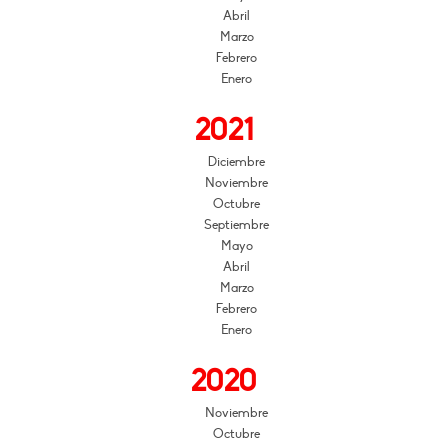
Abril
Marzo
Febrero
Enero
2021
Diciembre
Noviembre
Octubre
Septiembre
Mayo
Abril
Marzo
Febrero
Enero
2020
Noviembre
Octubre