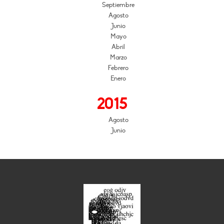
Septiembre
Agosto
Junio
Mayo
Abril
Marzo
Febrero
Enero
2015
Agosto
Junio