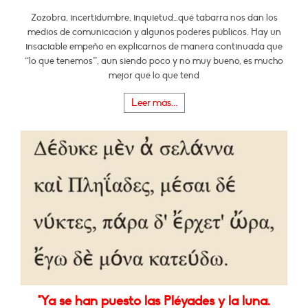
Zozobra, incertidumbre, inquietud…qué tabarra nos dan los
medios de comunicación y algunos poderes públicos. Hay un
insaciable empeño en explicarnos de manera continuada que
“lo que tenemos”, aun siendo poco y no muy bueno, es mucho
mejor que lo que tend
Leer más...
"Ya se han puesto las Pléyades y la luna.