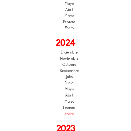
Mayo
Abril
Marzo
Febrero
Enero
2024
Diciembre
Noviembre
Octubre
Septiembre
Julio
Junio
Mayo
Abril
Marzo
Febrero
Enero
2023