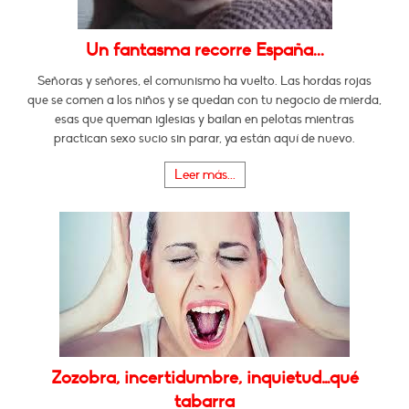
Un fantasma recorre España...
Señoras y señores, el comunismo ha vuelto. Las hordas rojas
que se comen a los niños y se quedan con tu negocio de mierda,
esas que queman iglesias y bailan en pelotas mientras
practican sexo sucio sin parar, ya están aquí de nuevo.
Leer más...
Zozobra, incertidumbre, inquietud…qué
tabarra