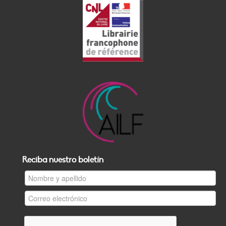
Reciba nuestro boletín