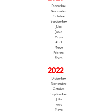
Diciembre
Noviembre
Octubre
Septiembre
Julio
Junio
Mayo
Abril
Marzo
Febrero
Enero
2022
Diciembre
Noviembre
Octubre
Septiembre
Julio
Junio
Mayo