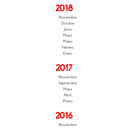
2018
Noviembre
Octubre
Junio
Mayo
Marzo
Febrero
Enero
2017
Noviembre
Septiembre
Mayo
Abril
Marzo
2016
Noviembre