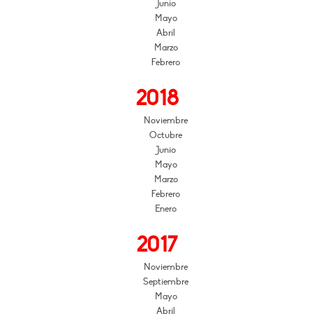
Junio
Mayo
Abril
Marzo
Febrero
2018
Noviembre
Octubre
Junio
Mayo
Marzo
Febrero
Enero
2017
Noviembre
Septiembre
Mayo
Abril