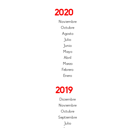
2020
Noviembre
Octubre
Agosto
Julio
Junio
Mayo
Abril
Marzo
Febrero
Enero
2019
Diciembre
Noviembre
Octubre
Septiembre
Julio