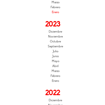
Marzo
Febrero
Enero
2023
Diciembre
Noviembre
Octubre
Septiembre
Julio
Junio
Mayo
Abril
Marzo
Febrero
Enero
2022
Diciembre