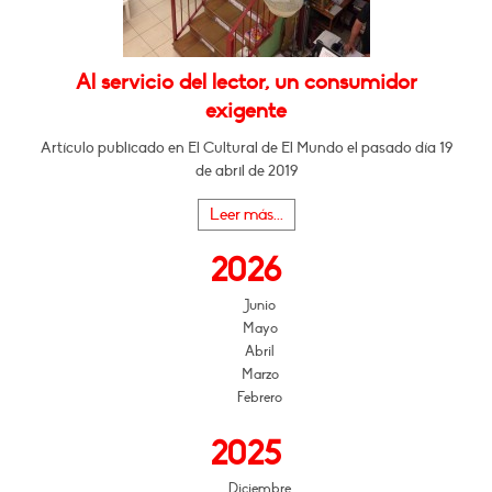
Al servicio del lector, un consumidor
exigente
Artículo publicado en El Cultural de El Mundo el pasado día 19
de abril de 2019
Leer más...
2026
Junio
Mayo
Abril
Marzo
Febrero
2025
Diciembre