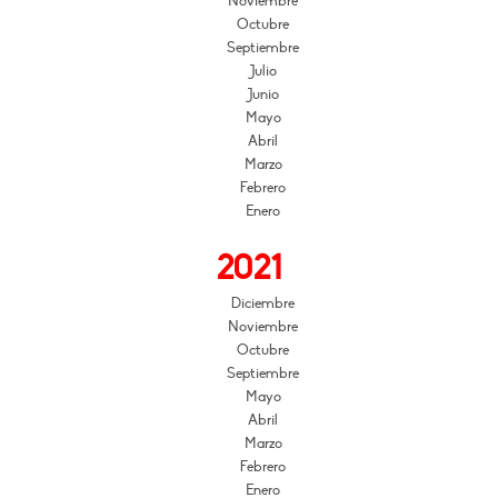
Noviembre
Octubre
Septiembre
Julio
Junio
Mayo
Abril
Marzo
Febrero
Enero
2021
Diciembre
Noviembre
Octubre
Septiembre
Mayo
Abril
Marzo
Febrero
Enero