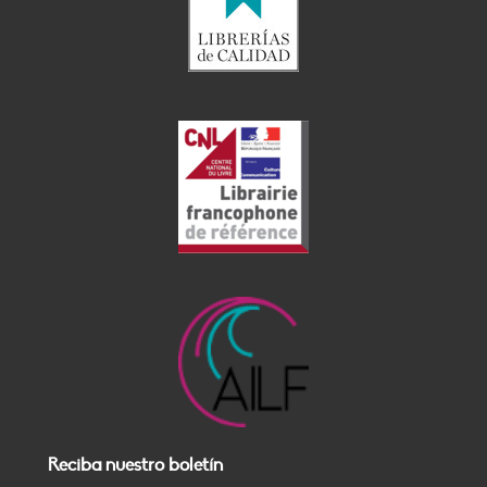
Reciba nuestro boletín