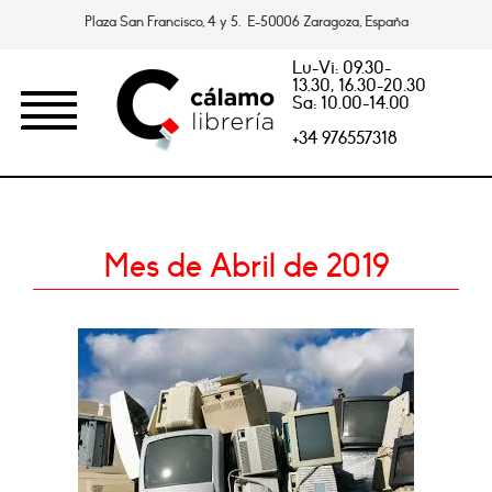
Plaza San Francisco, 4 y 5. E-50006 Zaragoza, España
Lu-Vi: 09.30-
13.30, 16.30-20.30
Sa: 10.00-14.00
+34 976557318
Mes de Abril de 2019