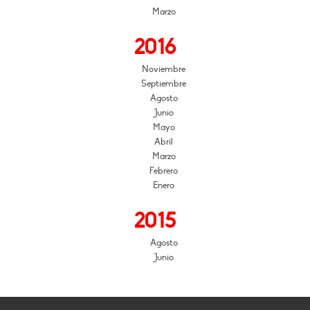
Marzo
2016
Noviembre
Septiembre
Agosto
Junio
Mayo
Abril
Marzo
Febrero
Enero
2015
Agosto
Junio