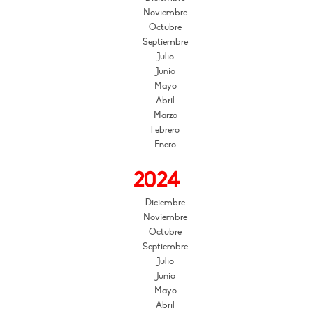
Noviembre
Octubre
Septiembre
Julio
Junio
Mayo
Abril
Marzo
Febrero
Enero
2024
Diciembre
Noviembre
Octubre
Septiembre
Julio
Junio
Mayo
Abril