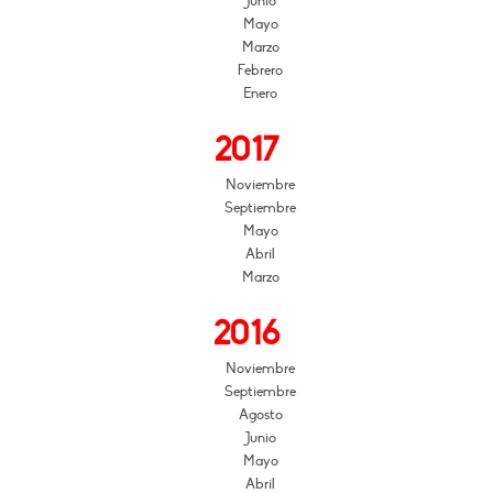
Junio
Mayo
Marzo
Febrero
Enero
2017
Noviembre
Septiembre
Mayo
Abril
Marzo
2016
Noviembre
Septiembre
Agosto
Junio
Mayo
Abril