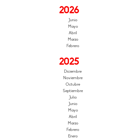
2026
Junio
Mayo
Abril
Marzo
Febrero
2025
Diciembre
Noviembre
Octubre
Septiembre
Julio
Junio
Mayo
Abril
Marzo
Febrero
Enero