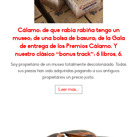
Cálamo: de que rabia rabiña tengo un
museo; de una bolsa de basura; de la Gala
de entrega de los Premios Cálamo. Y
nuestro clásico “bonus track”: 6 libros, 6.
Soy propietario de un museo totalmente descolonizado. Todas
sus piezas han sido adquiridas pagando a sus antiguos
propietarios un precio justo.
Leer más...