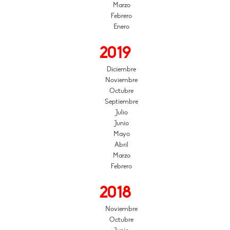
Marzo
Febrero
Enero
2019
Diciembre
Noviembre
Octubre
Septiembre
Julio
Junio
Mayo
Abril
Marzo
Febrero
2018
Noviembre
Octubre