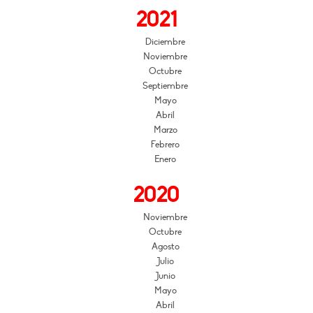
2021
Diciembre
Noviembre
Octubre
Septiembre
Mayo
Abril
Marzo
Febrero
Enero
2020
Noviembre
Octubre
Agosto
Julio
Junio
Mayo
Abril