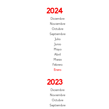
2024
Diciembre
Noviembre
Octubre
Septiembre
Julio
Junio
Mayo
Abril
Marzo
Febrero
Enero
2023
Diciembre
Noviembre
Octubre
Septiembre