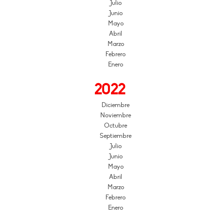
Julio
Junio
Mayo
Abril
Marzo
Febrero
Enero
2022
Diciembre
Noviembre
Octubre
Septiembre
Julio
Junio
Mayo
Abril
Marzo
Febrero
Enero