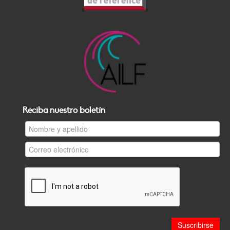
Reciba nuestro boletín