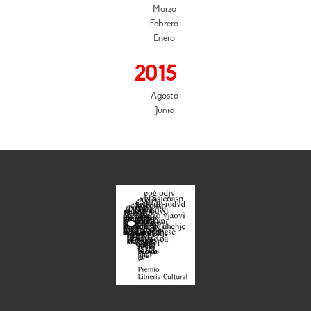
Marzo
Febrero
Enero
2015
Agosto
Junio