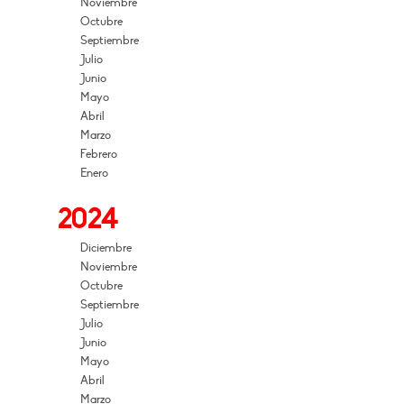
Noviembre
Octubre
Septiembre
Julio
Junio
Mayo
Abril
Marzo
Febrero
Enero
2024
Diciembre
Noviembre
Octubre
Septiembre
Julio
Junio
Mayo
Abril
Marzo