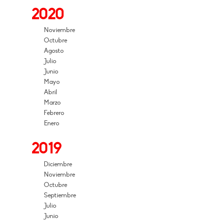
2020
Noviembre
Octubre
Agosto
Julio
Junio
Mayo
Abril
Marzo
Febrero
Enero
2019
Diciembre
Noviembre
Octubre
Septiembre
Julio
Junio