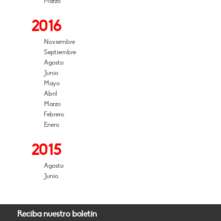
Marzo
2016
Noviembre
Septiembre
Agosto
Junio
Mayo
Abril
Marzo
Febrero
Enero
2015
Agosto
Junio
Reciba nuestro boletín