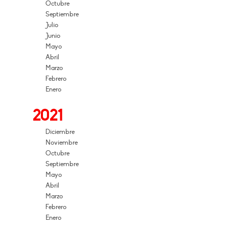
Octubre
Septiembre
Julio
Junio
Mayo
Abril
Marzo
Febrero
Enero
2021
Diciembre
Noviembre
Octubre
Septiembre
Mayo
Abril
Marzo
Febrero
Enero