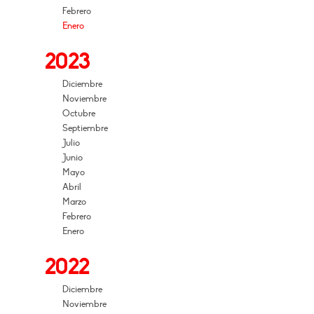
Febrero
Enero
2023
Diciembre
Noviembre
Octubre
Septiembre
Julio
Junio
Mayo
Abril
Marzo
Febrero
Enero
2022
Diciembre
Noviembre