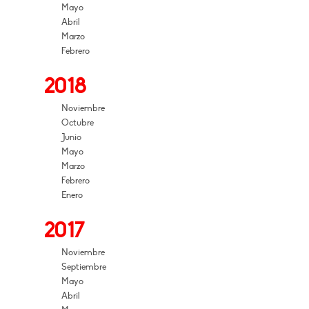
Mayo
Abril
Marzo
Febrero
2018
Noviembre
Octubre
Junio
Mayo
Marzo
Febrero
Enero
2017
Noviembre
Septiembre
Mayo
Abril