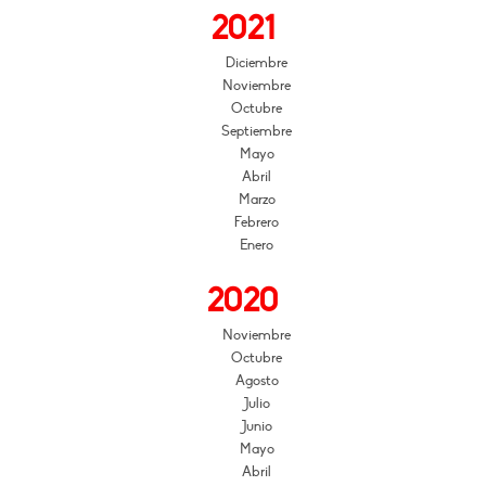
2021
Diciembre
Noviembre
Octubre
Septiembre
Mayo
Abril
Marzo
Febrero
Enero
2020
Noviembre
Octubre
Agosto
Julio
Junio
Mayo
Abril