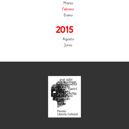
Marzo
Febrero
Enero
2015
Agosto
Junio