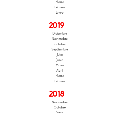
Marzo
Febrero
Enero
2019
Diciembre
Noviembre
Octubre
Septiembre
Julio
Junio
Mayo
Abril
Marzo
Febrero
2018
Noviembre
Octubre
Junio