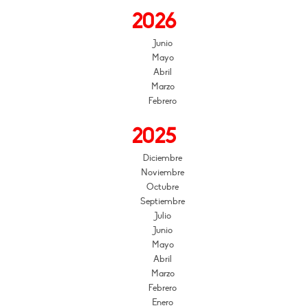
2026
Junio
Mayo
Abril
Marzo
Febrero
2025
Diciembre
Noviembre
Octubre
Septiembre
Julio
Junio
Mayo
Abril
Marzo
Febrero
Enero