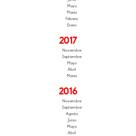
Mayo
Marzo
Febrero
Enero
2017
Noviembre
Septiembre
Mayo
Abril
Marzo
2016
Noviembre
Septiembre
Agosto
Junio
Mayo
Abril