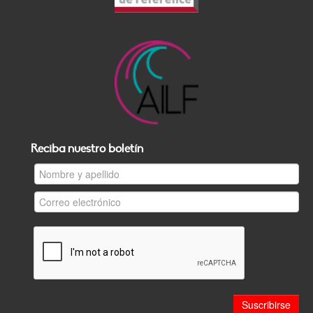
Reciba nuestro boletín