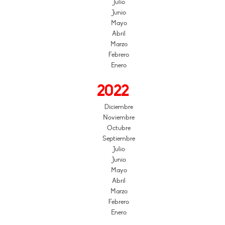
Julio
Junio
Mayo
Abril
Marzo
Febrero
Enero
2022
Diciembre
Noviembre
Octubre
Septiembre
Julio
Junio
Mayo
Abril
Marzo
Febrero
Enero