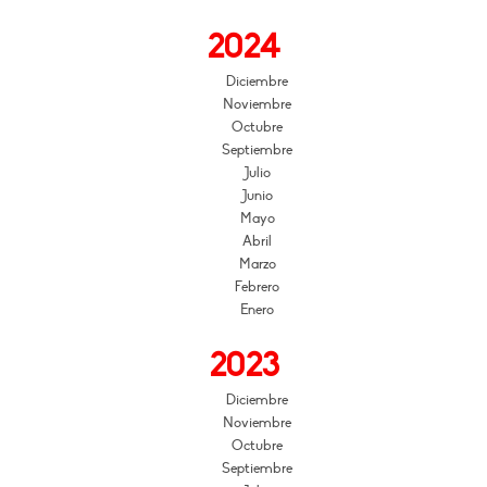
2024
Diciembre
Noviembre
Octubre
Septiembre
Julio
Junio
Mayo
Abril
Marzo
Febrero
Enero
2023
Diciembre
Noviembre
Octubre
Septiembre