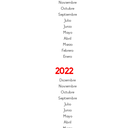
Noviembre
Octubre
Septiembre
Julio
Junio
Mayo
Abril
Marzo
Febrero
Enero
2022
Diciembre
Noviembre
Octubre
Septiembre
Julio
Junio
Mayo
Abril