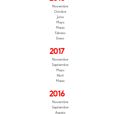
Noviembre
Octubre
Junio
Mayo
Marzo
Febrero
Enero
2017
Noviembre
Septiembre
Mayo
Abril
Marzo
2016
Noviembre
Septiembre
Agosto