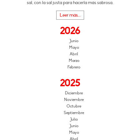
sal, con la sal justa para hacerla más sabrosa.
Leer más...
2026
Junio
Mayo
Abril
Marzo
Febrero
2025
Diciembre
Noviembre
Octubre
Septiembre
Julio
Junio
Mayo
Abril