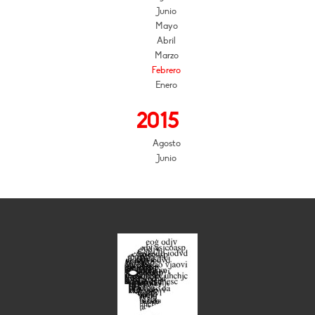
Junio
Mayo
Abril
Marzo
Febrero
Enero
2015
Agosto
Junio