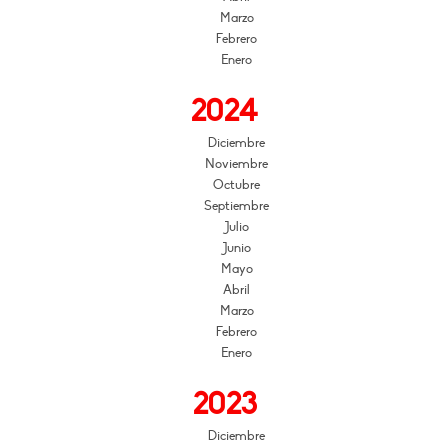
Marzo
Febrero
Enero
2024
Diciembre
Noviembre
Octubre
Septiembre
Julio
Junio
Mayo
Abril
Marzo
Febrero
Enero
2023
Diciembre