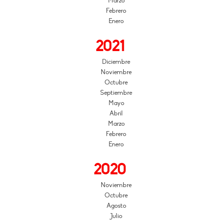
Marzo
Febrero
Enero
2021
Diciembre
Noviembre
Octubre
Septiembre
Mayo
Abril
Marzo
Febrero
Enero
2020
Noviembre
Octubre
Agosto
Julio