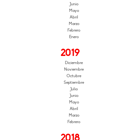
Junio
Mayo
Abril
Marzo
Febrero
Enero
2019
Diciembre
Noviembre
Octubre
Septiembre
Julio
Junio
Mayo
Abril
Marzo
Febrero
2018