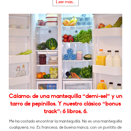
Leer más...
Cálamo: de una mantequilla “demi-sel” y un
tarro de pepinillos. Y nuestro clásico “bonus
track”: 6 libros, 6.
Me ha costado encontrar la mantequilla. No es una mantequilla
cualquiera, no. Es francesa, de buena marca, con un puntito de