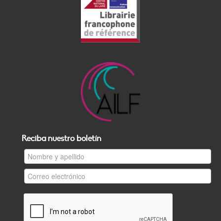
Reciba nuestro boletín