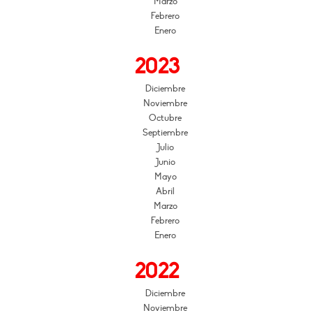
Marzo
Febrero
Enero
2023
Diciembre
Noviembre
Octubre
Septiembre
Julio
Junio
Mayo
Abril
Marzo
Febrero
Enero
2022
Diciembre
Noviembre