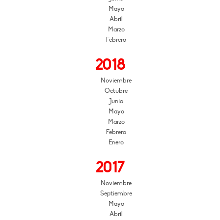
Mayo
Abril
Marzo
Febrero
2018
Noviembre
Octubre
Junio
Mayo
Marzo
Febrero
Enero
2017
Noviembre
Septiembre
Mayo
Abril