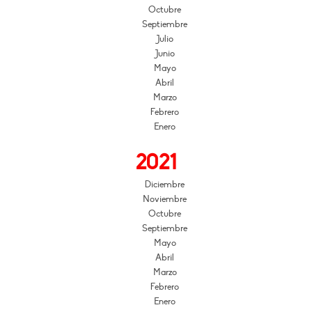
Octubre
Septiembre
Julio
Junio
Mayo
Abril
Marzo
Febrero
Enero
2021
Diciembre
Noviembre
Octubre
Septiembre
Mayo
Abril
Marzo
Febrero
Enero