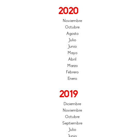
2020
Noviembre
Octubre
Agosto
Julio
Junio
Mayo
Abril
Marzo
Febrero
Enero
2019
Diciembre
Noviembre
Octubre
Septiembre
Julio
Junio