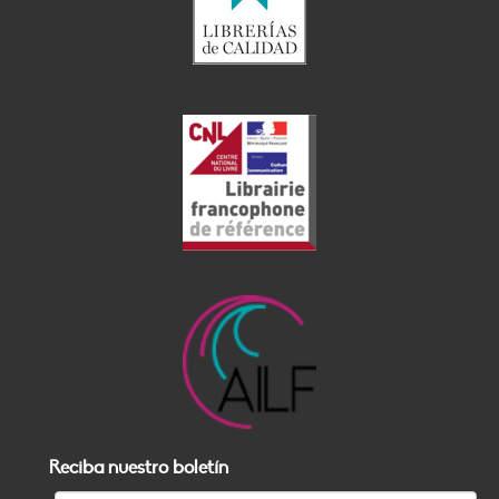
Reciba nuestro boletín