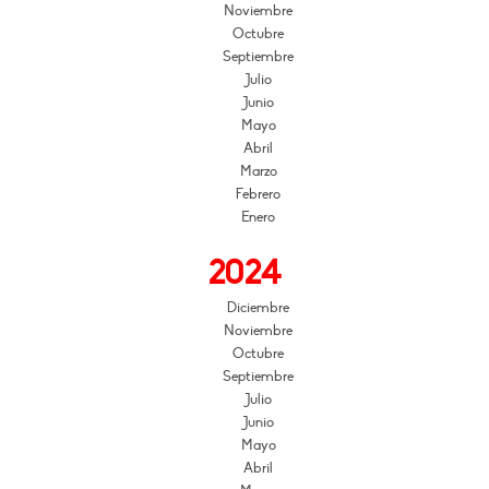
Noviembre
Octubre
Septiembre
Julio
Junio
Mayo
Abril
Marzo
Febrero
Enero
2024
Diciembre
Noviembre
Octubre
Septiembre
Julio
Junio
Mayo
Abril