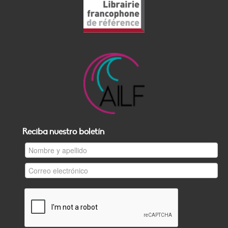
Reciba nuestro boletín