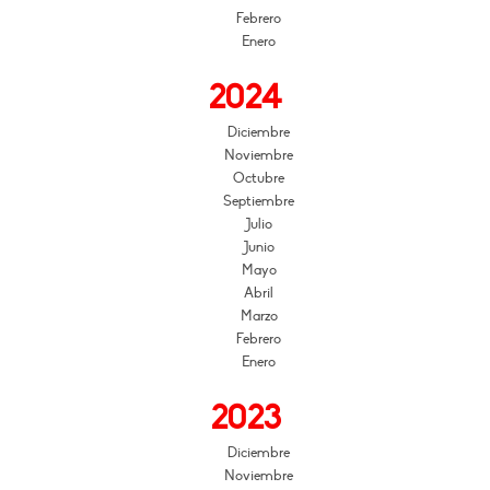
Febrero
Enero
2024
Diciembre
Noviembre
Octubre
Septiembre
Julio
Junio
Mayo
Abril
Marzo
Febrero
Enero
2023
Diciembre
Noviembre