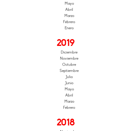
Mayo
Abril
Marzo
Febrero
Enero
2019
Diciembre
Noviembre
Octubre
Septiembre
Julio
Junio
Mayo
Abril
Marzo
Febrero
2018