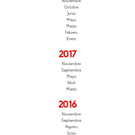
Noviembre
Octubre
Junio
Mayo
Marzo
Febrero
Enero
2017
Noviembre
Septiembre
Mayo
Abril
Marzo
2016
Noviembre
Septiembre
Agosto
Junio