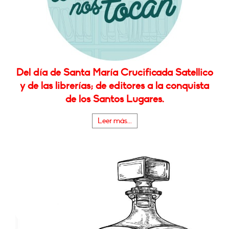
Del día de Santa María Crucificada Satellico
y de las librerías; de editores a la conquista
de los Santos Lugares.
Leer más...