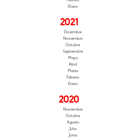
Enero
2021
Diciembre
Noviembre
Octubre
Septiembre
Mayo
Abril
Marzo
Febrero
Enero
2020
Noviembre
Octubre
Agosto
Julio
Junio