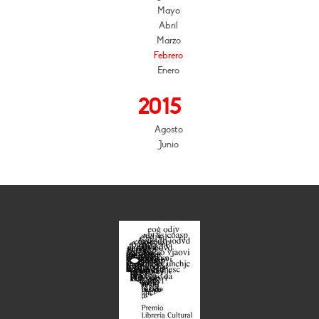
Mayo
Abril
Marzo
Febrero
Enero
2015
Agosto
Junio