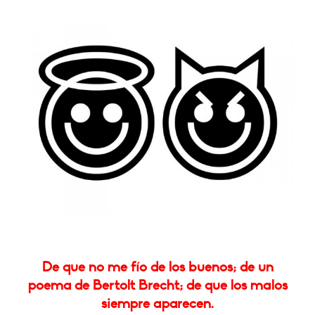
De que no me fío de los buenos; de un
poema de Bertolt Brecht; de que los malos
siempre aparecen.