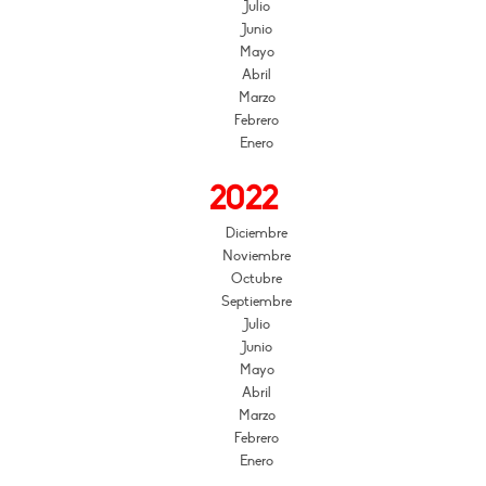
Julio
Junio
Mayo
Abril
Marzo
Febrero
Enero
2022
Diciembre
Noviembre
Octubre
Septiembre
Julio
Junio
Mayo
Abril
Marzo
Febrero
Enero