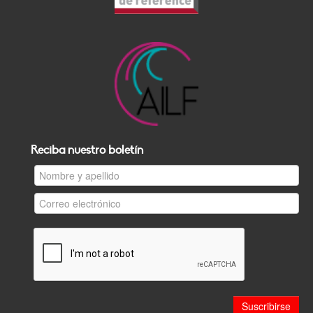
Reciba nuestro boletín