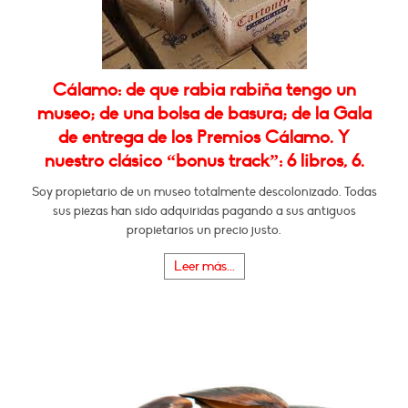
Cálamo: de que rabia rabiña tengo un
museo; de una bolsa de basura; de la Gala
de entrega de los Premios Cálamo. Y
nuestro clásico “bonus track”: 6 libros, 6.
Soy propietario de un museo totalmente descolonizado. Todas
sus piezas han sido adquiridas pagando a sus antiguos
propietarios un precio justo.
Leer más...