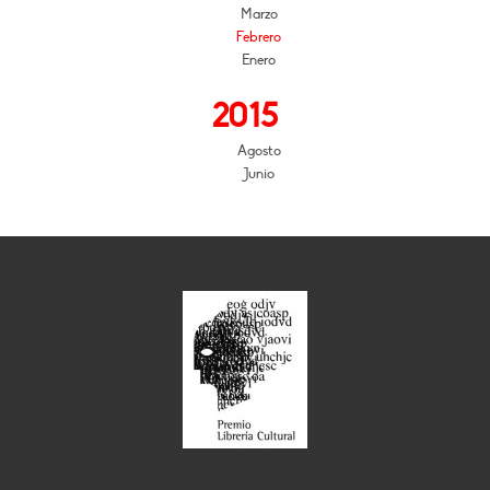
Marzo
Febrero
Enero
2015
Agosto
Junio