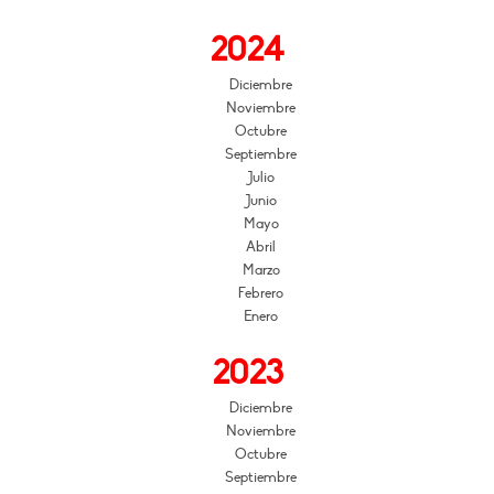
2024
Diciembre
Noviembre
Octubre
Septiembre
Julio
Junio
Mayo
Abril
Marzo
Febrero
Enero
2023
Diciembre
Noviembre
Octubre
Septiembre