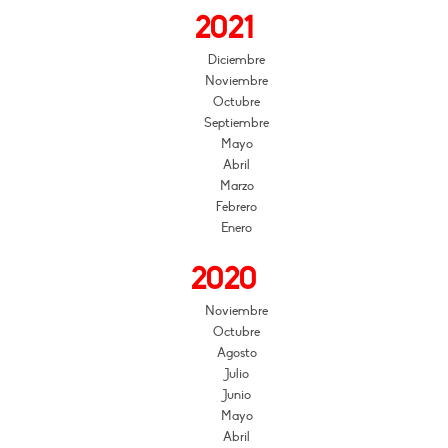
2021
Diciembre
Noviembre
Octubre
Septiembre
Mayo
Abril
Marzo
Febrero
Enero
2020
Noviembre
Octubre
Agosto
Julio
Junio
Mayo
Abril