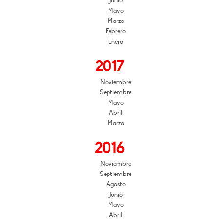
Junio
Mayo
Marzo
Febrero
Enero
2017
Noviembre
Septiembre
Mayo
Abril
Marzo
2016
Noviembre
Septiembre
Agosto
Junio
Mayo
Abril