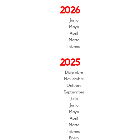
2026
Junio
Mayo
Abril
Marzo
Febrero
2025
Diciembre
Noviembre
Octubre
Septiembre
Julio
Junio
Mayo
Abril
Marzo
Febrero
Enero