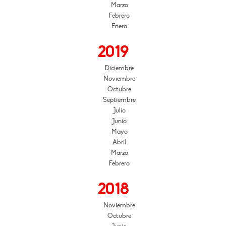
Marzo
Febrero
Enero
2019
Diciembre
Noviembre
Octubre
Septiembre
Julio
Junio
Mayo
Abril
Marzo
Febrero
2018
Noviembre
Octubre