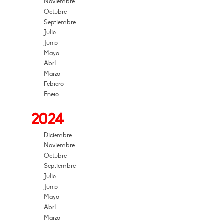
Noviembre
Octubre
Septiembre
Julio
Junio
Mayo
Abril
Marzo
Febrero
Enero
2024
Diciembre
Noviembre
Octubre
Septiembre
Julio
Junio
Mayo
Abril
Marzo