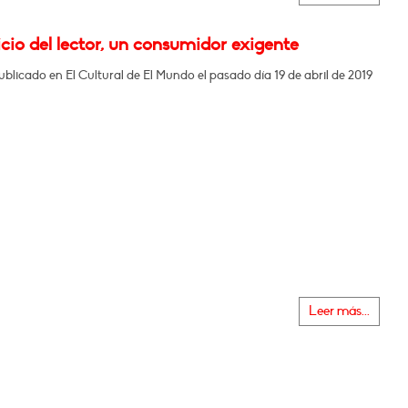
icio del lector, un consumidor exigente
ublicado en El Cultural de El Mundo el pasado día 19 de abril de 2019
Leer más...