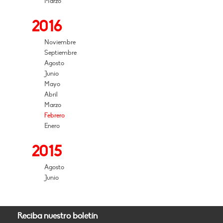
Marzo
2016
Noviembre
Septiembre
Agosto
Junio
Mayo
Abril
Marzo
Febrero
Enero
2015
Agosto
Junio
Reciba nuestro boletín