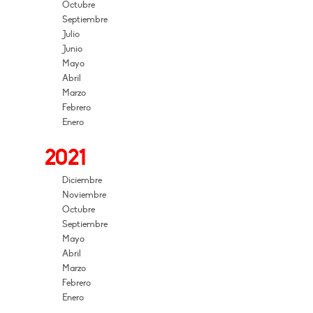
Octubre
Septiembre
Julio
Junio
Mayo
Abril
Marzo
Febrero
Enero
2021
Diciembre
Noviembre
Octubre
Septiembre
Mayo
Abril
Marzo
Febrero
Enero