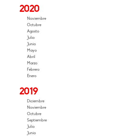
2020
Noviembre
Octubre
Agosto
Julio
Junio
Mayo
Abril
Marzo
Febrero
Enero
2019
Diciembre
Noviembre
Octubre
Septiembre
Julio
Junio