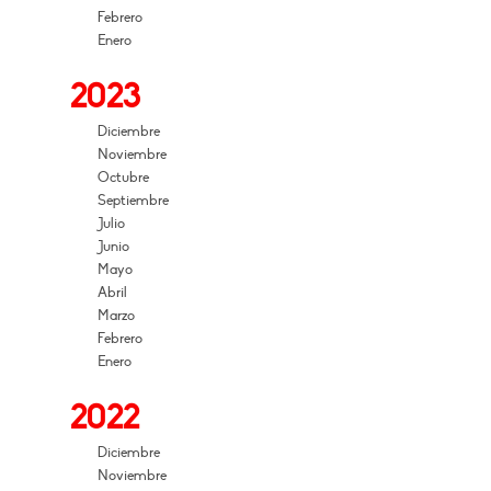
Febrero
Enero
2023
Diciembre
Noviembre
Octubre
Septiembre
Julio
Junio
Mayo
Abril
Marzo
Febrero
Enero
2022
Diciembre
Noviembre