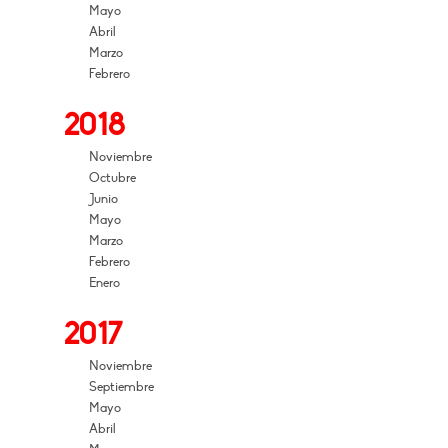
Mayo
Abril
Marzo
Febrero
2018
Noviembre
Octubre
Junio
Mayo
Marzo
Febrero
Enero
2017
Noviembre
Septiembre
Mayo
Abril