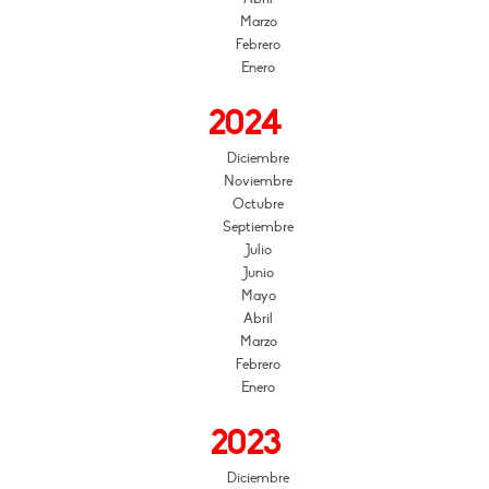
Marzo
Febrero
Enero
2024
Diciembre
Noviembre
Octubre
Septiembre
Julio
Junio
Mayo
Abril
Marzo
Febrero
Enero
2023
Diciembre