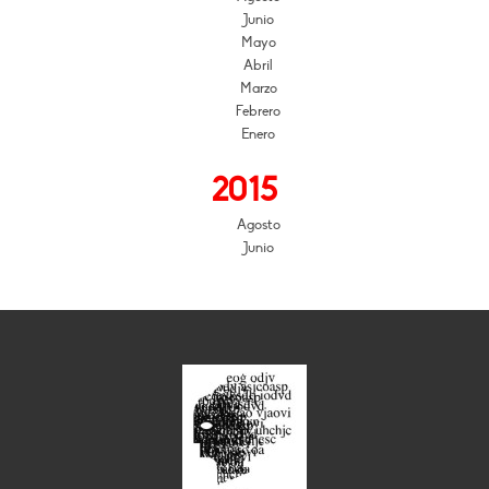
Junio
Mayo
Abril
Marzo
Febrero
Enero
2015
Agosto
Junio