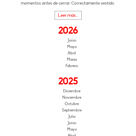
momentos antes de cerrar. Correctamente vestido.
Leer más...
2026
Junio
Mayo
Abril
Marzo
Febrero
2025
Diciembre
Noviembre
Octubre
Septiembre
Julio
Junio
Mayo
Abril