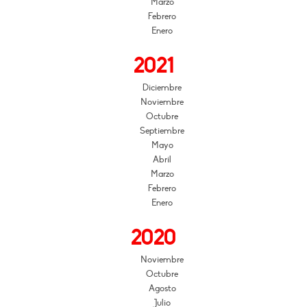
Marzo
Febrero
Enero
2021
Diciembre
Noviembre
Octubre
Septiembre
Mayo
Abril
Marzo
Febrero
Enero
2020
Noviembre
Octubre
Agosto
Julio