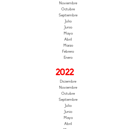
Noviembre
Octubre
Septiembre
Julio
Junio
Mayo
Abril
Marzo
Febrero
Enero
2022
Diciembre
Noviembre
Octubre
Septiembre
Julio
Junio
Mayo
Abril