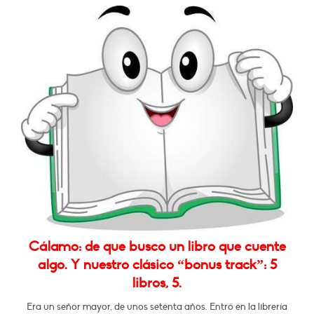
Cálamo: de que busco un libro que cuente
algo. Y nuestro clásico “bonus track”: 5
libros, 5.
Era un señor mayor, de unos setenta años. Entró en la librería