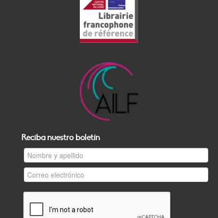
Reciba nuestro boletín