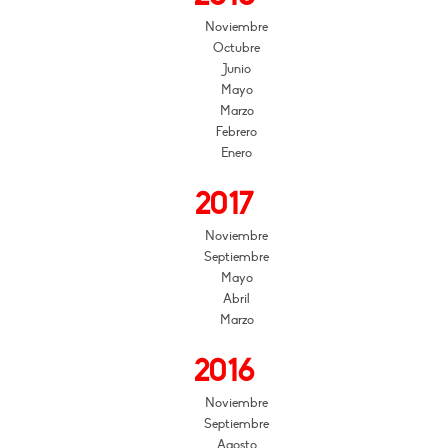
Noviembre
Octubre
Junio
Mayo
Marzo
Febrero
Enero
2017
Noviembre
Septiembre
Mayo
Abril
Marzo
2016
Noviembre
Septiembre
Agosto