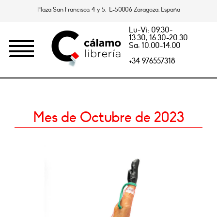
Plaza San Francisco, 4 y 5. E-50006 Zaragoza, España
Lu-Vi: 09.30-
13.30, 16.30-20.30
Sa: 10.00-14.00
+34 976557318
Mes de Octubre de 2023