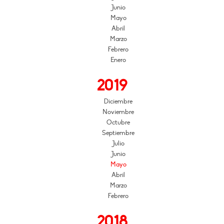
Junio
Mayo
Abril
Marzo
Febrero
Enero
2019
Diciembre
Noviembre
Octubre
Septiembre
Julio
Junio
Mayo
Abril
Marzo
Febrero
2018