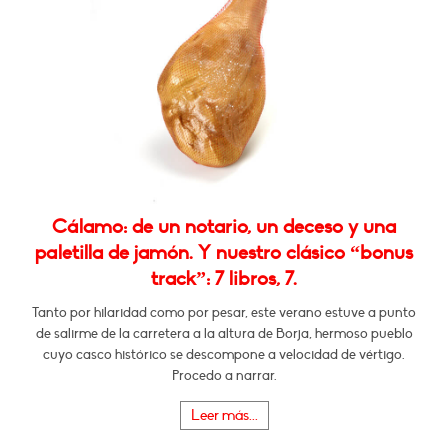
Cálamo: de un notario, un deceso y una
paletilla de jamón. Y nuestro clásico “bonus
track”: 7 libros, 7.
Tanto por hilaridad como por pesar, este verano estuve a punto
de salirme de la carretera a la altura de Borja, hermoso pueblo
cuyo casco histórico se descompone a velocidad de vértigo.
Procedo a narrar.
Leer más...