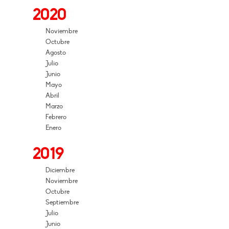
2020
Noviembre
Octubre
Agosto
Julio
Junio
Mayo
Abril
Marzo
Febrero
Enero
2019
Diciembre
Noviembre
Octubre
Septiembre
Julio
Junio