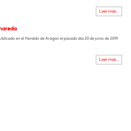
Leer más...
mareda
ublicado en el Heraldo de Aragón el pasado día 20 de junio de 2019
Leer más...