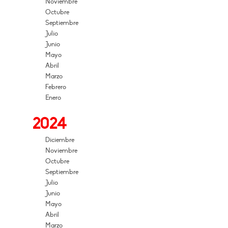
Noviembre
Octubre
Septiembre
Julio
Junio
Mayo
Abril
Marzo
Febrero
Enero
2024
Diciembre
Noviembre
Octubre
Septiembre
Julio
Junio
Mayo
Abril
Marzo