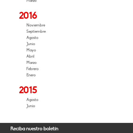
Marzo
2016
Noviembre
Septiembre
Agosto
Junio
Mayo
Abril
Marzo
Febrero
Enero
2015
Agosto
Junio
Reciba nuestro boletín