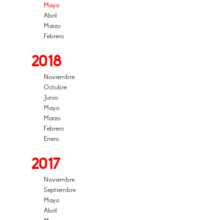
Mayo
Abril
Marzo
Febrero
2018
Noviembre
Octubre
Junio
Mayo
Marzo
Febrero
Enero
2017
Noviembre
Septiembre
Mayo
Abril