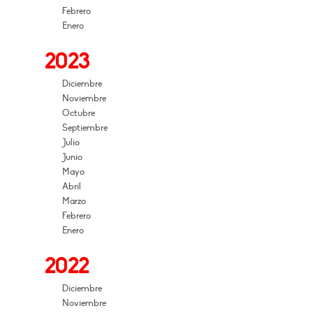
Febrero
Enero
2023
Diciembre
Noviembre
Octubre
Septiembre
Julio
Junio
Mayo
Abril
Marzo
Febrero
Enero
2022
Diciembre
Noviembre