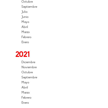
Octubre
Septiembre
Julio
Junio
Mayo
Abril
Marzo
Febrero
Enero
2021
Diciembre
Noviembre
Octubre
Septiembre
Mayo
Abril
Marzo
Febrero
Enero