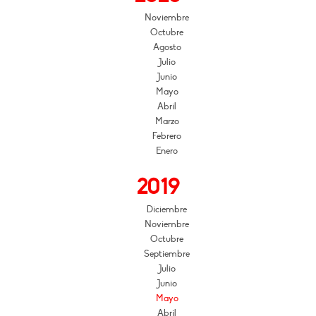
Noviembre
Octubre
Agosto
Julio
Junio
Mayo
Abril
Marzo
Febrero
Enero
2019
Diciembre
Noviembre
Octubre
Septiembre
Julio
Junio
Mayo
Abril