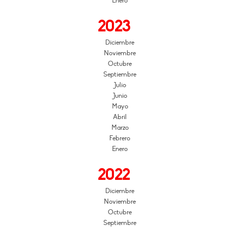
Enero
2023
Diciembre
Noviembre
Octubre
Septiembre
Julio
Junio
Mayo
Abril
Marzo
Febrero
Enero
2022
Diciembre
Noviembre
Octubre
Septiembre