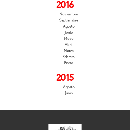
2016
Noviembre
Septiembre
Agosto
Junio
Mayo
Abril
Marzo
Febrero
Enero
2015
Agosto
Junio