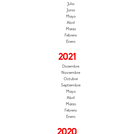
Julio
Junio
Mayo
Abril
Marzo
Febrero
Enero
2021
Diciembre
Noviembre
Octubre
Septiembre
Mayo
Abril
Marzo
Febrero
Enero
2020