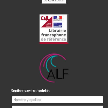
Reciba nuestro boletín