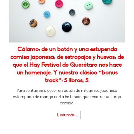
Cálamo: de un botón y una estupenda
camisa japonesa; de estropajos y huevos; de
que el Hay Festival de Querétaro nos hace
un homenaje. Y nuestro clásico “bonus
track”: 5 libros, 5.
Para sentarme a coser un botón de mi camisa japonesa
estampada de manga corta he tenido que recorrer un largo
camino.
Leer más...