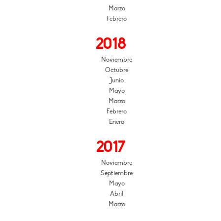
Marzo
Febrero
2018
Noviembre
Octubre
Junio
Mayo
Marzo
Febrero
Enero
2017
Noviembre
Septiembre
Mayo
Abril
Marzo