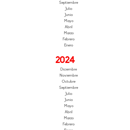
Septiembre
Julio
Junio
Mayo
Abril
Marzo
Febrero
Enero
2024
Diciembre
Noviembre
Octubre
Septiembre
Julio
Junio
Mayo
Abril
Marzo
Febrero