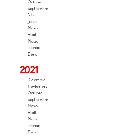
Octubre
Septiembre
Julio
Junio
Mayo
Abril
Marzo
Febrero
Enero
2021
Diciembre
Noviembre
Octubre
Septiembre
Mayo
Abril
Marzo
Febrero
Enero