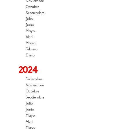
Noviembre
Octubre
Septiembre
Julio
Junio
Mayo
Abril
Marzo
Febrero
Enero
2024
Diciembre
Noviembre
Octubre
Septiembre
Julio
Junio
Mayo
Abril
Marzo