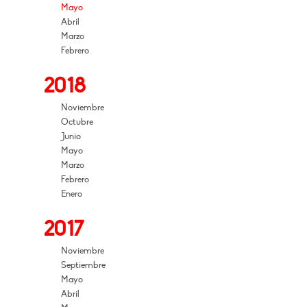
Mayo
Abril
Marzo
Febrero
2018
Noviembre
Octubre
Junio
Mayo
Marzo
Febrero
Enero
2017
Noviembre
Septiembre
Mayo
Abril