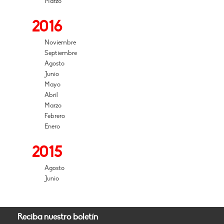
Marzo
2016
Noviembre
Septiembre
Agosto
Junio
Mayo
Abril
Marzo
Febrero
Enero
2015
Agosto
Junio
Reciba nuestro boletín