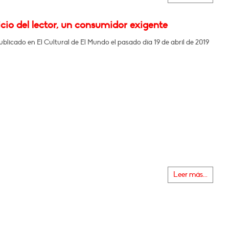
icio del lector, un consumidor exigente
ublicado en El Cultural de El Mundo el pasado día 19 de abril de 2019
Leer más...