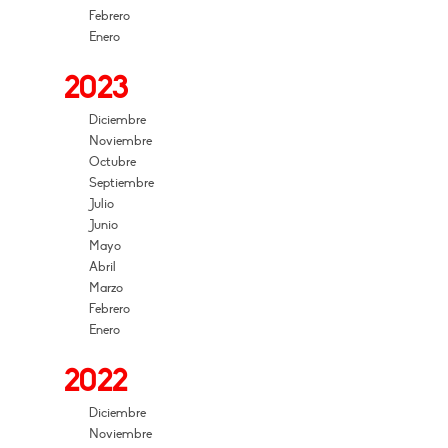
Febrero
Enero
2023
Diciembre
Noviembre
Octubre
Septiembre
Julio
Junio
Mayo
Abril
Marzo
Febrero
Enero
2022
Diciembre
Noviembre