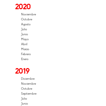
2020
Noviembre
Octubre
Agosto
Julio
Junio
Mayo
Abril
Marzo
Febrero
Enero
2019
Diciembre
Noviembre
Octubre
Septiembre
Julio
Junio