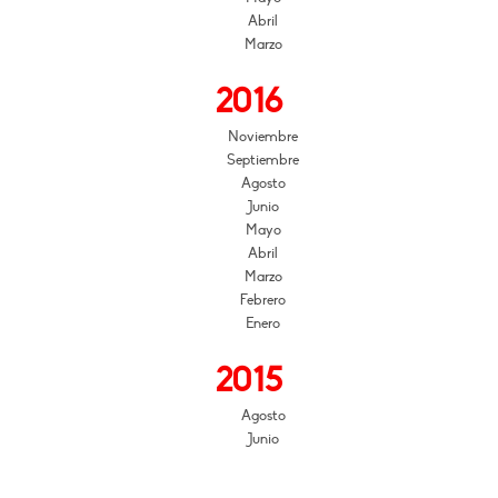
Abril
Marzo
2016
Noviembre
Septiembre
Agosto
Junio
Mayo
Abril
Marzo
Febrero
Enero
2015
Agosto
Junio