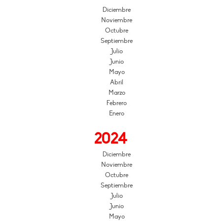
Diciembre
Noviembre
Octubre
Septiembre
Julio
Junio
Mayo
Abril
Marzo
Febrero
Enero
2024
Diciembre
Noviembre
Octubre
Septiembre
Julio
Junio
Mayo