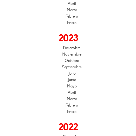
Abril
Marzo
Febrero
Enero
2023
Diciembre
Noviembre
Octubre
Septiembre
Julio
Junio
Mayo
Abril
Marzo
Febrero
Enero
2022