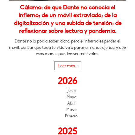
Cálamo: de que Dante no conocía el
Infierno; de un móvil extraviado; de la
digitalización y una subida de tensión; de
reflexionar sobre lectura y pandemia.
Dante no lo podía saber, claro, pero el infierno es perder el
móvil, pensar que toda tu vida va a parar a manos ajenas, y que
esas manos pueden ser malévolas.
Leer más...
2026
Junio
Mayo
Abril
Marzo
Febrero
2025