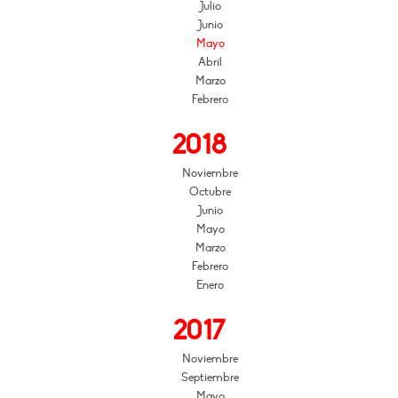
Julio
Junio
Mayo
Abril
Marzo
Febrero
2018
Noviembre
Octubre
Junio
Mayo
Marzo
Febrero
Enero
2017
Noviembre
Septiembre
Mayo