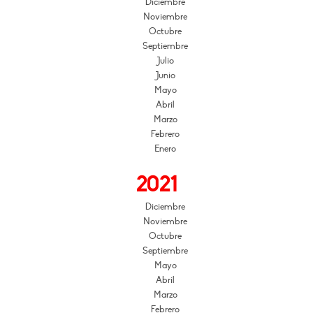
Diciembre
Noviembre
Octubre
Septiembre
Julio
Junio
Mayo
Abril
Marzo
Febrero
Enero
2021
Diciembre
Noviembre
Octubre
Septiembre
Mayo
Abril
Marzo
Febrero