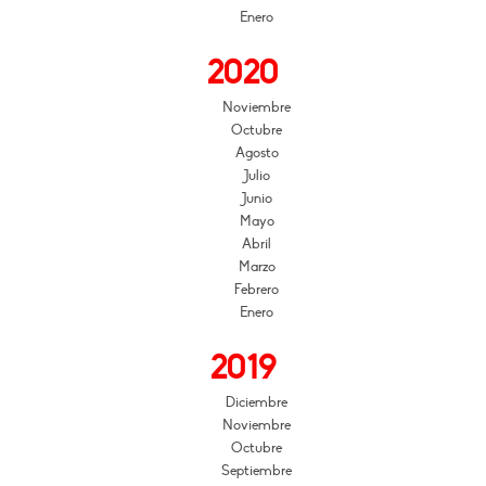
Enero
2020
Noviembre
Octubre
Agosto
Julio
Junio
Mayo
Abril
Marzo
Febrero
Enero
2019
Diciembre
Noviembre
Octubre
Septiembre