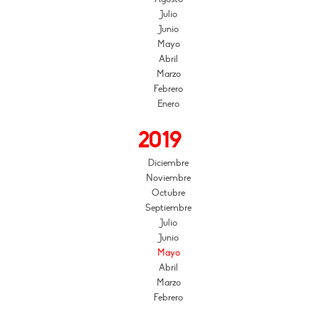
Julio
Junio
Mayo
Abril
Marzo
Febrero
Enero
2019
Diciembre
Noviembre
Octubre
Septiembre
Julio
Junio
Mayo
Abril
Marzo
Febrero