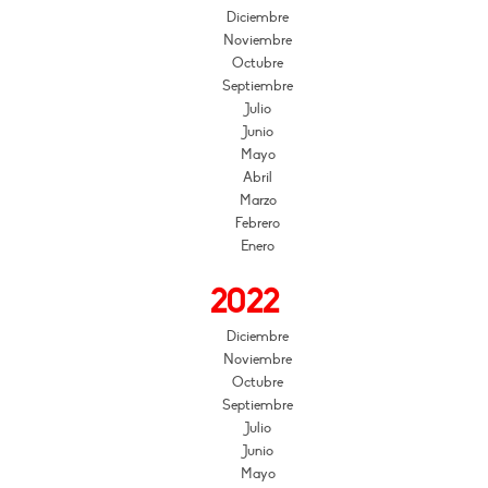
Diciembre
Noviembre
Octubre
Septiembre
Julio
Junio
Mayo
Abril
Marzo
Febrero
Enero
2022
Diciembre
Noviembre
Octubre
Septiembre
Julio
Junio
Mayo