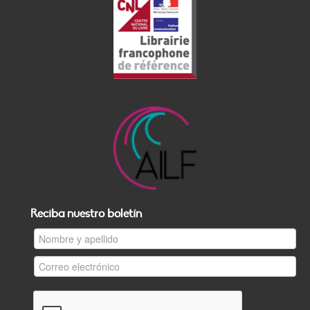
Reciba nuestro boletín