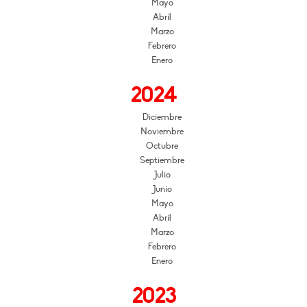
Mayo
Abril
Marzo
Febrero
Enero
2024
Diciembre
Noviembre
Octubre
Septiembre
Julio
Junio
Mayo
Abril
Marzo
Febrero
Enero
2023