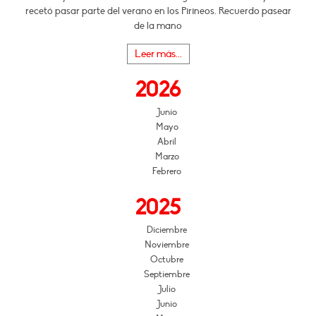
recetó pasar parte del verano en los Pirineos. Recuerdo pasear
de la mano
Leer más...
2026
Junio
Mayo
Abril
Marzo
Febrero
2025
Diciembre
Noviembre
Octubre
Septiembre
Julio
Junio