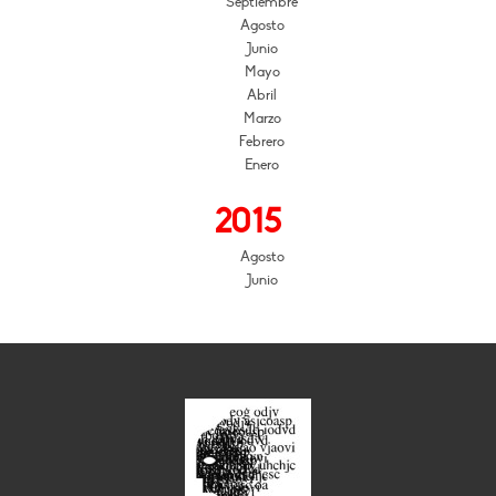
Septiembre
Agosto
Junio
Mayo
Abril
Marzo
Febrero
Enero
2015
Agosto
Junio