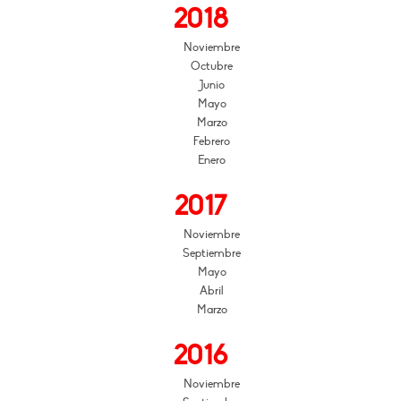
2018
Noviembre
Octubre
Junio
Mayo
Marzo
Febrero
Enero
2017
Noviembre
Septiembre
Mayo
Abril
Marzo
2016
Noviembre