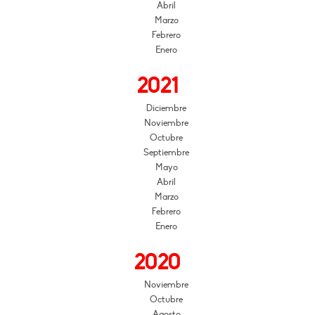
Abril
Marzo
Febrero
Enero
2021
Diciembre
Noviembre
Octubre
Septiembre
Mayo
Abril
Marzo
Febrero
Enero
2020
Noviembre
Octubre
Agosto