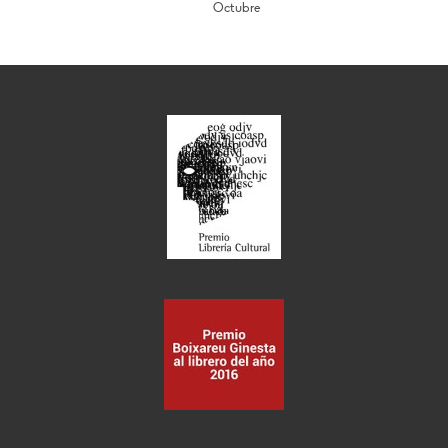
Octubre