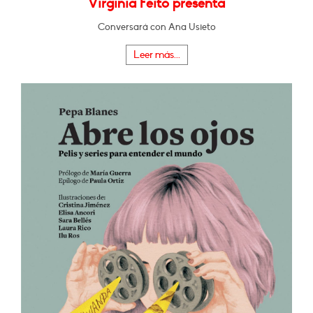
Virginia Feito presenta
Conversará con Ana Usieto
Leer más...