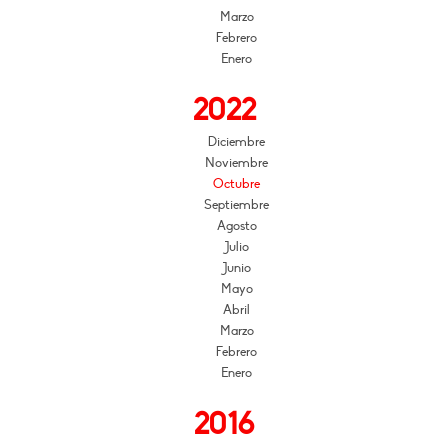
Marzo
Febrero
Enero
2022
Diciembre
Noviembre
Octubre
Septiembre
Agosto
Julio
Junio
Mayo
Abril
Marzo
Febrero
Enero
2016