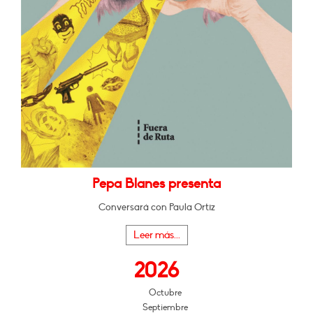
Pepa Blanes presenta
Conversará con Paula Ortiz
Leer más...
2026
Octubre
Septiembre