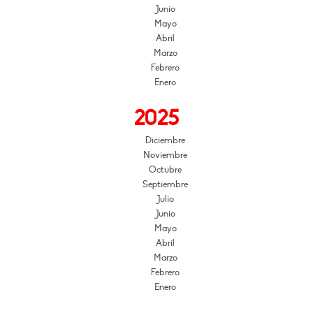
Junio
Mayo
Abril
Marzo
Febrero
Enero
2025
Diciembre
Noviembre
Octubre
Septiembre
Julio
Junio
Mayo
Abril
Marzo
Febrero
Enero