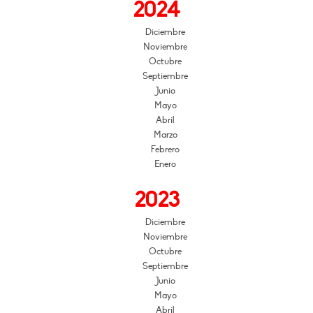
2024
Diciembre
Noviembre
Octubre
Septiembre
Junio
Mayo
Abril
Marzo
Febrero
Enero
2023
Diciembre
Noviembre
Octubre
Septiembre
Junio
Mayo
Abril