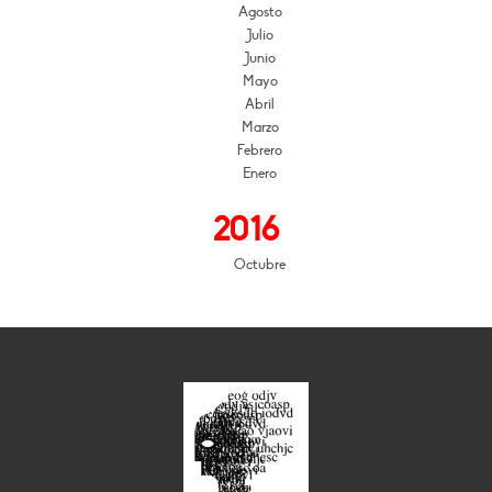
Agosto
Julio
Junio
Mayo
Abril
Marzo
Febrero
Enero
2016
Octubre