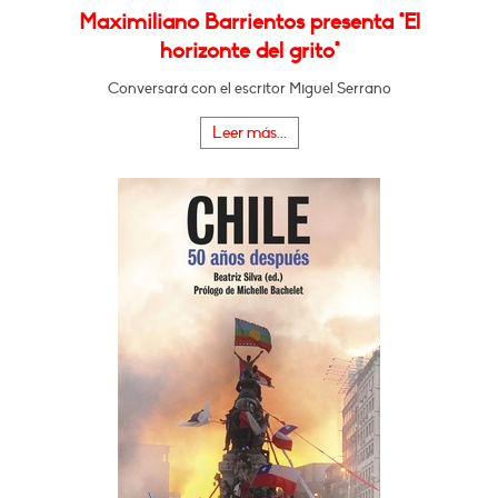
Maximiliano Barrientos presenta "El
horizonte del grito"
Conversará con el escritor Miguel Serrano
Leer más...