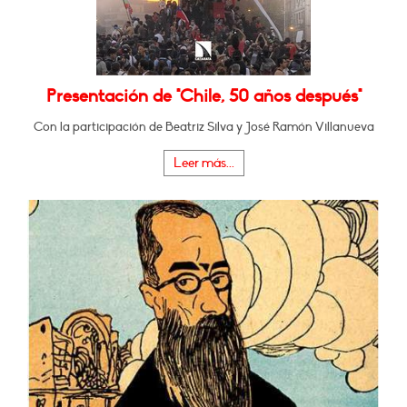
Presentación de "Chile, 50 años después"
Con la participación de Beatriz Silva y José Ramón Villanueva
Leer más...