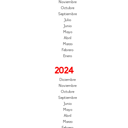
Noviembre
Octubre
Septiembre
Julio
Junio
Mayo
Abril
Marzo
Febrero
Enero
2024
Diciembre
Noviembre
Octubre
Septiembre
Junio
Mayo
Abril
Marzo
Febrero