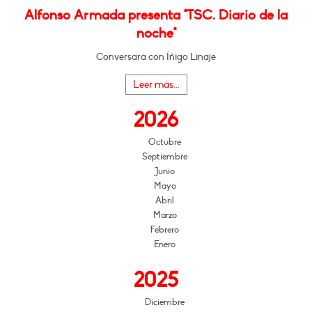
Alfonso Armada presenta "TSC. Diario de la
noche"
Conversará con Íñigo Linaje
Leer más...
2026
Octubre
Septiembre
Junio
Mayo
Abril
Marzo
Febrero
Enero
2025
Diciembre