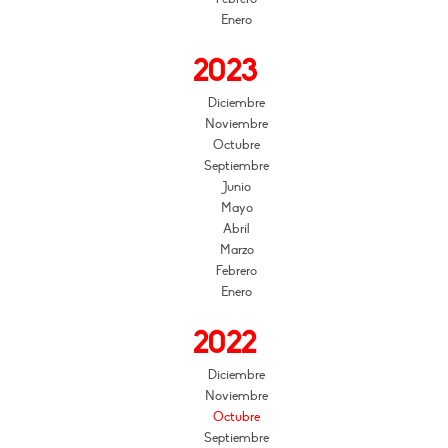
Enero
2023
Diciembre
Noviembre
Octubre
Septiembre
Junio
Mayo
Abril
Marzo
Febrero
Enero
2022
Diciembre
Noviembre
Octubre
Septiembre