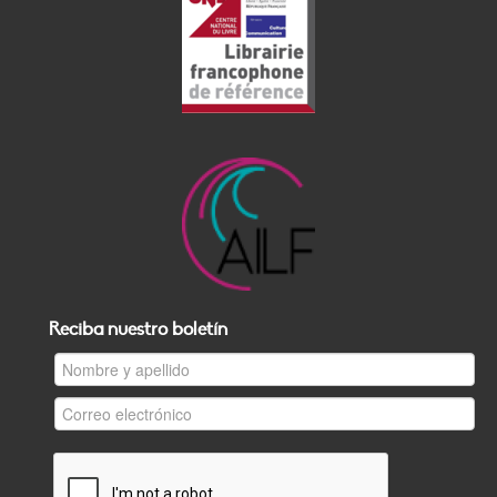
Reciba nuestro boletín