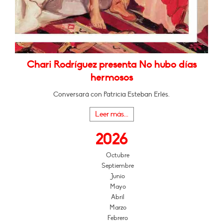
Chari Rodríguez presenta No hubo días
hermosos
Conversará con Patricia Esteban Erlés.
Leer más...
2026
Octubre
Septiembre
Junio
Mayo
Abril
Marzo
Febrero