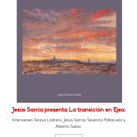
Jesús Sarría presenta La transición en Ejea.
Intervienen Teresa Ladrero, Jesús Sarría, Severino Pallaruelo y
Alberto Sabio.