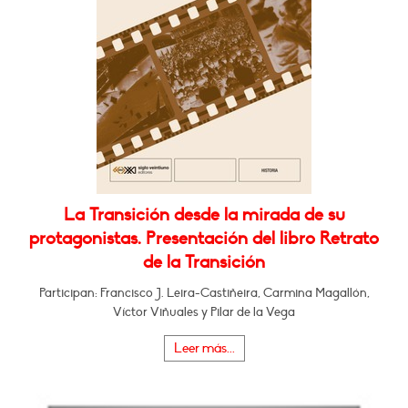
La Transición desde la mirada de su
protagonistas. Presentación del libro Retrato
de la Transición
Participan: Francisco J. Leira-Castiñeira, Carmina Magallón,
Víctor Viñuales y Pilar de la Vega
Leer más...