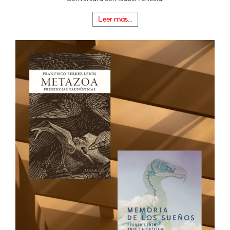
Leer más...