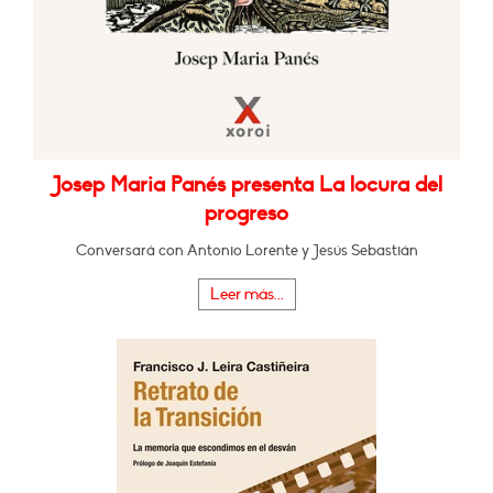
Josep Maria Panés presenta La locura del
progreso
Conversará con Antonio Lorente y Jesús Sebastián
Leer más...