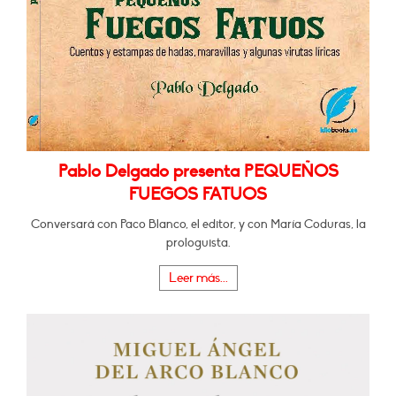
Pablo Delgado presenta PEQUEÑOS
FUEGOS FATUOS
Conversará con Paco Blanco, el editor, y con María Coduras, la
prologuista.
Leer más...