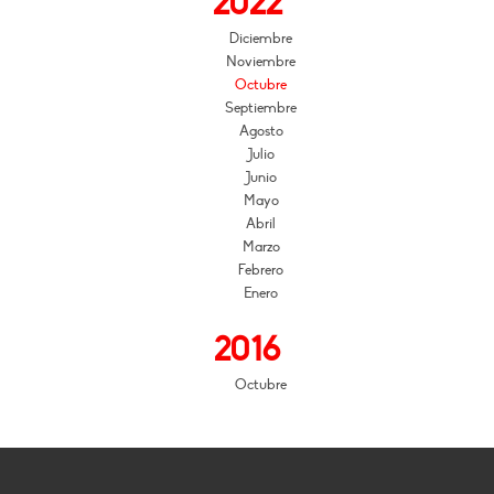
2022
Diciembre
Noviembre
Octubre
Septiembre
Agosto
Julio
Junio
Mayo
Abril
Marzo
Febrero
Enero
2016
Octubre