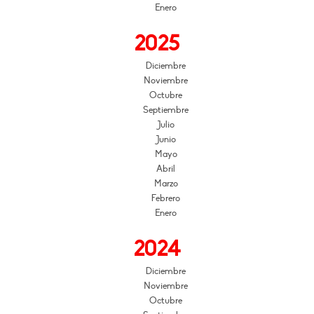
Enero
2025
Diciembre
Noviembre
Octubre
Septiembre
Julio
Junio
Mayo
Abril
Marzo
Febrero
Enero
2024
Diciembre
Noviembre
Octubre