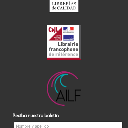
Reciba nuestro boletín