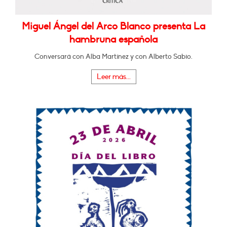
Miguel Ángel del Arco Blanco presenta La
hambruna española
Conversará con Alba Martínez y con Alberto Sabio.
Leer más...