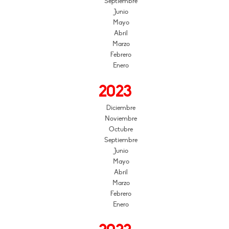
Septiembre
Junio
Mayo
Abril
Marzo
Febrero
Enero
2023
Diciembre
Noviembre
Octubre
Septiembre
Junio
Mayo
Abril
Marzo
Febrero
Enero