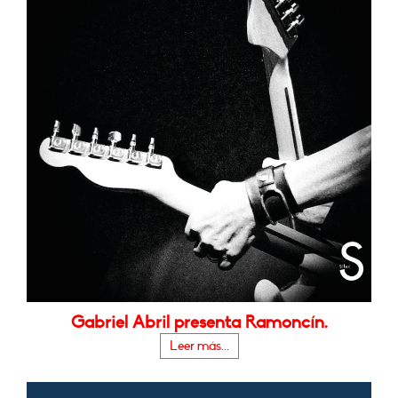
Gabriel Abril presenta Ramoncín.
Leer más...