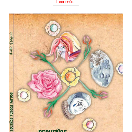
Leer más...