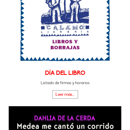
DÍA DEL LIBRO
Listado de firmas y horarios
Leer más...