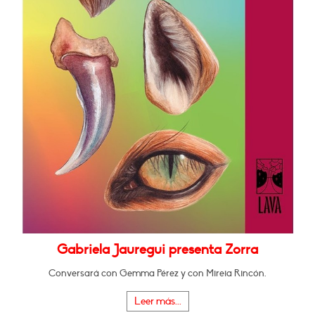
Gabriela Jauregui presenta Zorra
Conversará con Gemma Pérez y con Mireia Rincón.
Leer más...