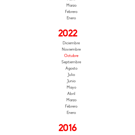
Marzo
Febrero
Enero
2022
Diciembre
Noviembre
Octubre
Septiembre
Agosto
Julio
Junio
Mayo
Abril
Marzo
Febrero
Enero
2016