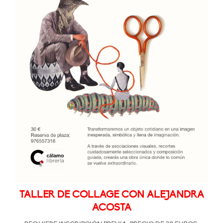
TALLER DE COLLAGE CON ALEJANDRA
ACOSTA