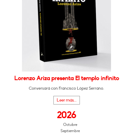
Lorenzo Ariza presenta El templo infinito
Conversará con Francisco López Serrano.
Leer más...
2026
Octubre
Septiembre