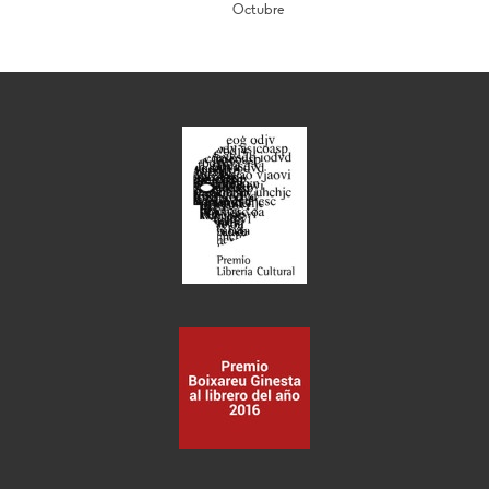
Octubre