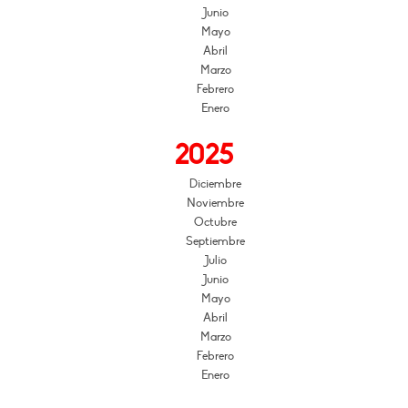
Junio
Mayo
Abril
Marzo
Febrero
Enero
2025
Diciembre
Noviembre
Octubre
Septiembre
Julio
Junio
Mayo
Abril
Marzo
Febrero
Enero