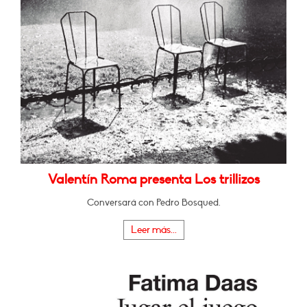
Valentín Roma presenta Los trillizos
Conversará con Pedro Bosqued.
Leer más...