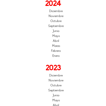
2024
Diciembre
Noviembre
Octubre
Septiembre
Junio
Mayo
Abril
Marzo
Febrero
Enero
2023
Diciembre
Noviembre
Octubre
Septiembre
Junio
Mayo
Abril