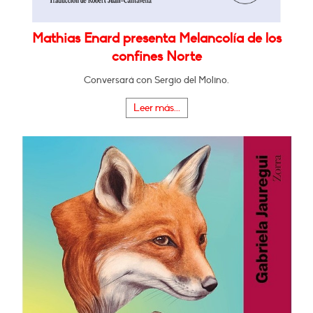
Mathias Enard presenta Melancolía de los
confines Norte
Conversará con Sergio del Molino.
Leer más...