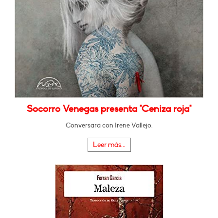
Socorro Venegas presenta "Ceniza roja"
Conversará con Irene Vallejo.
Leer más...