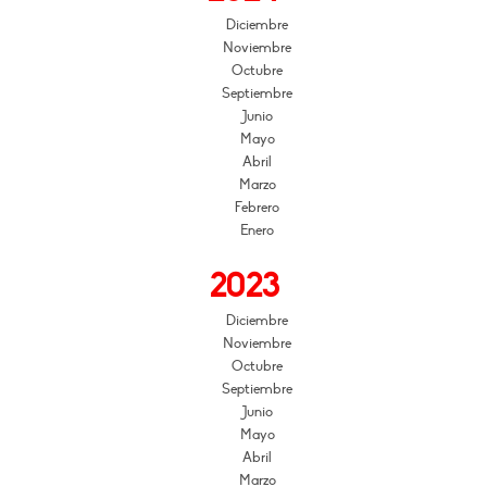
Diciembre
Noviembre
Octubre
Septiembre
Junio
Mayo
Abril
Marzo
Febrero
Enero
2023
Diciembre
Noviembre
Octubre
Septiembre
Junio
Mayo
Abril
Marzo