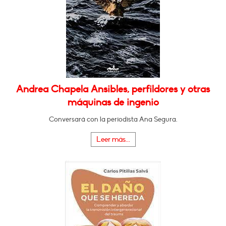
Andrea Chapela Ansibles, perfildores y otras
máquinas de ingenio
Conversará con la periodista Ana Segura.
Leer más...