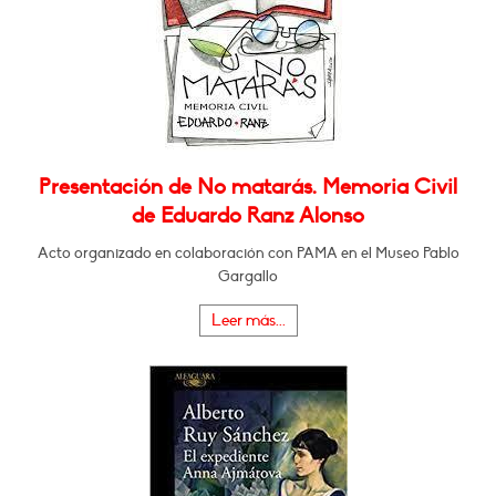
Presentación de No matarás. Memoria Civil
de Eduardo Ranz Alonso
Acto organizado en colaboración con PAMA en el Museo Pablo
Gargallo
Leer más...