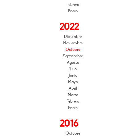
Febrero
Enero
2022
Diciembre
Noviembre
Octubre
Septiembre
Agosto
Julio
Junio
Mayo
Abril
Marzo
Febrero
Enero
2016
Octubre