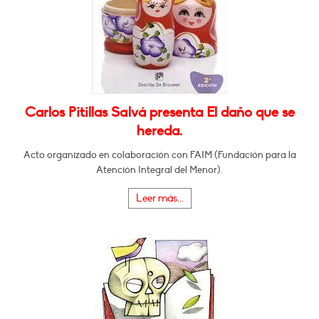
Carlos Pitillas Salvá presenta El daño que se
hereda.
Acto organizado en colaboración con FAIM (Fundación para la
Atención Integral del Menor).
Leer más...