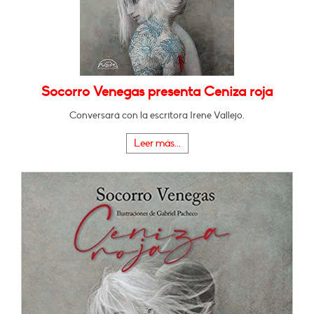
Socorro Venegas presenta Ceniza roja
Conversará con la escritora Irene Vallejo.
Leer más...