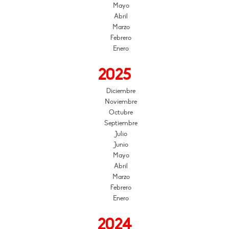
Mayo
Abril
Marzo
Febrero
Enero
2025
Diciembre
Noviembre
Octubre
Septiembre
Julio
Junio
Mayo
Abril
Marzo
Febrero
Enero
2024