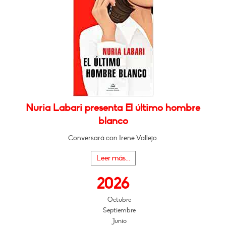
Nuria Labari presenta El último hombre
blanco
Conversará con Irene Vallejo.
Leer más...
2026
Octubre
Septiembre
Junio