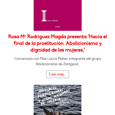
Rosa Mª Rodríguez Magda presenta "Hacia el
final de la prostitución. Abolicionismo y
dignidad de las mujeres,"
Conversará con Pilar Laura Mateo, integrante del grupo
"Abolicionistas de Zaragoza".
Leer más...