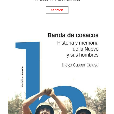
Leer más...