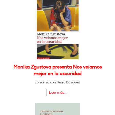
Monika Zgustova presenta Nos veíamos
mejor en la oscuridad
conversa con Pedro Bosqued
Leer más...