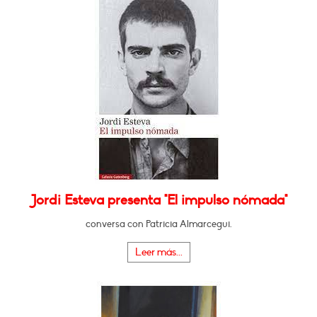
Jordi Esteva presenta "El impulso nómada"
conversa con Patricia Almarcegui.
Leer más...