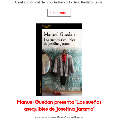
Celebración del decimo Aniversario de la Revista Crisis.
Leer más...
Manuel Guedán presenta "Los sueños
asequibles de Josefina Jarama"
conversa con Eva Cosculluela.