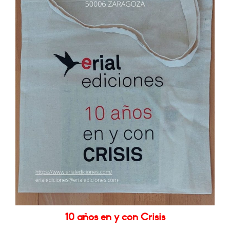
10 años en y con Crisis