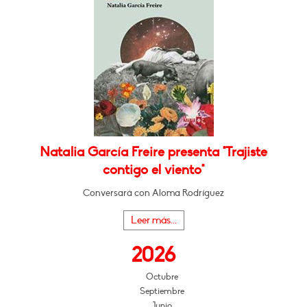
Natalia García Freire presenta "Trajiste
contigo el viento"
Conversará con Aloma Rodríguez
Leer más...
2026
Octubre
Septiembre
Junio