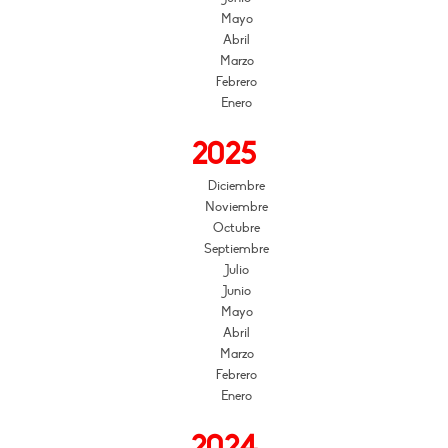
Mayo
Abril
Marzo
Febrero
Enero
2025
Diciembre
Noviembre
Octubre
Septiembre
Julio
Junio
Mayo
Abril
Marzo
Febrero
Enero
2024