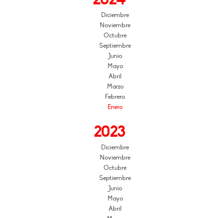
Diciembre
Noviembre
Octubre
Septiembre
Junio
Mayo
Abril
Marzo
Febrero
Enero
2023
Diciembre
Noviembre
Octubre
Septiembre
Junio
Mayo
Abril