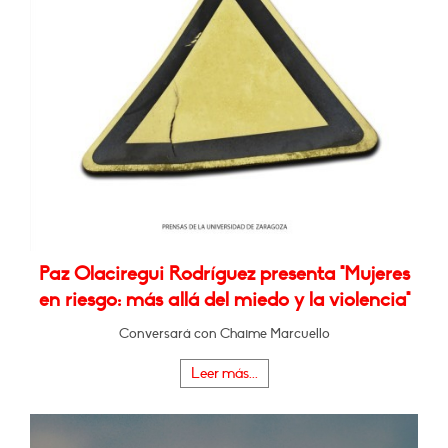
Paz Olaciregui Rodríguez presenta "Mujeres
en riesgo: más allá del miedo y la violencia"
Conversará con Chaime Marcuello
Leer más...