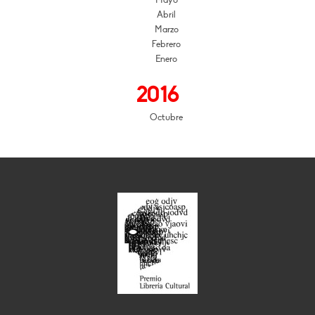
Mayo
Abril
Marzo
Febrero
Enero
2016
Octubre