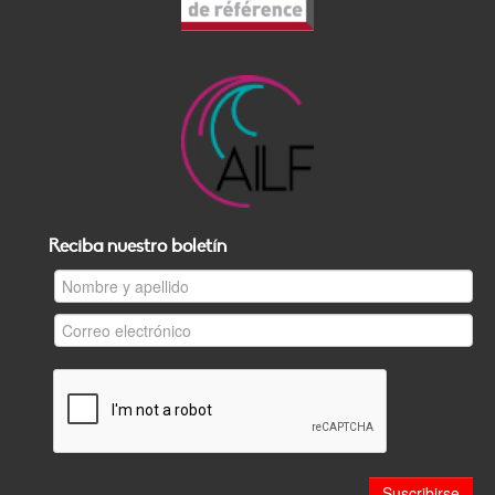
Reciba nuestro boletín