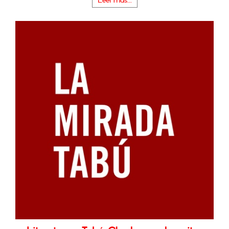
Leer más...