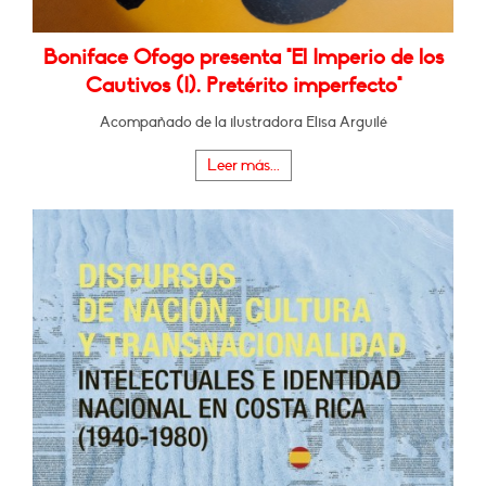
Boniface Ofogo presenta "El Imperio de los
Cautivos (I). Pretérito imperfecto"
Acompañado de la ilustradora Elisa Arguilé
Leer más...