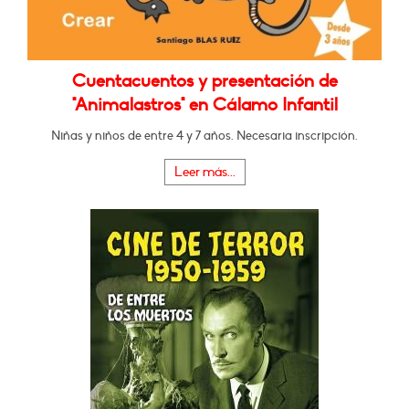
Cuentacuentos y presentación de
"Animalastros" en Cálamo Infantil
Niñas y niños de entre 4 y 7 años. Necesaria inscripción.
Leer más...