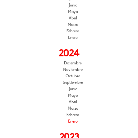
Junio
Mayo
Abril
Marzo
Febrero
Enero
2024
Diciembre
Noviembre
Octubre
Septiembre
Junio
Mayo
Abril
Marzo
Febrero
Enero
2023