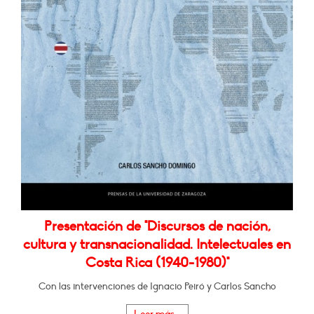
Presentación de "Discursos de nación,
cultura y transnacionalidad. Intelectuales en
Costa Rica (1940-1980)"
Con las intervenciones de Ignacio Peiró y Carlos Sancho