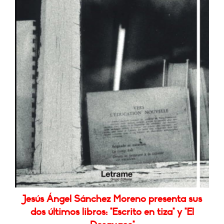
Jesús Ángel Sánchez Moreno presenta sus
dos últimos libros: "Escrito en tiza" y "El