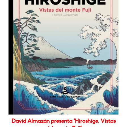
David Almazán presenta "Hiroshige. Vistas