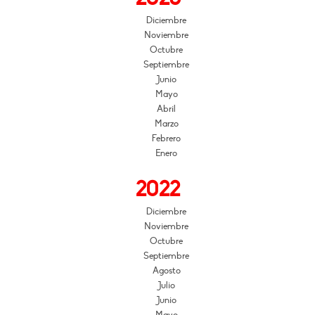
Diciembre
Noviembre
Octubre
Septiembre
Junio
Mayo
Abril
Marzo
Febrero
Enero
2022
Diciembre
Noviembre
Octubre
Septiembre
Agosto
Julio
Junio