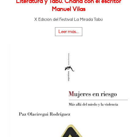
Literatura y Tabú. Charla con el escritor
Manuel Vilas
X Edición del Festival La Mirada Tabú
Leer más...