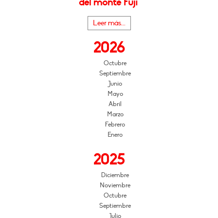
del monte Fuji"
Leer más...
2026
Octubre
Septiembre
Junio
Mayo
Abril
Marzo
Febrero
Enero
2025
Diciembre
Noviembre
Octubre
Septiembre
Julio