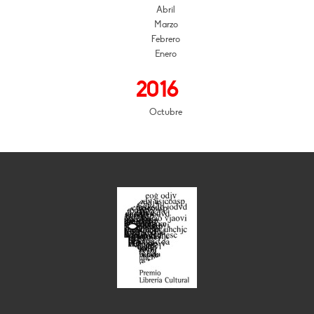
Abril
Marzo
Febrero
Enero
2016
Octubre