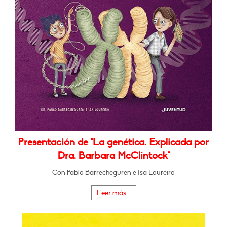
Presentación de "La genética. Explicada por
Dra. Barbara McClintock"
Con Pablo Barrecheguren e Isa Loureiro
Leer más...