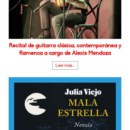
Recital de guitarra clásica, contemporánea y
flamenca a cargo de Alexis Mendoza
Leer más...