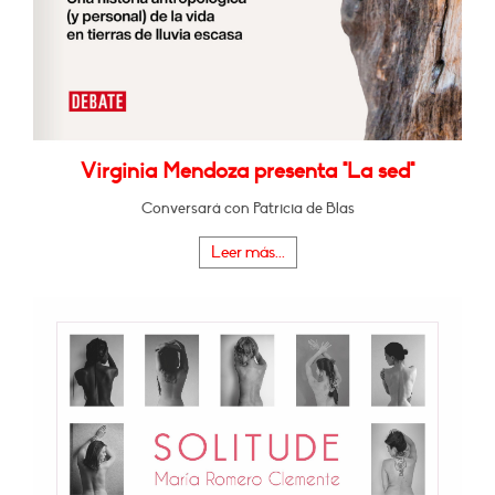
Virginia Mendoza presenta "La sed"
Conversará con Patricia de Blas
Leer más...