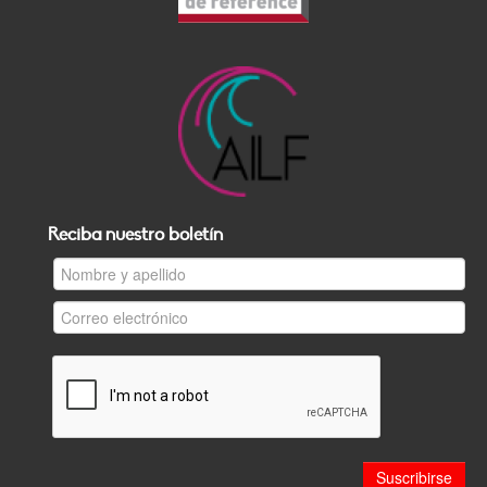
Reciba nuestro boletín