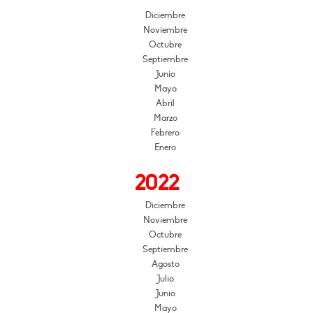
Diciembre
Noviembre
Octubre
Septiembre
Junio
Mayo
Abril
Marzo
Febrero
Enero
2022
Diciembre
Noviembre
Octubre
Septiembre
Agosto
Julio
Junio
Mayo