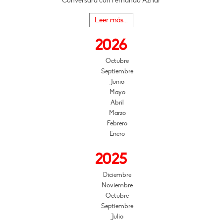
Conversará con Fernando Aznar
Leer más...
2026
Octubre
Septiembre
Junio
Mayo
Abril
Marzo
Febrero
Enero
2025
Diciembre
Noviembre
Octubre
Septiembre
Julio