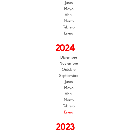
Junio
Mayo
Abril
Marzo
Febrero
Enero
2024
Diciembre
Noviembre
Octubre
Septiembre
Junio
Mayo
Abril
Marzo
Febrero
Enero
2023