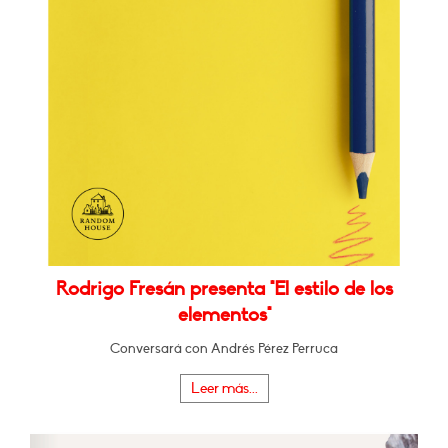
Rodrigo Fresán presenta "El estilo de los
elementos"
Conversará con Andrés Pérez Perruca
Leer más...