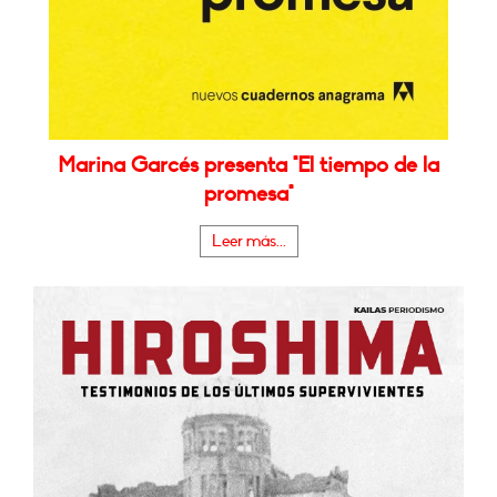
Marina Garcés presenta "El tiempo de la
promesa"
Leer más...