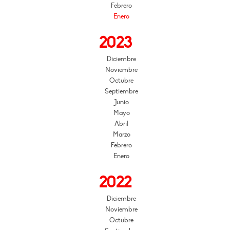
Febrero
Enero
2023
Diciembre
Noviembre
Octubre
Septiembre
Junio
Mayo
Abril
Marzo
Febrero
Enero
2022
Diciembre
Noviembre
Octubre