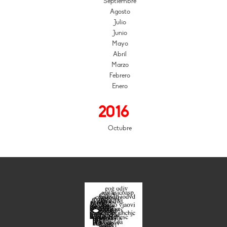
Septiembre
Agosto
Julio
Junio
Mayo
Abril
Marzo
Febrero
Enero
2016
Octubre