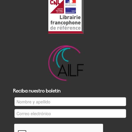
Reciba nuestro boletín