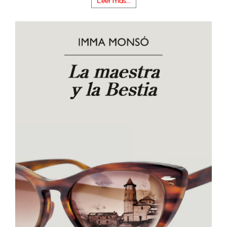
Leer más...