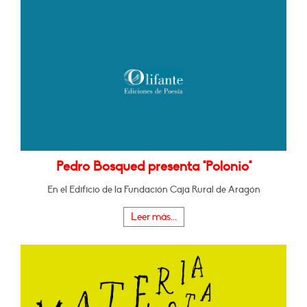
Pedro Bosqued presenta "Polonio"
En el Edificio de la Fundación Caja Rural de Aragón
Leer más...