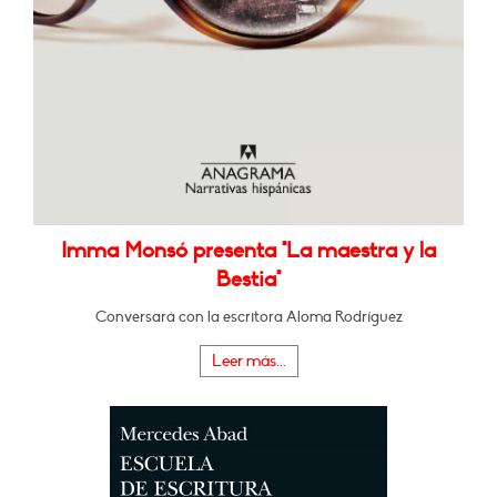
Imma Monsó presenta "La maestra y la
Bestia"
Conversará con la escritora Aloma Rodríguez
Leer más...