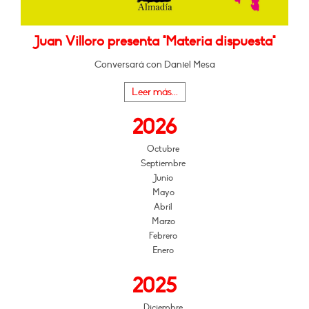
Juan Villoro presenta "Materia dispuesta"
Conversará con Daniel Mesa
Leer más...
2026
Octubre
Septiembre
Junio
Mayo
Abril
Marzo
Febrero
Enero
2025
Diciembre