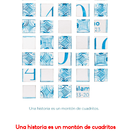
Una historia es un montón de cuadritos