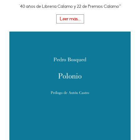
"40 años de Librería Cálamo y 22 de Premios Cálamo”
Leer más...