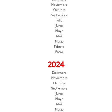
Noviembre
Octubre
Septiembre
Julio
Junio
Mayo
Abril
Marzo
Febrero
Enero
2024
Diciembre
Noviembre
Octubre
Septiembre
Junio
Mayo
Abril
Marzo