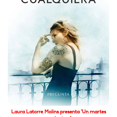
Laura Latorre Molins presenta "Un martes