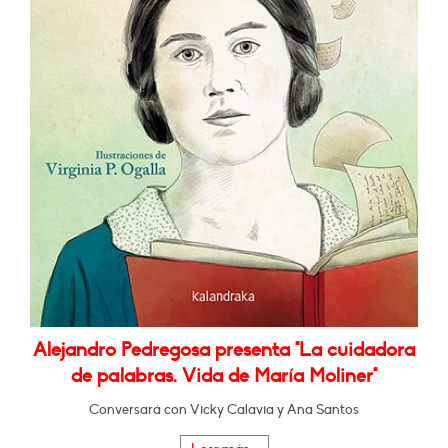
Alejandro Pedregosa presenta "La cuidadora
de palabras. Vida de María Moliner"
Conversará con Vicky Calavia y Ana Santos