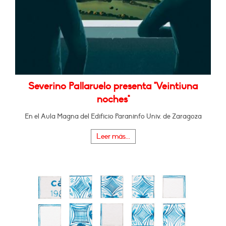
Severino Pallaruelo presenta "Veintiuna
noches"
En el Aula Magna del Edificio Paraninfo Univ. de Zaragoza
Leer más...