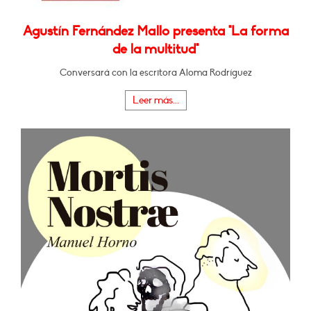
Agustín Fernández Mallo presenta "La forma
de la multitud"
Conversará con la escritora Aloma Rodríguez
Leer más...