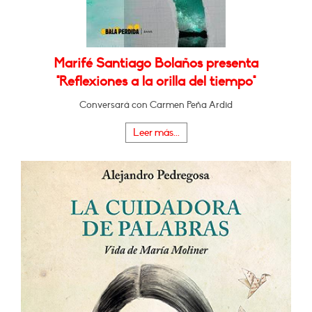
Marifé Santiago Bolaños presenta
"Reflexiones a la orilla del tiempo"
Conversará con Carmen Peña Ardid
Leer más...