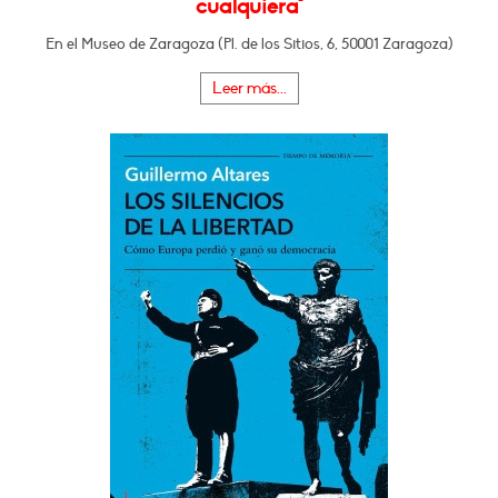
cualquiera"
En el Museo de Zaragoza (Pl. de los Sitios, 6, 50001 Zaragoza)
Leer más...