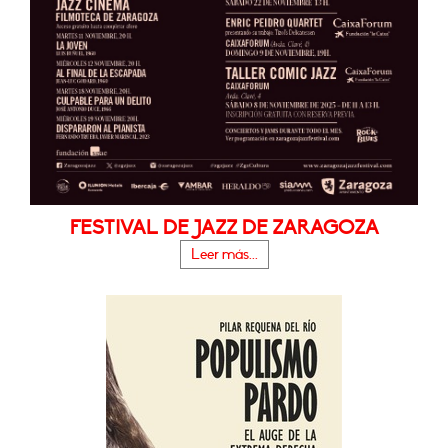
FESTIVAL DE JAZZ DE ZARAGOZA
Leer más...