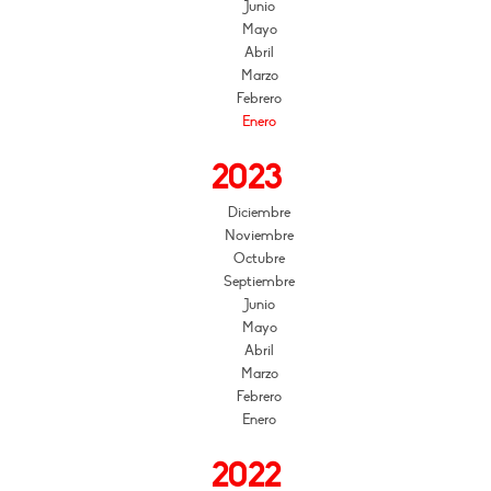
Junio
Mayo
Abril
Marzo
Febrero
Enero
2023
Diciembre
Noviembre
Octubre
Septiembre
Junio
Mayo
Abril
Marzo
Febrero
Enero
2022