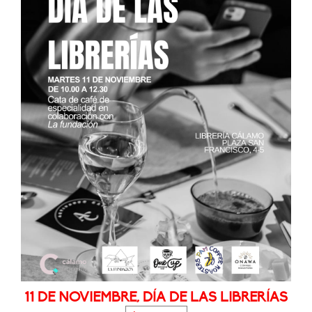
11 DE NOVIEMBRE, DÍA DE LAS LIBRERÍAS