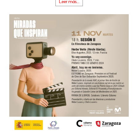
Leer más...