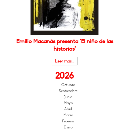
Emilio Macanás presenta "El niño de las
historias"
Leer más...
2026
Octubre
Septiembre
Junio
Mayo
Abril
Marzo
Febrero
Enero