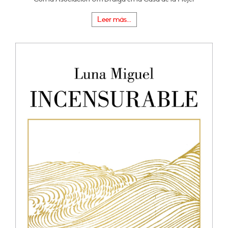
Leer más...