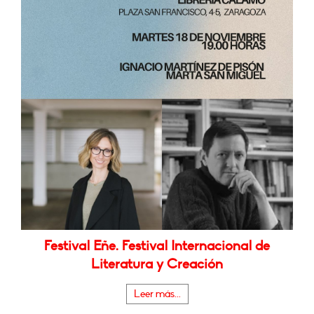
Festival Eñe. Festival Internacional de
Literatura y Creación
Leer más...