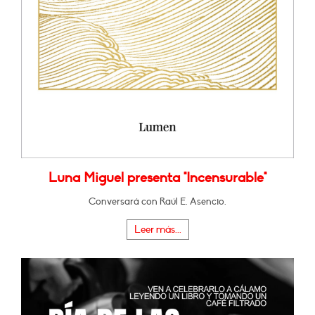
Luna Miguel presenta "Incensurable"
Conversará con Raúl E. Asencio.
Leer más...