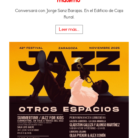
materno"
Conversará con Jorge Sanz Barajas. En el Edificio de Caja
Rural.
Leer más...