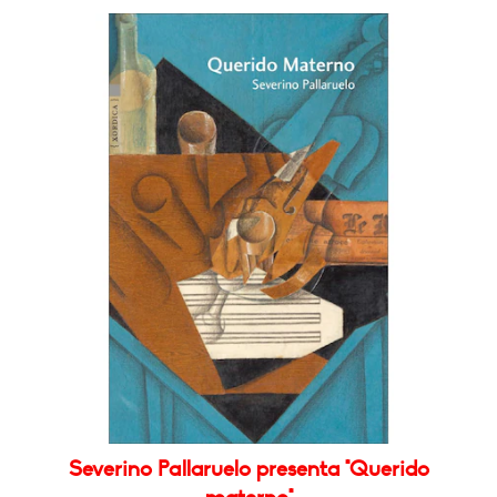
Severino Pallaruelo presenta "Querido