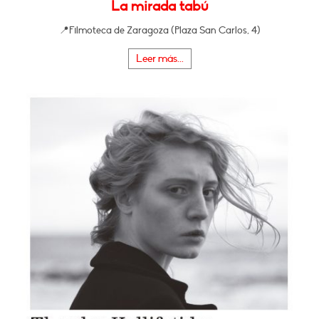
La mirada tabú
📍Filmoteca de Zaragoza (Plaza San Carlos, 4)
Leer más...