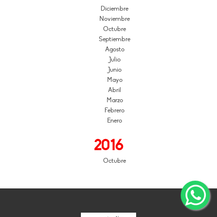
Diciembre
Noviembre
Octubre
Septiembre
Agosto
Julio
Junio
Mayo
Abril
Marzo
Febrero
Enero
2016
Octubre