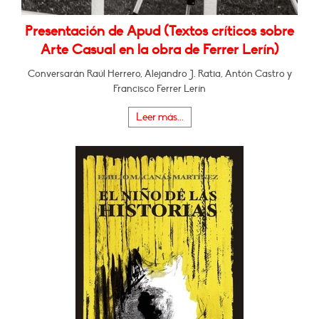
Presentación de Apud (Textos críticos sobre
Arte Casual en la obra de Ferrer Lerín)
Conversarán Raúl Herrero, Alejandro J. Ratia, Antón Castro y
Francisco Ferrer Lerín
Leer más...