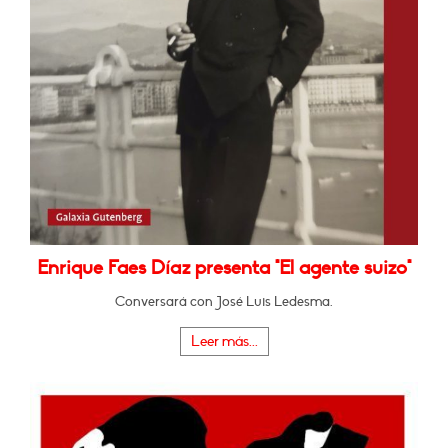
Enrique Faes Díaz presenta "El agente suizo"
Conversará con José Luis Ledesma.
Leer más...