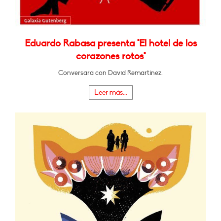
Eduardo Rabasa presenta "El hotel de los
corazones rotos"
Conversará con David Remartínez.
Leer más...