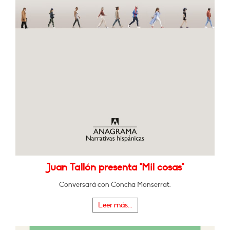
Juan Tallón presenta "Mil cosas"
Conversará con Concha Monserrat.
Leer más...