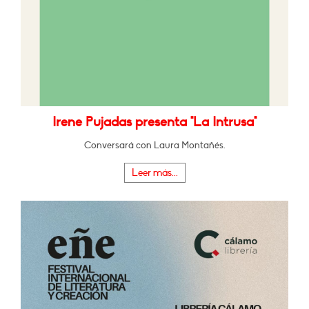
Irene Pujadas presenta "La Intrusa"
Conversará con Laura Montañés.
Leer más...