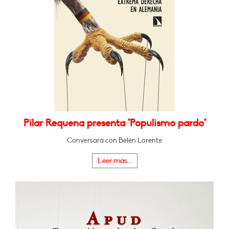
Pilar Requena presenta "Populismo pardo"
Conversará con Belén Lorente
Leer más...