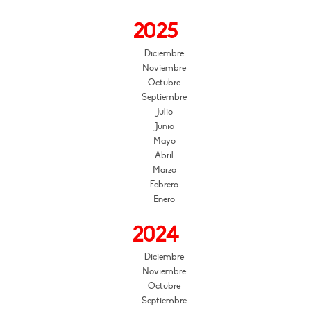
2025
Diciembre
Noviembre
Octubre
Septiembre
Julio
Junio
Mayo
Abril
Marzo
Febrero
Enero
2024
Diciembre
Noviembre
Octubre
Septiembre