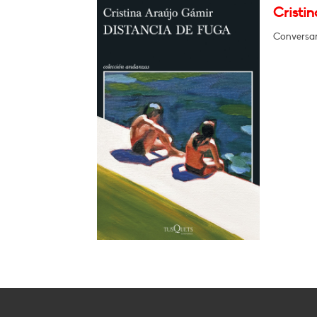
Cristi
Conversar