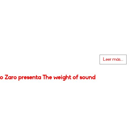
Leer más...
o Zaro presenta The weight of sound