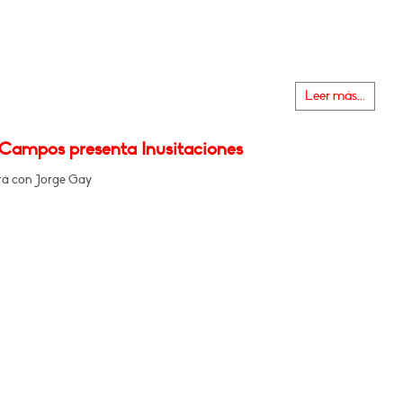
Leer más...
 Campos presenta Inusitaciones
á con Jorge Gay