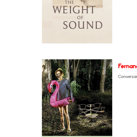
Fernan
Conversar