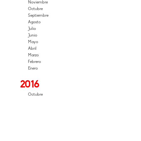
Noviembre
Octubre
Septiembre
Agosto
Julio
Junio
Mayo
Abril
Marzo
Febrero
Enero
2016
Octubre