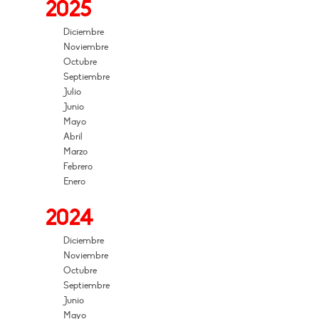
2025
Diciembre
Noviembre
Octubre
Septiembre
Julio
Junio
Mayo
Abril
Marzo
Febrero
Enero
2024
Diciembre
Noviembre
Octubre
Septiembre
Junio
Mayo