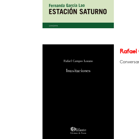
Rafael
Conversar