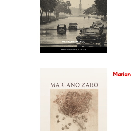
Marian