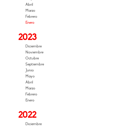
Abril
Marzo
Febrero
Enero
2023
Diciembre
Noviembre
Octubre
Septiembre
Junio
Mayo
Abril
Marzo
Febrero
Enero
2022
Diciembre