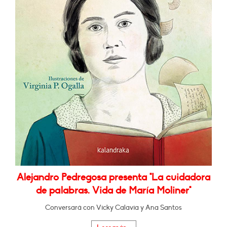
Alejandro Pedregosa presenta "La cuidadora
de palabras. Vida de María Moliner"
Conversará con Vicky Calavia y Ana Santos