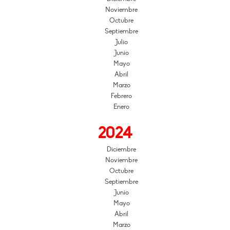
Noviembre
Octubre
Septiembre
Julio
Junio
Mayo
Abril
Marzo
Febrero
Enero
2024
Diciembre
Noviembre
Octubre
Septiembre
Junio
Mayo
Abril
Marzo