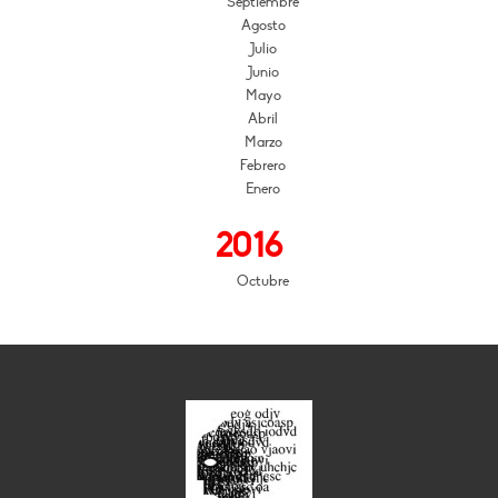
Septiembre
Agosto
Julio
Junio
Mayo
Abril
Marzo
Febrero
Enero
2016
Octubre