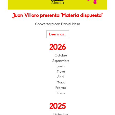
Juan Villoro presenta "Materia dispuesta"
Conversará con Daniel Mesa
Leer más...
2026
Octubre
Septiembre
Junio
Mayo
Abril
Marzo
Febrero
Enero
2025
Diciembre