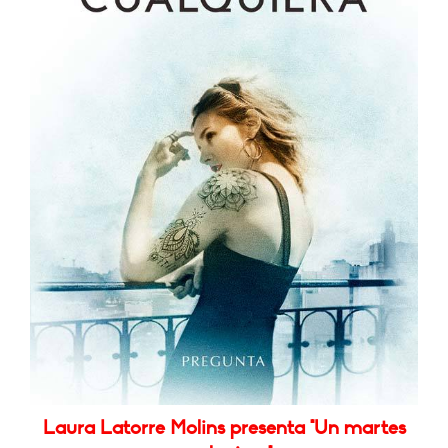
Laura Latorre Molins presenta "Un martes