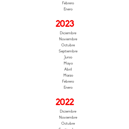
Febrero
Enero
2023
Diciembre
Noviembre
Octubre
Septiembre
Junio
Mayo
Abril
Marzo
Febrero
Enero
2022
Diciembre
Noviembre
Octubre