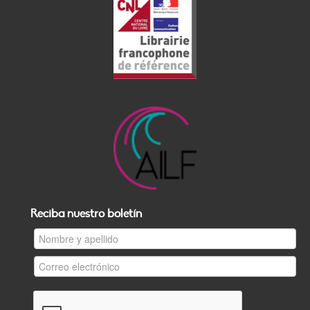
Reciba nuestro boletín