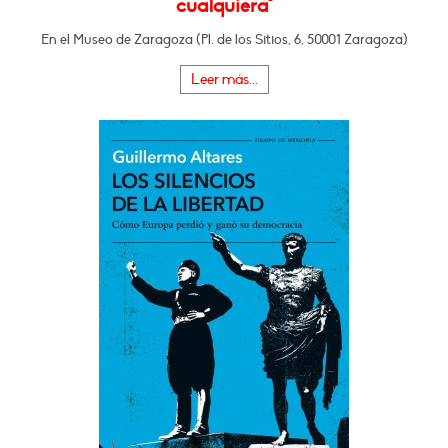
cualquiera"
En el Museo de Zaragoza (Pl. de los Sitios, 6, 50001 Zaragoza)
Leer más...