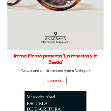
Imma Monsó presenta "La maestra y la
Bestia"
Conversará con la escritora Aloma Rodríguez
Leer más...