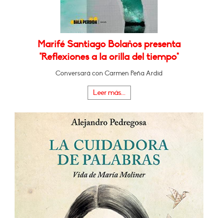
Marifé Santiago Bolaños presenta
"Reflexiones a la orilla del tiempo"
Conversará con Carmen Peña Ardid
Leer más...