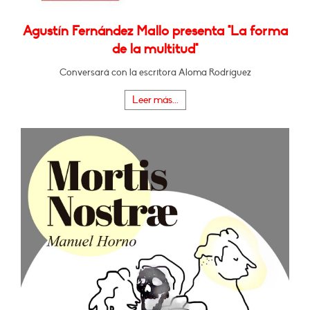
Agustín Fernández Mallo presenta "La forma
de la multitud"
Conversará con la escritora Aloma Rodríguez
Leer más...