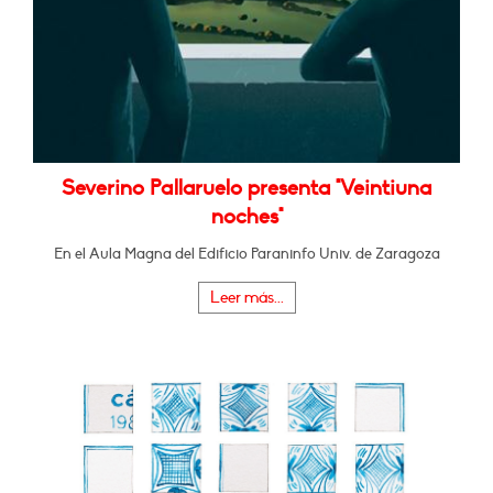
Severino Pallaruelo presenta "Veintiuna
noches"
En el Aula Magna del Edificio Paraninfo Univ. de Zaragoza
Leer más...