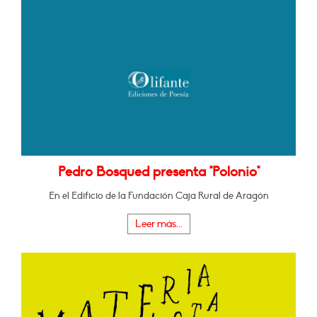
Pedro Bosqued presenta "Polonio"
En el Edificio de la Fundación Caja Rural de Aragón
Leer más...