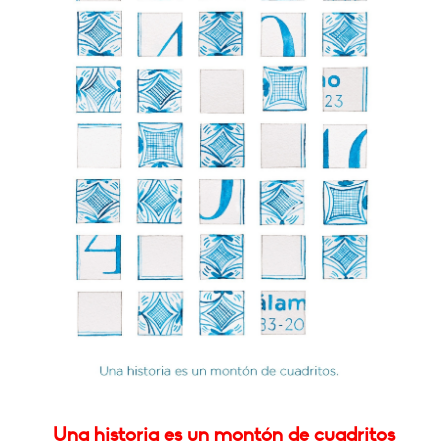
Una historia es un montón de cuadritos