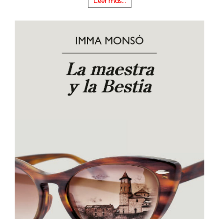
Leer más...