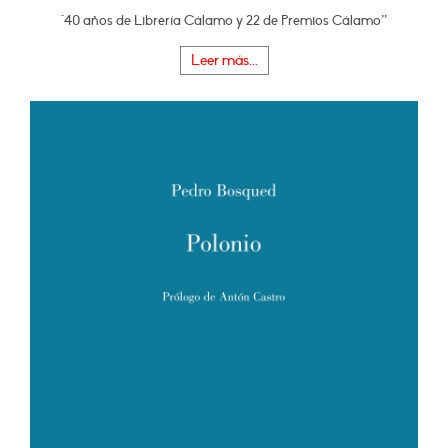
"40 años de Librería Cálamo y 22 de Premios Cálamo”
Leer más...