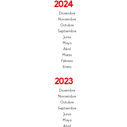
2024
Diciembre
Noviembre
Octubre
Septiembre
Junio
Mayo
Abril
Marzo
Febrero
Enero
2023
Diciembre
Noviembre
Octubre
Septiembre
Junio
Mayo
Abril