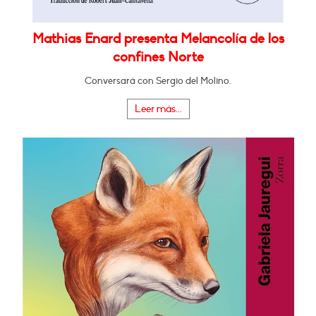
Mathias Enard presenta Melancolía de los
confines Norte
Conversará con Sergio del Molino.
Leer más...