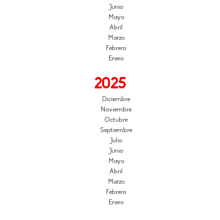
Junio
Mayo
Abril
Marzo
Febrero
Enero
2025
Diciembre
Noviembre
Octubre
Septiembre
Julio
Junio
Mayo
Abril
Marzo
Febrero
Enero