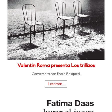
Valentín Roma presenta Los trillizos
Conversará con Pedro Bosqued.
Leer más...