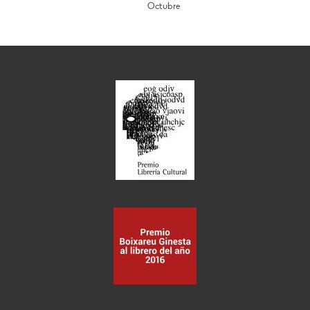
Octubre