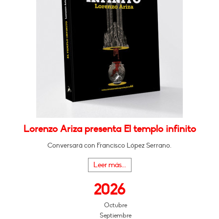
Lorenzo Ariza presenta El templo infinito
Conversará con Francisco López Serrano.
Leer más...
2026
Octubre
Septiembre