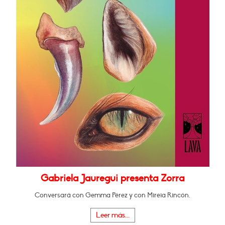
Gabriela Jauregui presenta Zorra
Conversará con Gemma Pérez y con Mireia Rincón.
Leer más...