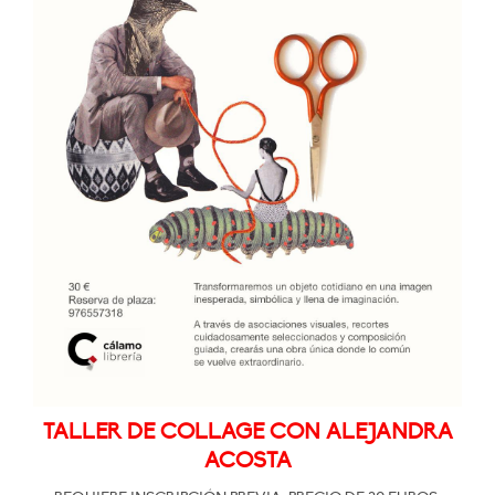
TALLER DE COLLAGE CON ALEJANDRA
ACOSTA