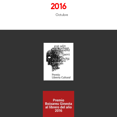
2016
Octubre