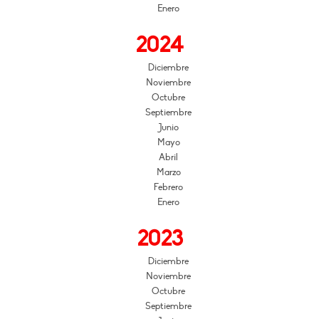
Enero
2024
Diciembre
Noviembre
Octubre
Septiembre
Junio
Mayo
Abril
Marzo
Febrero
Enero
2023
Diciembre
Noviembre
Octubre
Septiembre