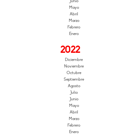
Junio
Mayo
Abril
Marzo
Febrero
Enero
2022
Diciembre
Noviembre
Octubre
Septiembre
Agosto
Julio
Junio
Mayo
Abril
Marzo
Febrero
Enero