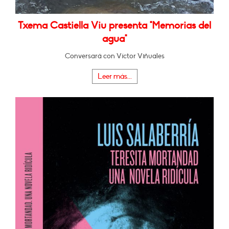
Txema Castiella Viu presenta "Memorias del
agua"
Conversará con Víctor Viñuales
Leer más...