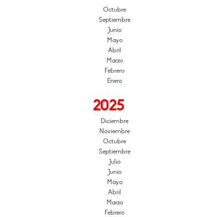
Octubre
Septiembre
Junio
Mayo
Abril
Marzo
Febrero
Enero
2025
Diciembre
Noviembre
Octubre
Septiembre
Julio
Junio
Mayo
Abril
Marzo
Febrero