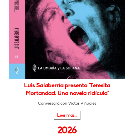
Luis Salaberría presenta "Teresita
Mortandad. Una novela ridícula"
Conversará con Víctor Viñuales
Leer más...
2026