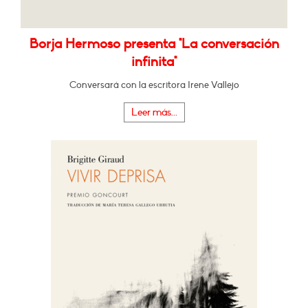
Borja Hermoso presenta "La conversación
infinita"
Conversará con la escritora Irene Vallejo
Leer más...