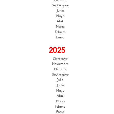
Octubre
Septiembre
Junio
Mayo
Abril
Marzo
Febrero
Enero
2025
Diciembre
Noviembre
Octubre
Septiembre
Julio
Junio
Mayo
Abril
Marzo
Febrero
Enero