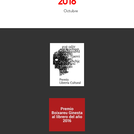
2016
Octubre