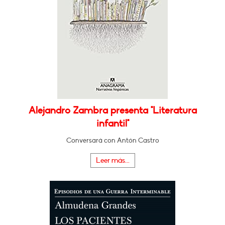
Alejandro Zambra presenta "Literatura
infantil"
Conversará con Antón Castro
Leer más...