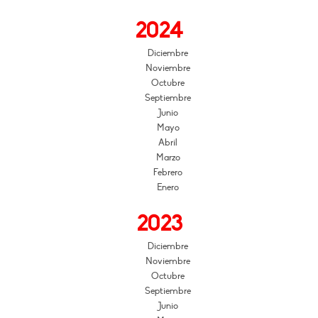
2024
Diciembre
Noviembre
Octubre
Septiembre
Junio
Mayo
Abril
Marzo
Febrero
Enero
2023
Diciembre
Noviembre
Octubre
Septiembre
Junio