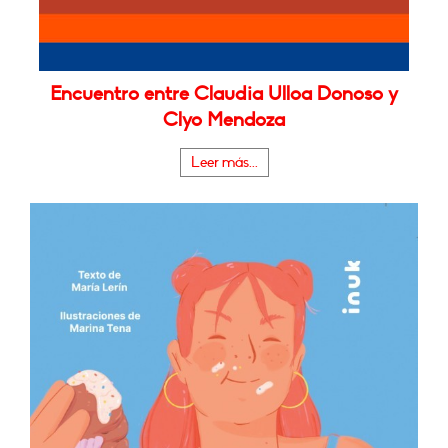
Encuentro entre Claudia Ulloa Donoso y
Clyo Mendoza
Leer más...