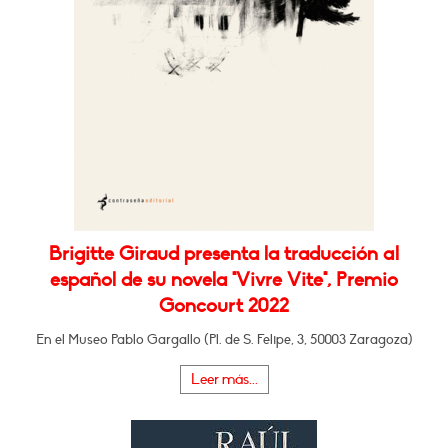
Brigitte Giraud presenta la traducción al
español de su novela "Vivre Vite", Premio
Goncourt 2022
En el Museo Pablo Gargallo (Pl. de S. Felipe, 3, 50003 Zaragoza)
Leer más...