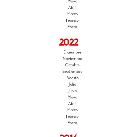
Mayo
Abril
Marzo
Febrero
Enero
2022
Diciembre
Noviembre
Octubre
Septiembre
Agosto
Julio
Junio
Mayo
Abril
Marzo
Febrero
Enero