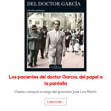
Los pacientes del doctor García, del papel a
la pantalla
Charla-coloquio a cargo del guionista José Luis Martín
Leer más...