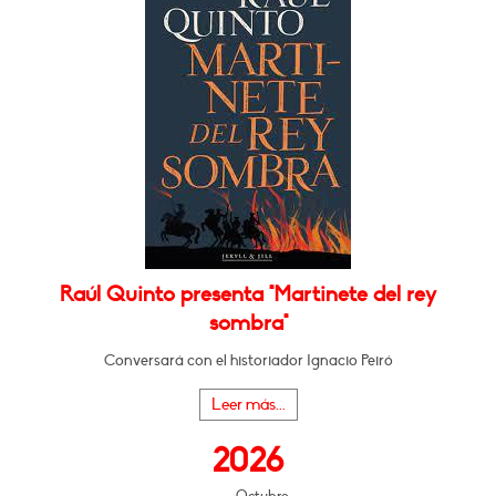
Raúl Quinto presenta "Martinete del rey
sombra"
Conversará con el historiador Ignacio Peiró
Leer más...
2026