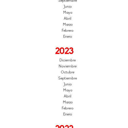
Septiembre
Junio
Mayo
Abril
Marzo
Febrero
Enero
2023
Diciembre
Noviembre
Octubre
Septiembre
Junio
Mayo
Abril
Marzo
Febrero
Enero