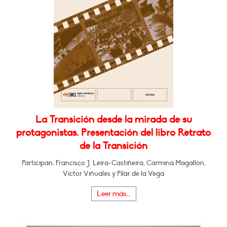
La Transición desde la mirada de su
protagonistas. Presentación del libro Retrato
de la Transición
Participan: Francisco J. Leira-Castiñeira, Carmina Magallón,
Víctor Viñuales y Pilar de la Vega
Leer más...