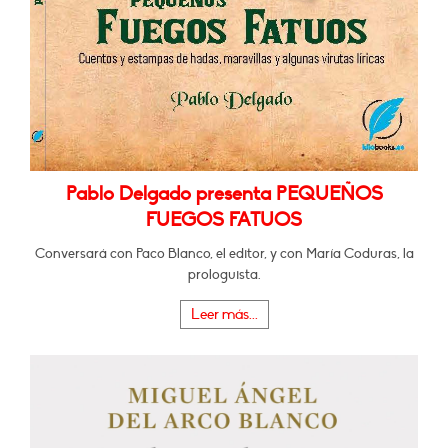
Pablo Delgado presenta PEQUEÑOS
FUEGOS FATUOS
Conversará con Paco Blanco, el editor, y con María Coduras, la
prologuista.
Leer más...