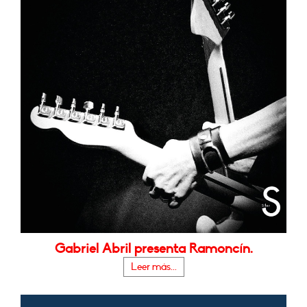
Gabriel Abril presenta Ramoncín.
Leer más...