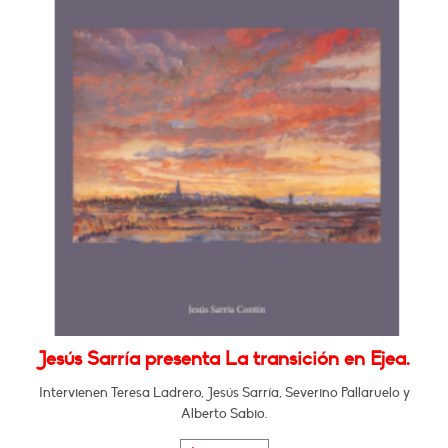
Jesús Sarría presenta La transición en Ejea.
Intervienen Teresa Ladrero, Jesús Sarría, Severino Pallaruelo y
Alberto Sabio.