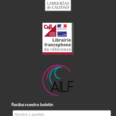
Reciba nuestro boletín