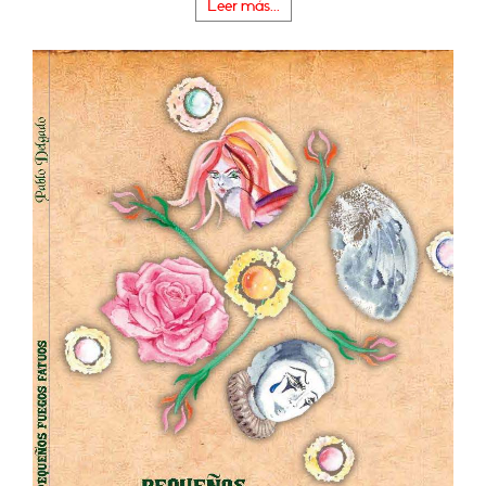
Leer más...