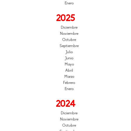
Enero
2025
Diciembre
Noviembre
Octubre
Septiembre
Julio
Junio
Mayo
Abril
Marzo
Febrero
Enero
2024
Diciembre
Noviembre
Octubre