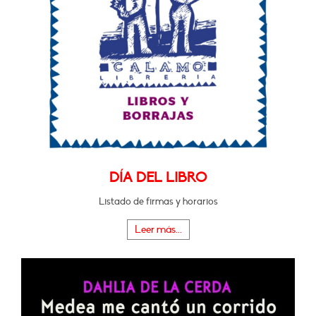
DÍA DEL LIBRO
Listado de firmas y horarios
Leer más...