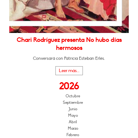
Chari Rodríguez presenta No hubo días
hermosos
Conversará con Patricia Esteban Erlés.
Leer más...
2026
Octubre
Septiembre
Junio
Mayo
Abril
Marzo
Febrero