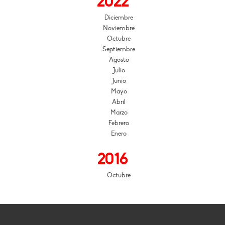
2022
Diciembre
Noviembre
Octubre
Septiembre
Agosto
Julio
Junio
Mayo
Abril
Marzo
Febrero
Enero
2016
Octubre