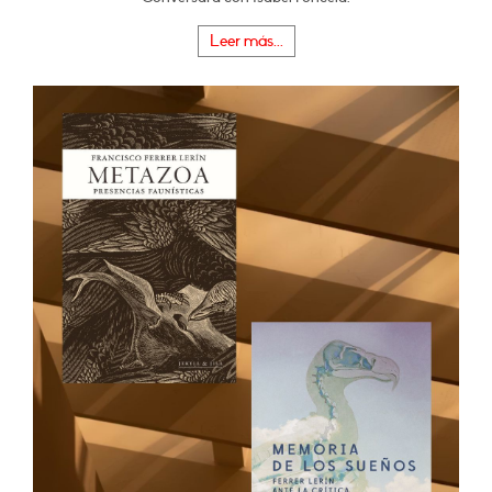
Leer más...