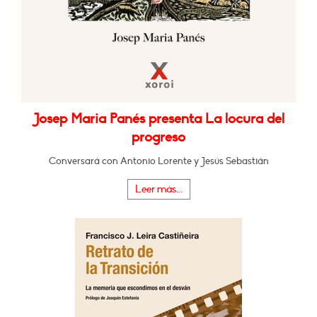
Josep Maria Panés presenta La locura del
progreso
Conversará con Antonio Lorente y Jesús Sebastián
Leer más...