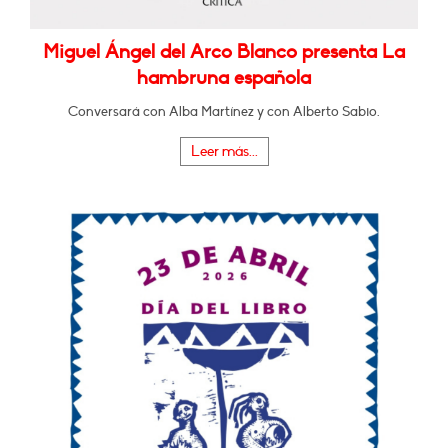
Miguel Ángel del Arco Blanco presenta La
hambruna española
Conversará con Alba Martínez y con Alberto Sabio.
Leer más...