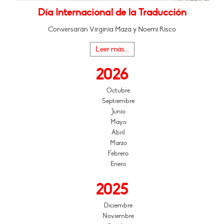
Día Internacional de la Traducción
Conversarán Virginia Maza y Noemi Risco
Leer más...
2026
Octubre
Septiembre
Junio
Mayo
Abril
Marzo
Febrero
Enero
2025
Diciembre
Noviembre