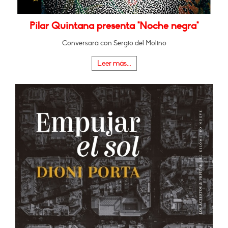
Pilar Quintana presenta "Noche negra"
Conversará con Sergio del Molino
Leer más...