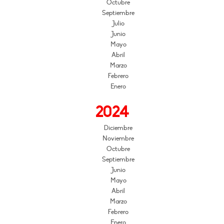
Octubre
Septiembre
Julio
Junio
Mayo
Abril
Marzo
Febrero
Enero
2024
Diciembre
Noviembre
Octubre
Septiembre
Junio
Mayo
Abril
Marzo
Febrero
Enero