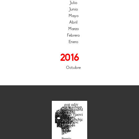
Julio
Junio
Mayo
Abril
Marzo
Febrero
Enero
2016
Octubre