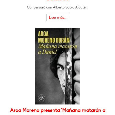
Conversará con Alberto Sabio Alcutén,
Leer más...
Aroa Moreno presenta "Mañana matarán a