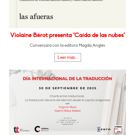
Violaine Bérot presenta "Caída de las nubes"
Conversará con la editora Magda Anglès
Leer más...