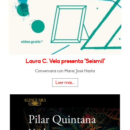
Laura C. Vela presenta "Seismil"
Conversará con María José Hasta
Leer más...