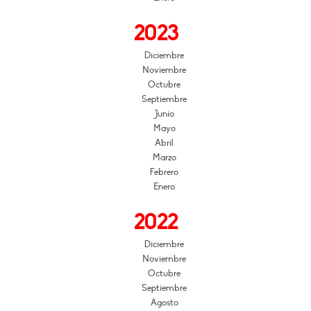
2023
Diciembre
Noviembre
Octubre
Septiembre
Junio
Mayo
Abril
Marzo
Febrero
Enero
2022
Diciembre
Noviembre
Octubre
Septiembre
Agosto