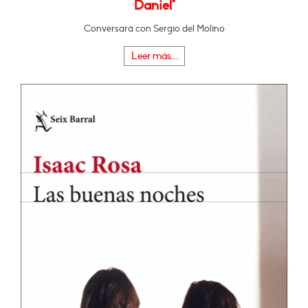
Daniel"
Conversará con Sergio del Molino
Leer más...