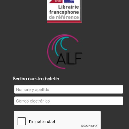
Reciba nuestro boletín