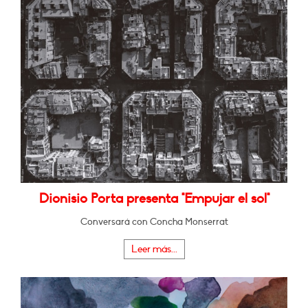
Dionisio Porta presenta "Empujar el sol"
Conversará con Concha Monserrat
Leer más...