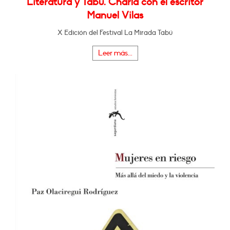
Literatura y Tabú. Charla con el escritor
Manuel Vilas
X Edición del Festival La Mirada Tabú
Leer más...