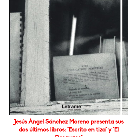
Jesús Ángel Sánchez Moreno presenta sus
dos últimos libros: "Escrito en tiza" y "El