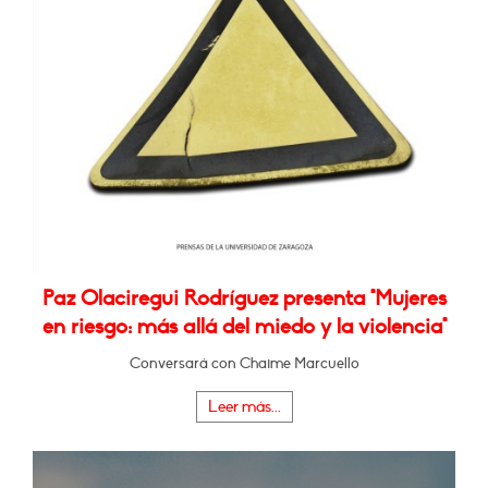
Paz Olaciregui Rodríguez presenta "Mujeres
en riesgo: más allá del miedo y la violencia"
Conversará con Chaime Marcuello
Leer más...