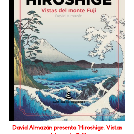
David Almazán presenta "Hiroshige. Vistas