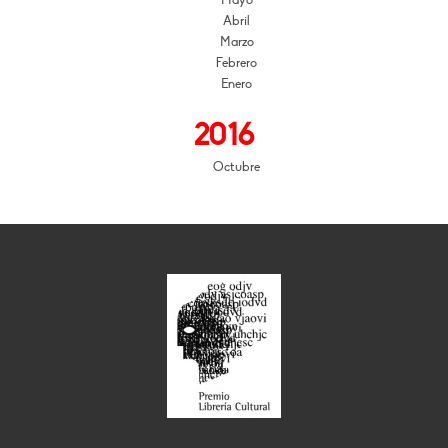
Mayo
Abril
Marzo
Febrero
Enero
2016
Octubre