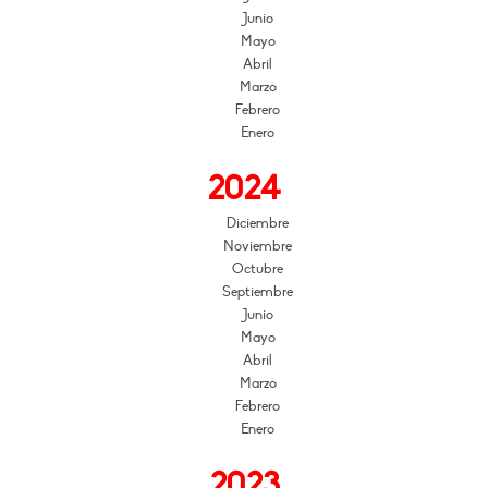
Junio
Mayo
Abril
Marzo
Febrero
Enero
2024
Diciembre
Noviembre
Octubre
Septiembre
Junio
Mayo
Abril
Marzo
Febrero
Enero
2023