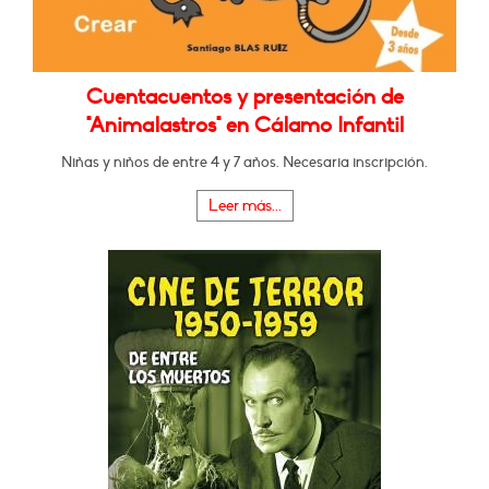
Cuentacuentos y presentación de
"Animalastros" en Cálamo Infantil
Niñas y niños de entre 4 y 7 años. Necesaria inscripción.
Leer más...