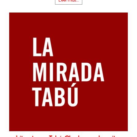
Leer más...