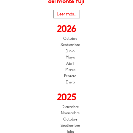
del monte Fuji"
Leer más...
2026
Octubre
Septiembre
Junio
Mayo
Abril
Marzo
Febrero
Enero
2025
Diciembre
Noviembre
Octubre
Septiembre
Julio