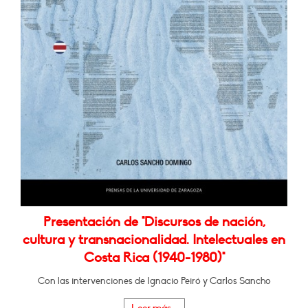
Presentación de "Discursos de nación,
cultura y transnacionalidad. Intelectuales en
Costa Rica (1940-1980)"
Con las intervenciones de Ignacio Peiró y Carlos Sancho