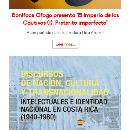
Boniface Ofogo presenta "El Imperio de los
Cautivos (I). Pretérito imperfecto"
Acompañado de la ilustradora Elisa Arguilé
Leer más...