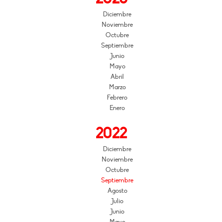
Diciembre
Noviembre
Octubre
Septiembre
Junio
Mayo
Abril
Marzo
Febrero
Enero
2022
Diciembre
Noviembre
Octubre
Septiembre
Agosto
Julio
Junio