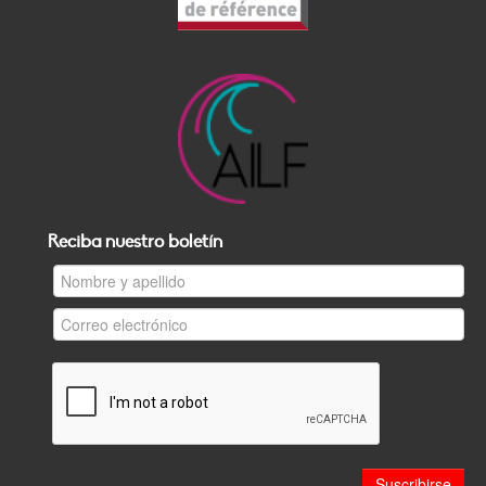
Reciba nuestro boletín