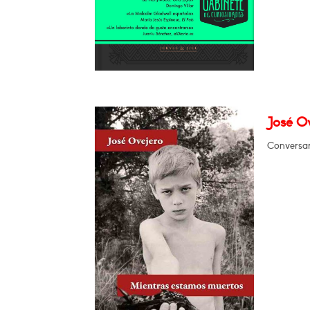
José O
Conversar