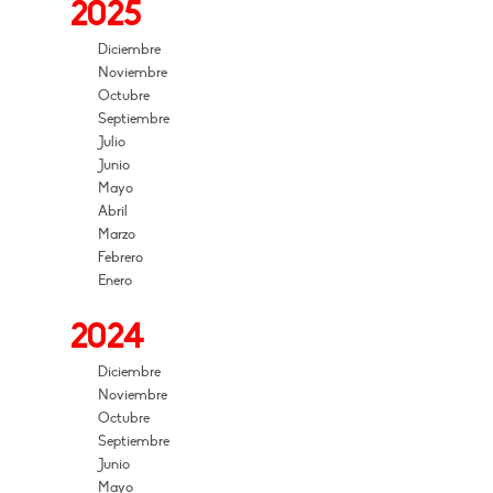
2025
Diciembre
Noviembre
Octubre
Septiembre
Julio
Junio
Mayo
Abril
Marzo
Febrero
Enero
2024
Diciembre
Noviembre
Octubre
Septiembre
Junio
Mayo