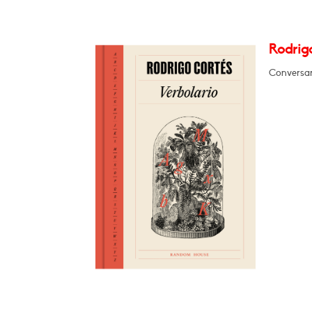
Rodrigo
Conversará