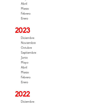
Abril
Marzo
Febrero
Enero
2023
Diciembre
Noviembre
Octubre
Septiembre
Junio
Mayo
Abril
Marzo
Febrero
Enero
2022
Diciembre