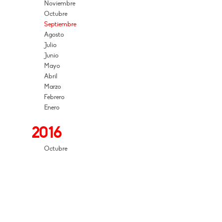
Noviembre
Octubre
Septiembre
Agosto
Julio
Junio
Mayo
Abril
Marzo
Febrero
Enero
2016
Octubre