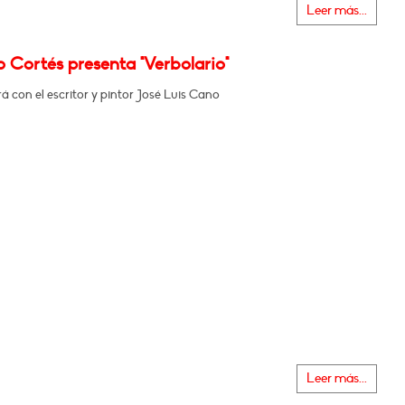
Leer más...
 Cortés presenta "Verbolario"
 con el escritor y pintor José Luis Cano
Leer más...