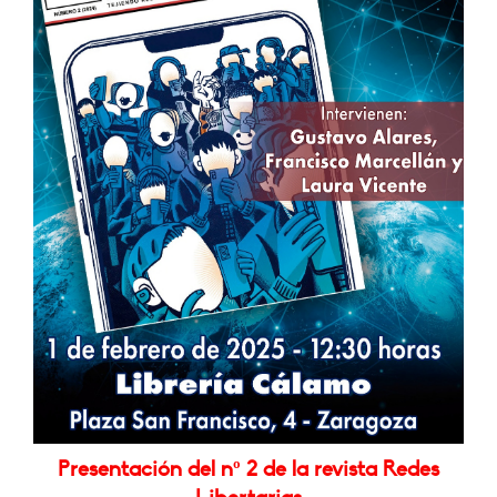
Presentación del nº 2 de la revista Redes