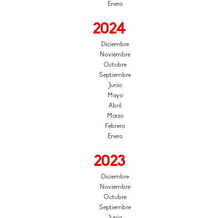
Enero
2024
Diciembre
Noviembre
Octubre
Septiembre
Junio
Mayo
Abril
Marzo
Febrero
Enero
2023
Diciembre
Noviembre
Octubre
Septiembre
Junio