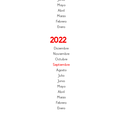
Mayo
Abril
Marzo
Febrero
Enero
2022
Diciembre
Noviembre
Octubre
Septiembre
Agosto
Julio
Junio
Mayo
Abril
Marzo
Febrero
Enero