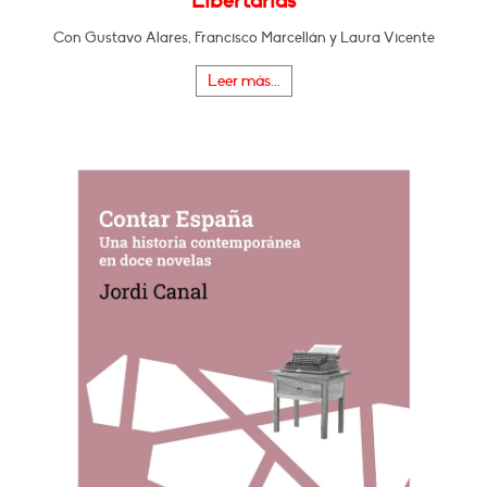
Libertarias
Con Gustavo Alares, Francisco Marcellán y Laura Vicente
Leer más...