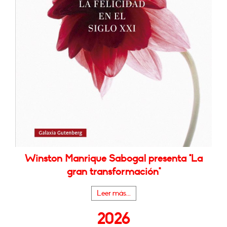
Winston Manrique Sabogal presenta "La
gran transformación"
Leer más...
2026