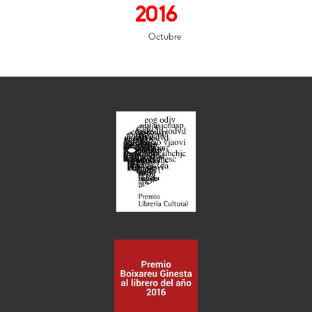
2016
Octubre