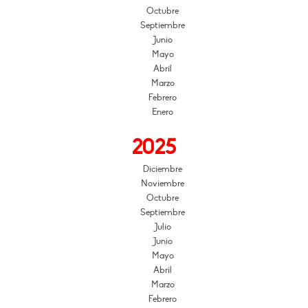
Octubre
Septiembre
Junio
Mayo
Abril
Marzo
Febrero
Enero
2025
Diciembre
Noviembre
Octubre
Septiembre
Julio
Junio
Mayo
Abril
Marzo
Febrero