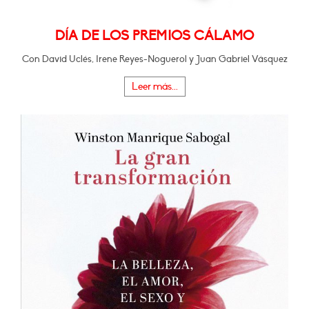
DÍA DE LOS PREMIOS CÁLAMO
Con David Uclés, Irene Reyes-Noguerol y Juan Gabriel Vásquez
Leer más...