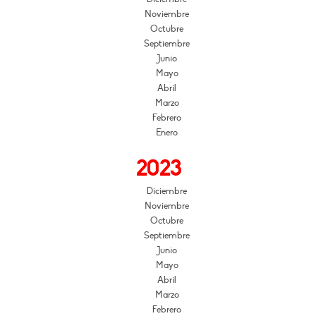
Noviembre
Octubre
Septiembre
Junio
Mayo
Abril
Marzo
Febrero
Enero
2023
Diciembre
Noviembre
Octubre
Septiembre
Junio
Mayo
Abril
Marzo
Febrero