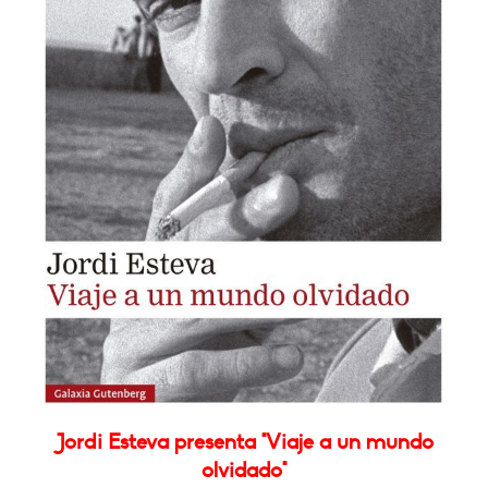
Jordi Esteva presenta "Viaje a un mundo
olvidado"