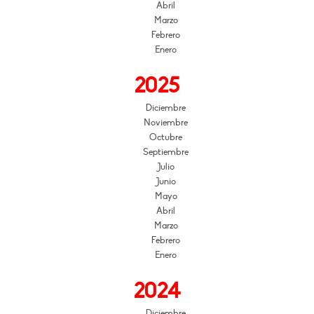
Abril
Marzo
Febrero
Enero
2025
Diciembre
Noviembre
Octubre
Septiembre
Julio
Junio
Mayo
Abril
Marzo
Febrero
Enero
2024
Diciembre