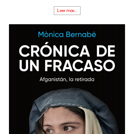
Leer más...