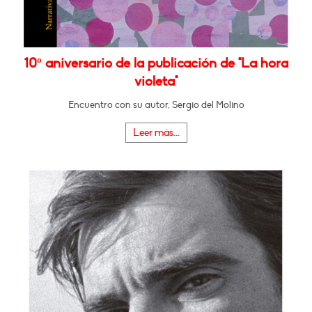
10º aniversario de la publicación de "La hora
violeta"
Encuentro con su autor, Sergio del Molino
Leer más...