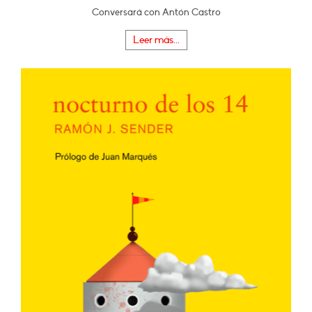
Conversará con Antón Castro
Leer más...