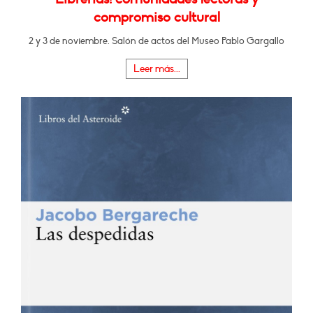
compromiso cultural
2 y 3 de noviembre. Salón de actos del Museo Pablo Gargallo
Leer más...