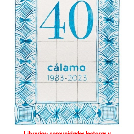
Librerías: comunidades lectoras y