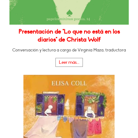
Presentación de "Lo que no está en los
diarios" de Christa Wolf
Conversación y lectura a cargo de Virginia Maza, traductora
Leer más...