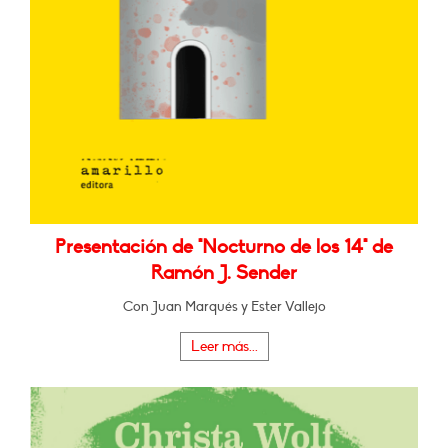
Presentación de "Nocturno de los 14" de
Ramón J. Sender
Con Juan Marqués y Ester Vallejo
Leer más...