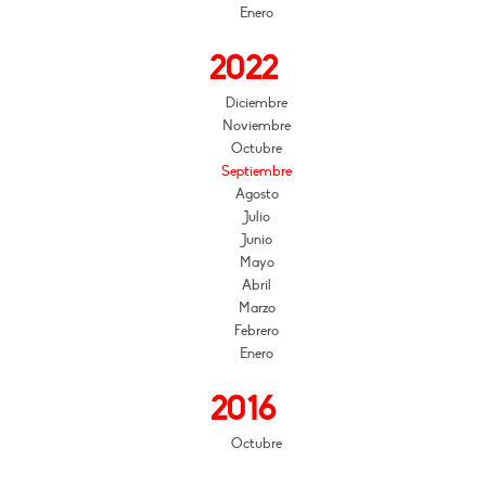
Enero
2022
Diciembre
Noviembre
Octubre
Septiembre
Agosto
Julio
Junio
Mayo
Abril
Marzo
Febrero
Enero
2016
Octubre