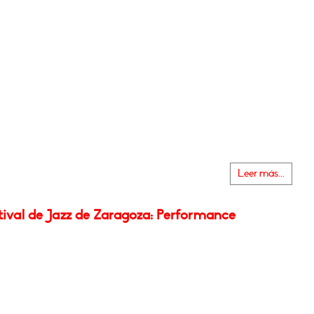
Leer más...
tival de Jazz de Zaragoza: Performance