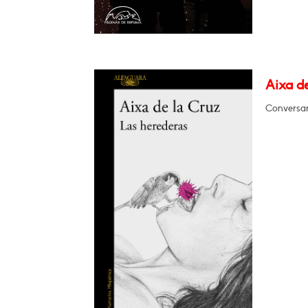
Aixa de
Conversar