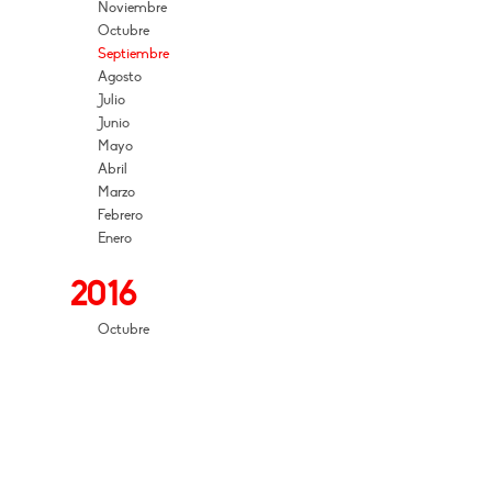
Noviembre
Octubre
Septiembre
Agosto
Julio
Junio
Mayo
Abril
Marzo
Febrero
Enero
2016
Octubre