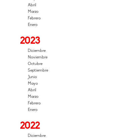
Abril
Marzo
Febrero
Enero
2023
Diciembre
Noviembre
Octubre
Septiembre
Junio
Mayo
Abril
Marzo
Febrero
Enero
2022
Diciembre