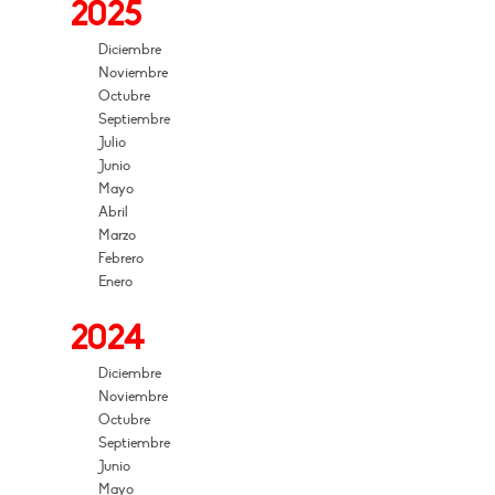
2025
Diciembre
Noviembre
Octubre
Septiembre
Julio
Junio
Mayo
Abril
Marzo
Febrero
Enero
2024
Diciembre
Noviembre
Octubre
Septiembre
Junio
Mayo