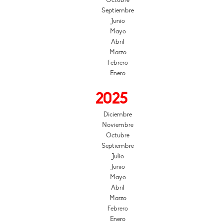
Octubre
Septiembre
Junio
Mayo
Abril
Marzo
Febrero
Enero
2025
Diciembre
Noviembre
Octubre
Septiembre
Julio
Junio
Mayo
Abril
Marzo
Febrero
Enero