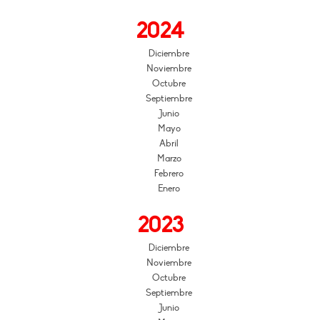
2024
Diciembre
Noviembre
Octubre
Septiembre
Junio
Mayo
Abril
Marzo
Febrero
Enero
2023
Diciembre
Noviembre
Octubre
Septiembre
Junio