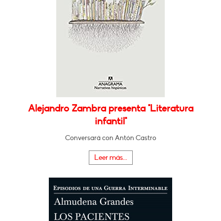
Alejandro Zambra presenta "Literatura
infantil"
Conversará con Antón Castro
Leer más...