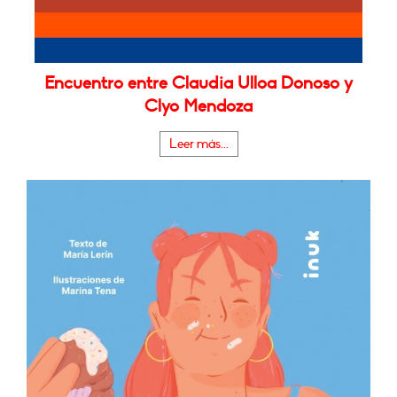
Encuentro entre Claudia Ulloa Donoso y
Clyo Mendoza
Leer más...