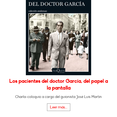
Los pacientes del doctor García, del papel a
la pantalla
Charla-coloquio a cargo del guionista José Luis Martín
Leer más...