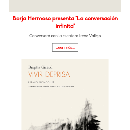
Borja Hermoso presenta "La conversación
infinita"
Conversará con la escritora Irene Vallejo
Leer más...