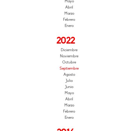
Mayo
Abril
Marzo
Febrero
Enero
2022
Diciembre
Noviembre
Octubre
Septiembre
Agosto
Julio
Junio
Mayo
Abril
Marzo
Febrero
Enero