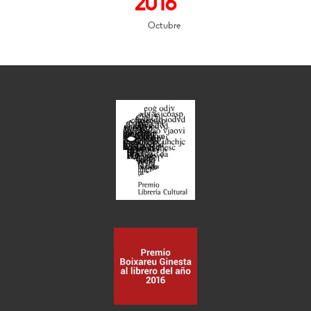
2016
Octubre