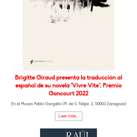
Brigitte Giraud presenta la traducción al
español de su novela "Vivre Vite", Premio
Goncourt 2022
En el Museo Pablo Gargallo (Pl. de S. Felipe, 3, 50003 Zaragoza)
Leer más...