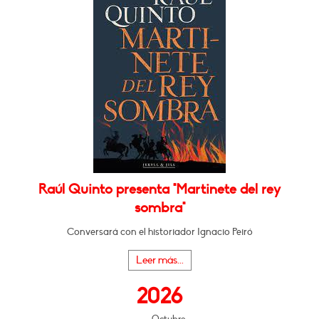
Raúl Quinto presenta "Martinete del rey
sombra"
Conversará con el historiador Ignacio Peiró
Leer más...
2026