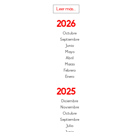
Leer más...
2026
Octubre
Septiembre
Junio
Mayo
Abril
Marzo
Febrero
Enero
2025
Diciembre
Noviembre
Octubre
Septiembre
Julio
Junio