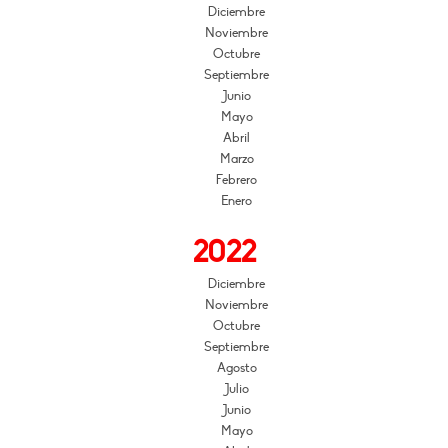
Diciembre
Noviembre
Octubre
Septiembre
Junio
Mayo
Abril
Marzo
Febrero
Enero
2022
Diciembre
Noviembre
Octubre
Septiembre
Agosto
Julio
Junio
Mayo