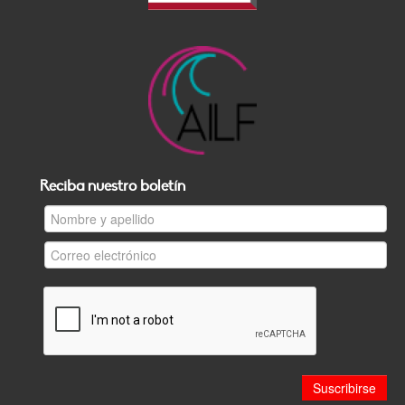
Reciba nuestro boletín