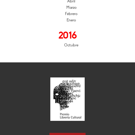
Abril
Marzo
Febrero
Enero
2016
Octubre