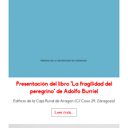
Presentación del libro "La fragilidad del
peregrino" de Adolfo Burriel
Edificio de la Caja Rural de Aragón (C/ Coso 29, Zaragoza)
Leer más...