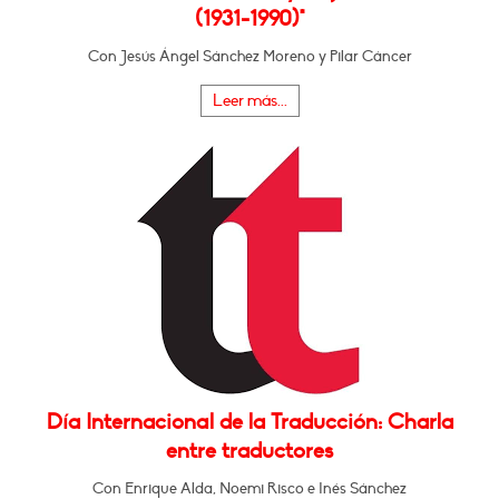
(1931-1990)"
Con Jesús Ángel Sánchez Moreno y Pilar Cáncer
Leer más...
Día Internacional de la Traducción: Charla
entre traductores
Con Enrique Alda, Noemi Risco e Inés Sánchez