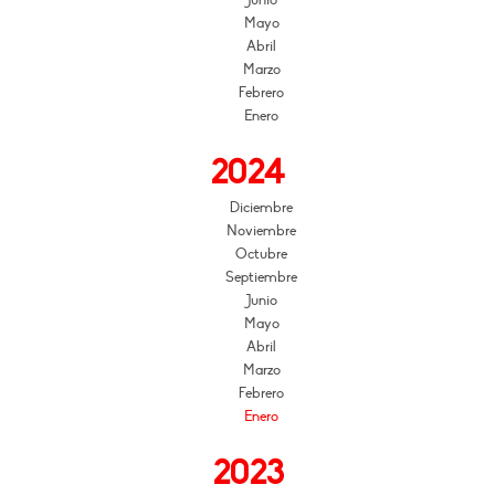
Mayo
Abril
Marzo
Febrero
Enero
2024
Diciembre
Noviembre
Octubre
Septiembre
Junio
Mayo
Abril
Marzo
Febrero
Enero
2023