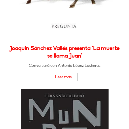
Joaquín Sánchez Vallés presenta "La muerte
se llama Juan"
Conversará con Antonio López Lasheras
Leer más...