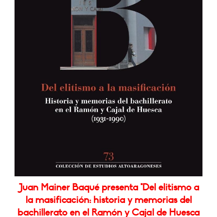
Juan Mainer Baqué presenta "Del elitismo a
la masificación: historia y memorias del
bachillerato en el Ramón y Cajal de Huesca