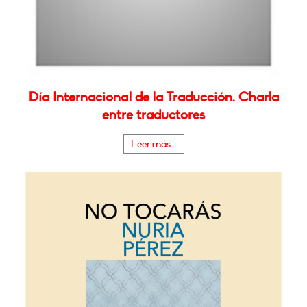
Día Internacional de la Traducción. Charla
entre traductores
Leer más...