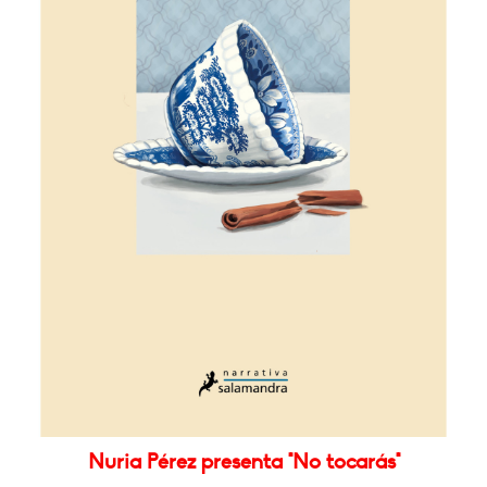
Nuria Pérez presenta "No tocarás"