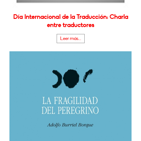
Día Internacional de la Traducción: Charla
entre traductores
Leer más...