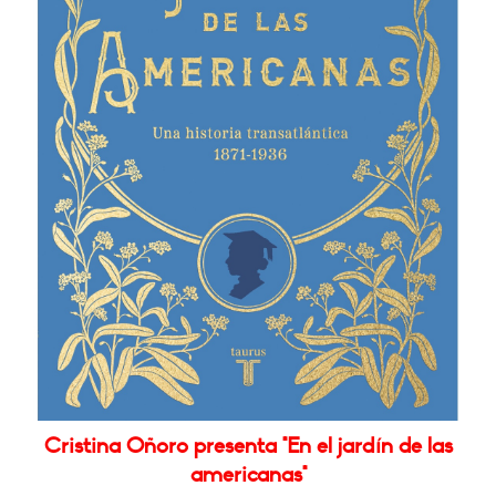
Cristina Oñoro presenta "En el jardín de las
americanas"