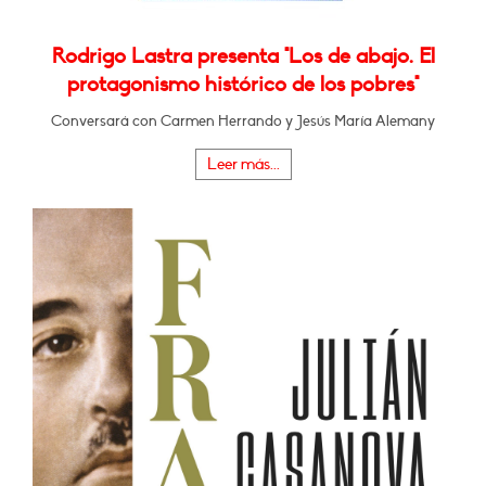
Rodrigo Lastra presenta "Los de abajo. El
protagonismo histórico de los pobres"
Conversará con Carmen Herrando y Jesús María Alemany
Leer más...