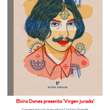
Elvira Dones presenta "Virgen jurada"
Conversará con la escritora Cristina Grande