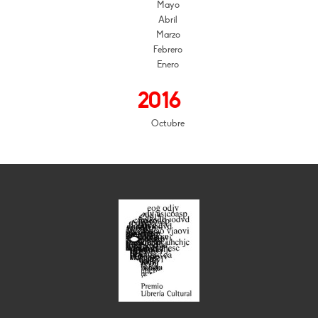
Mayo
Abril
Marzo
Febrero
Enero
2016
Octubre