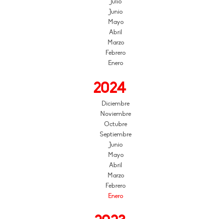
Julio
Junio
Mayo
Abril
Marzo
Febrero
Enero
2024
Diciembre
Noviembre
Octubre
Septiembre
Junio
Mayo
Abril
Marzo
Febrero
Enero