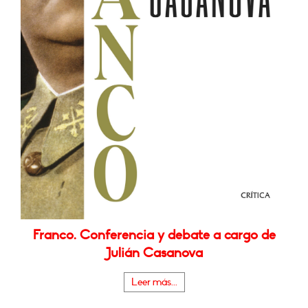
Franco. Conferencia y debate a cargo de
Julián Casanova
Leer más...