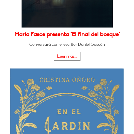
María Fasce presenta "El final del bosque"
Conversará con el escritor Daniel Gascón
Leer más...