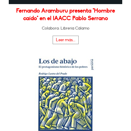
Fernando Aramburu presenta "Hombre
caído" en el IAACC Pablo Serrano
Colabora: Librería Cálamo
Leer más...