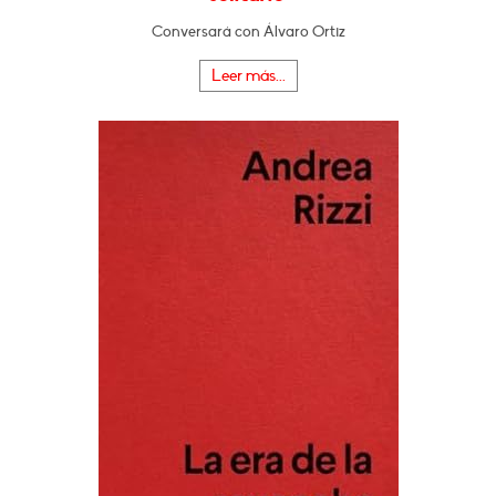
Conversará con Álvaro Ortiz
Leer más...