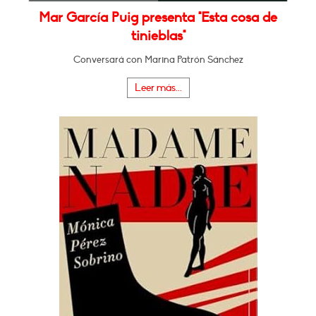
Mar García Puig presenta "Esta cosa de
tinieblas"
Conversará con Marina Patrón Sánchez
Leer más...