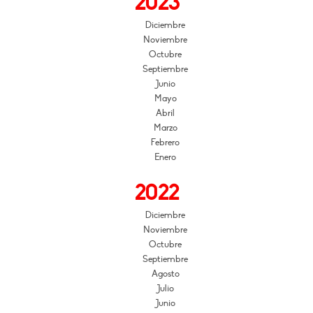
2023
Diciembre
Noviembre
Octubre
Septiembre
Junio
Mayo
Abril
Marzo
Febrero
Enero
2022
Diciembre
Noviembre
Octubre
Septiembre
Agosto
Julio
Junio