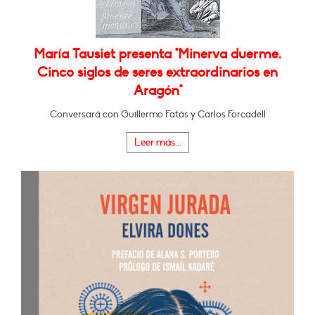
María Tausiet presenta "Minerva duerme.
Cinco siglos de seres extraordinarios en
Aragón"
Conversará con Guillermo Fatás y Carlos Forcadell
Leer más...