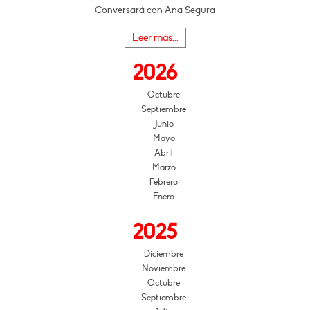
Conversará con Ana Segura
Leer más...
2026
Octubre
Septiembre
Junio
Mayo
Abril
Marzo
Febrero
Enero
2025
Diciembre
Noviembre
Octubre
Septiembre