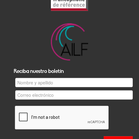
Reciba nuestro boletín