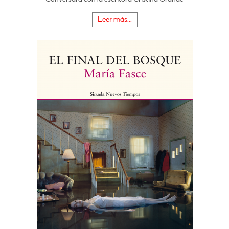
Leer más...