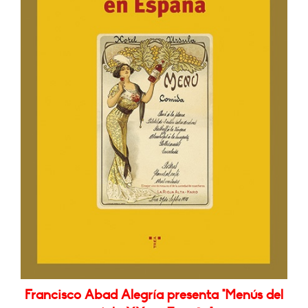
Francisco Abad Alegría presenta "Menús del