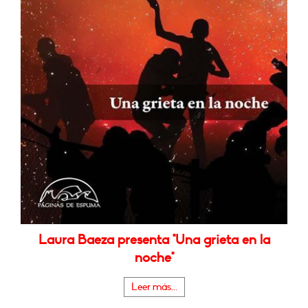
Laura Baeza presenta "Una grieta en la
noche"
Leer más...