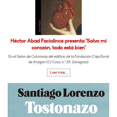
Héctor Abad Faciolince presenta "Salvo mi
corazón, todo está bien"
En el Salón de Columnas del edificio de la Fundación Caja Rural
de Aragón (C/ Coso, n.º 29, Zaragoza)
Leer más...