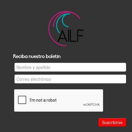
Reciba nuestro boletín