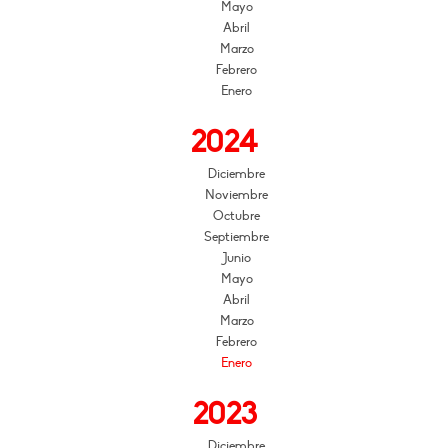
Mayo
Abril
Marzo
Febrero
Enero
2024
Diciembre
Noviembre
Octubre
Septiembre
Junio
Mayo
Abril
Marzo
Febrero
Enero
2023
Diciembre