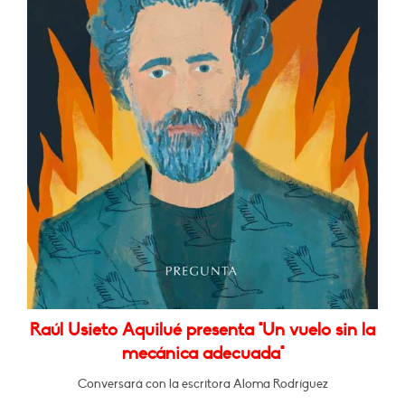
Raúl Usieto Aquilué presenta "Un vuelo sin la
mecánica adecuada"
Conversará con la escritora Aloma Rodríguez