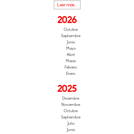
Leer más...
2026
Octubre
Septiembre
Junio
Mayo
Abril
Marzo
Febrero
Enero
2025
Diciembre
Noviembre
Octubre
Septiembre
Julio
Junio