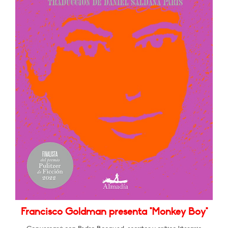
Francisco Goldman presenta "Monkey Boy"