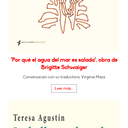
"Por qué el agua del mar es salada", obra de
Brigitte Schwaiger
Conversación con su traductora, Virginia Maza
Leer más...