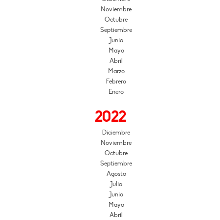
Noviembre
Octubre
Septiembre
Junio
Mayo
Abril
Marzo
Febrero
Enero
2022
Diciembre
Noviembre
Octubre
Septiembre
Agosto
Julio
Junio
Mayo
Abril