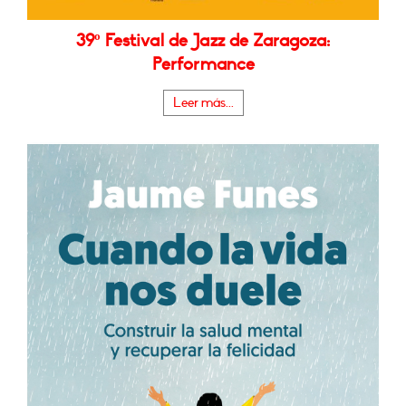
39º Festival de Jazz de Zaragoza:
Performance
Leer más...