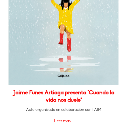
Jaime Funes Artiaga presenta "Cuando la
vida nos duele"
Acto organizado en colaboración con FAIM
Leer más...